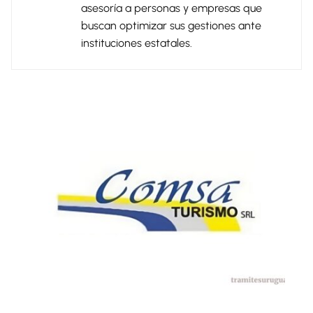
asesoría a personas y empresas que
buscan optimizar sus gestiones ante
instituciones estatales.