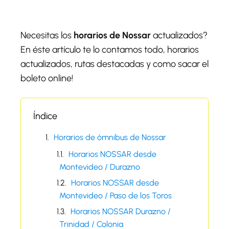
Necesitas los
horarios de Nossar
actualizados?
En éste artículo te lo contamos todo, horarios
actualizados, rutas destacadas y como sacar el
boleto online!
Índice
Horarios de ómnibus de Nossar
Horarios NOSSAR desde
Montevideo / Durazno
Horarios NOSSAR desde
Montevideo / Paso de los Toros
Horarios NOSSAR Durazno /
Trinidad / Colonia