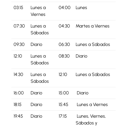
03:15
Lunes a
04:00
Lunes
Viernes
07:30
Lunes a
04:30
Martes a Viernes
Sábados
09:30
Diario
06:30
Lunes a Sábados
12:10
Lunes a
08:30
Diario
Sábados
14:30
Lunes a
12:10
Lunes a Sábados
Sábados
16:00
Diario
15:00
Diario
18:15
Diario
15:45
Lunes a Viernes
19:45
Diario
17:15
Lunes, Viernes,
Sábados y