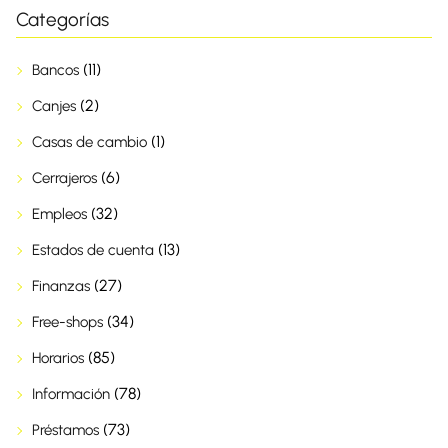
Categorías
(11)
Bancos
(2)
Canjes
(1)
Casas de cambio
(6)
Cerrajeros
(32)
Empleos
(13)
Estados de cuenta
(27)
Finanzas
(34)
Free-shops
(85)
Horarios
(78)
Información
(73)
Préstamos