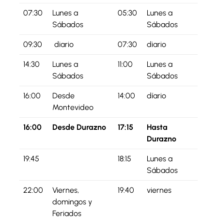
07:30
Lunes a
05:30
Lunes a
Sábados
Sábados
09:30
diario
07:30
diario
14:30
Lunes a
11:00
Lunes a
Sábados
Sábados
16:00
Desde
14:00
díario
Montevideo
16:00
Desde Durazno
17:15
Hasta
Durazno
19:45
18:15
Lunes a
Sábados
22:00
Viernes,
19:40
viernes
domingos y
Feriados