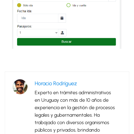
Horacio Rodríguez
Experto en trámites administrativos
en Uruguay con más de 10 años de
experiencia en la gestión de procesos
legales y gubernamentales. Ha
trabajado con diversos organismos
públicos y privados, brindando