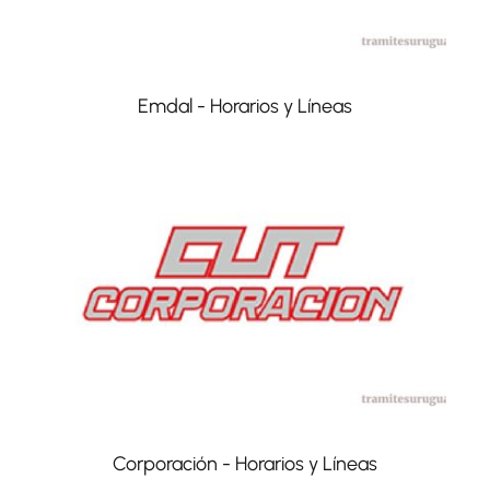
Emdal - Horarios y Líneas
Corporación - Horarios y Líneas