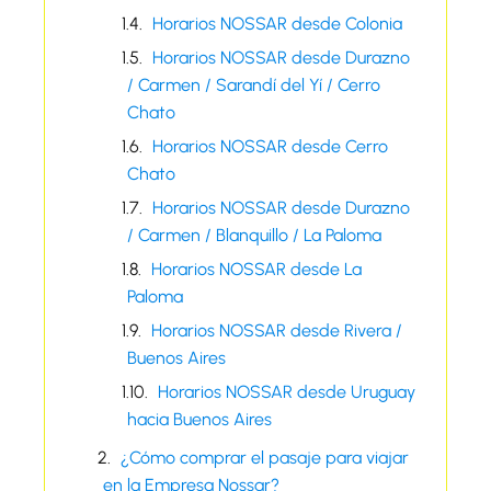
Horarios NOSSAR desde Colonia
Horarios NOSSAR desde Durazno
/ Carmen / Sarandí del Yí / Cerro
Chato
Horarios NOSSAR desde Cerro
Chato
Horarios NOSSAR desde Durazno
/ Carmen / Blanquillo / La Paloma
Horarios NOSSAR desde La
Paloma
Horarios NOSSAR desde Rivera /
Buenos Aires
Horarios NOSSAR desde Uruguay
hacia Buenos Aires
¿Cómo comprar el pasaje para viajar
en la Empresa Nossar?