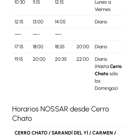
10:30
11:15
12:15
Lunes a
Viernes
12:15
13:00
14:05
Diario
—-
—-
—-
17:15
18:00
18:35
20:00
Diario
19:15
20:00
20:35
22:00
Diario
(Hasta
Cerro
Chato
sólo
los
Domingos)
Horarios NOSSAR desde Cerro
Chato
CERRO CHATO / SARANDÍ DEL YÍ / CARMEN /