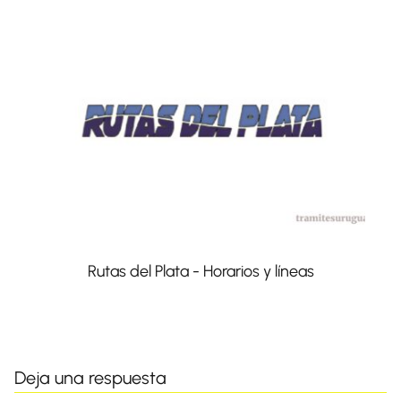
Rutas del Plata - Horarios y líneas
Deja una respuesta