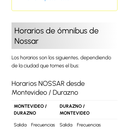
Horarios de ómnibus de
Nossar
Los horarios son los siguientes, dependiendo
de la ciudad que tomes el bus:
Horarios NOSSAR desde
Montevideo / Durazno
MONTEVIDEO /
DURAZNO /
DURAZNO
MONTEVIDEO
Salida
Frecuencias
Salida
Frecuencias