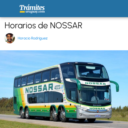
Horarios de NOSSAR
Horacio Rodríguez