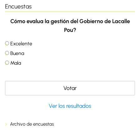
Encuestas
Cómo evalua la gestión del Gobierno de Lacalle
Pou?
Excelente
Buena
Mala
Ver los resultados
Archivo de encuestas