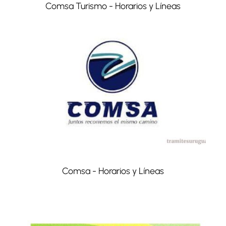
Comsa Turismo - Horarios y Líneas
Comsa - Horarios y Líneas