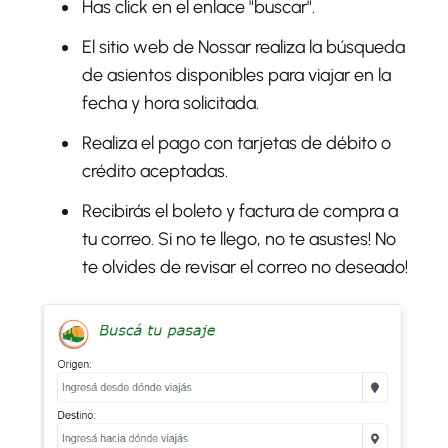
Has click en el enlace "buscar".
El sitio web de Nossar realiza la búsqueda
de asientos disponibles para viajar en la
fecha y hora solicitada.
Realiza el pago con tarjetas de débito o
crédito aceptadas.
Recibirás el boleto y factura de compra a
tu correo. Si no te llego, no te asustes! No
te olvides de revisar el correo no deseado!