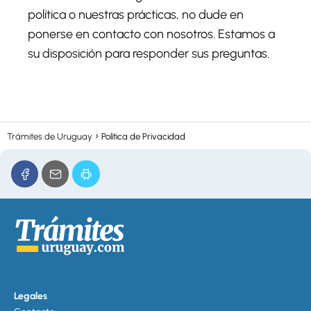
política o nuestras prácticas, no dude en
ponerse en contacto con nosotros. Estamos a
su disposición para responder sus preguntas.
Trámites de Uruguay
Política de Privacidad
Legales