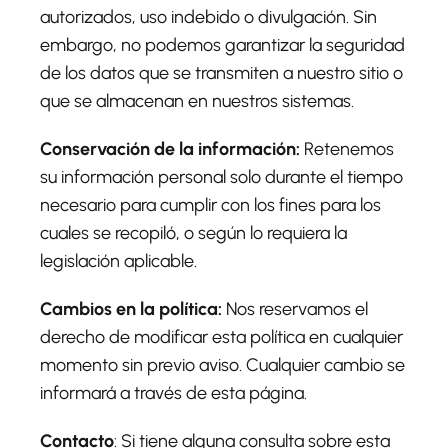
autorizados, uso indebido o divulgación. Sin
embargo, no podemos garantizar la seguridad
de los datos que se transmiten a nuestro sitio o
que se almacenan en nuestros sistemas.
Conservación de la información:
Retenemos
su información personal solo durante el tiempo
necesario para cumplir con los fines para los
cuales se recopiló, o según lo requiera la
legislación aplicable.
Cambios en la política:
Nos reservamos el
derecho de modificar esta política en cualquier
momento sin previo aviso. Cualquier cambio se
informará a través de esta página.
Contacto
: Si tiene alguna consulta sobre esta