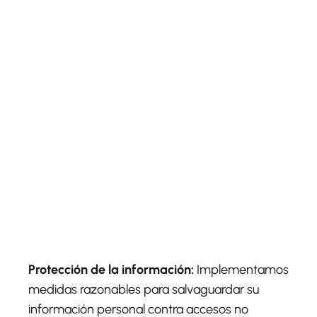
Protección de la información:
Implementamos
medidas razonables para salvaguardar su
información personal contra accesos no