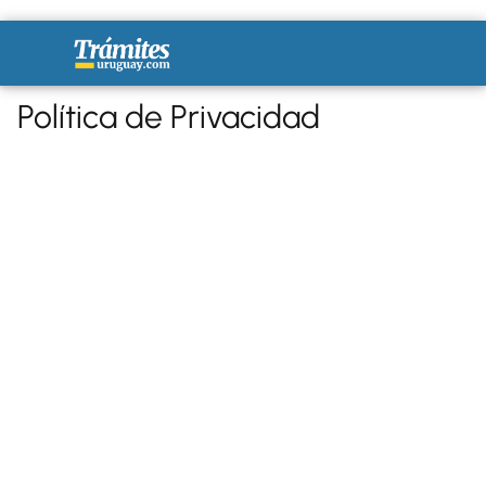
Política de Privacidad