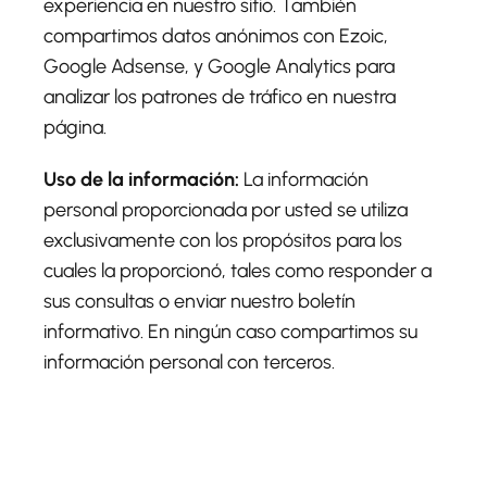
experiencia en nuestro sitio. También
compartimos datos anónimos con Ezoic,
Google Adsense, y Google Analytics para
analizar los patrones de tráfico en nuestra
página.
Uso de la información:
La información
personal proporcionada por usted se utiliza
exclusivamente con los propósitos para los
cuales la proporcionó, tales como responder a
sus consultas o enviar nuestro boletín
informativo. En ningún caso compartimos su
información personal con terceros.