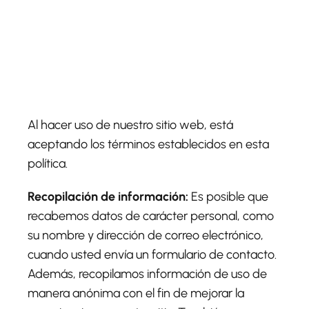
Al hacer uso de nuestro sitio web, está
aceptando los términos establecidos en esta
política.
Recopilación de información:
Es posible que
recabemos datos de carácter personal, como
su nombre y dirección de correo electrónico,
cuando usted envía un formulario de contacto.
Además, recopilamos información de uso de
manera anónima con el fin de mejorar la