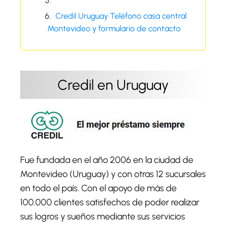
Credil Uruguay Teléfono casa central
Montevideo y formulario de contacto
Credil en Uruguay
Fue fundada en el año 2006 en la ciudad de
Montevideo (Uruguay) y con otras 12 sucursales
en todo el país. Con el apoyo de más de
100.000 clientes satisfechos de poder realizar
sus logros y sueños mediante sus servicios