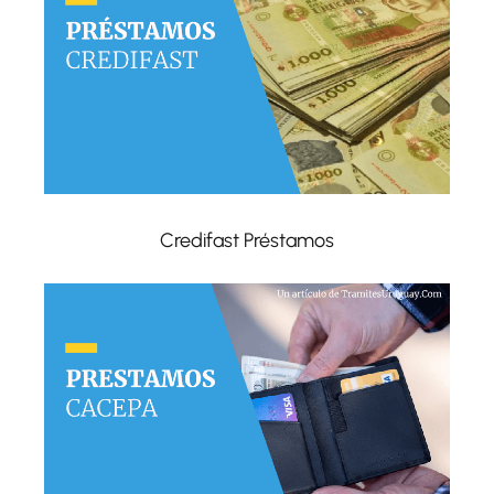
Credifast Préstamos