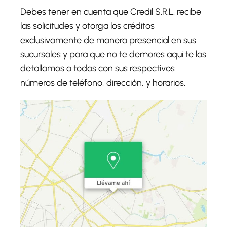
Debes tener en cuenta que Credil S.R.L. recibe
las solicitudes y otorga los créditos
exclusivamente de manera presencial en sus
sucursales y para que no te demores aquí te las
detallamos a todas con sus respectivos
números de teléfono, dirección, y horarios.