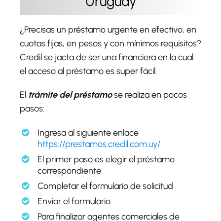
Uruguay
¿Precisas un préstamo urgente en efectivo, en
cuotas fijas, en pesos y con mínimos requisitos?
Credil se jacta de ser una financiera en la cual
el acceso al préstamo es super fácil.
El
trámite del préstamo
se realiza en pocos
pasos:
Ingresa al siguiente enlace
https://prestamos.credil.com.uy/
El primer paso es elegir el préstamo
correspondiente
Completar el formulario de solicitud
Enviar el formulario
Para finalizar agentes comerciales de