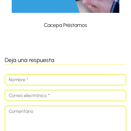
Cacepa Préstamos
Deja una respuesta