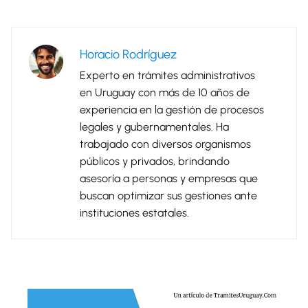
Horacio Rodríguez
Experto en trámites administrativos
en Uruguay con más de 10 años de
experiencia en la gestión de procesos
legales y gubernamentales. Ha
trabajado con diversos organismos
públicos y privados, brindando
asesoría a personas y empresas que
buscan optimizar sus gestiones ante
instituciones estatales.