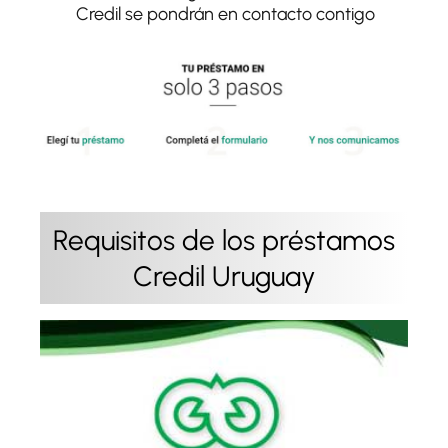
Credil se pondrán en contacto contigo
Requisitos de los préstamos
Credil Uruguay