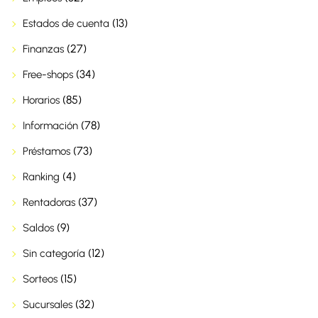
(13)
Estados de cuenta
(27)
Finanzas
(34)
Free-shops
(85)
Horarios
(78)
Información
(73)
Préstamos
(4)
Ranking
(37)
Rentadoras
(9)
Saldos
(12)
Sin categoría
(15)
Sorteos
(32)
Sucursales