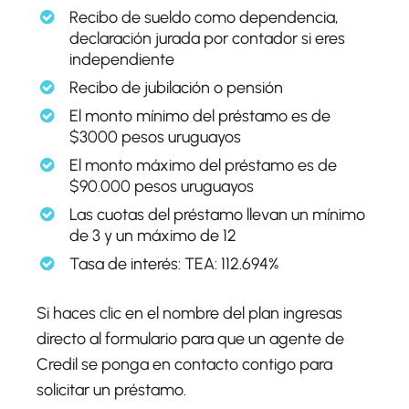
Recibo de sueldo como dependencia,
declaración jurada por contador si eres
independiente
Recibo de jubilación o pensión
El monto mínimo del préstamo es de
$3000 pesos uruguayos
El monto máximo del préstamo es de
$90.000 pesos uruguayos
Las cuotas del préstamo llevan un mínimo
de 3 y un máximo de 12
Tasa de interés: TEA: 112.694%
Si haces clic en el nombre del plan ingresas
directo al formulario para que un agente de
Credil se ponga en contacto contigo para
solicitar un préstamo.