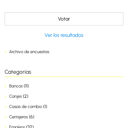
Ver los resultados
Archivo de encuestas
Categorías
(11)
Bancos
(2)
Canjes
(1)
Casas de cambio
(6)
Cerrajeros
(32)
Empleos