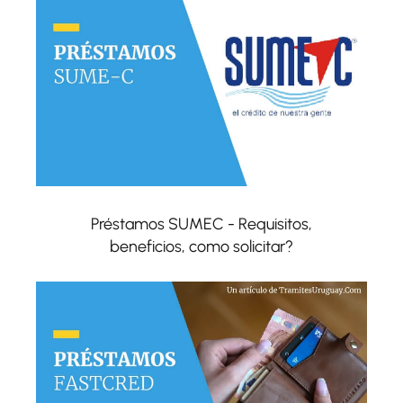
Préstamos SUMEC - Requisitos,
beneficios, como solicitar?