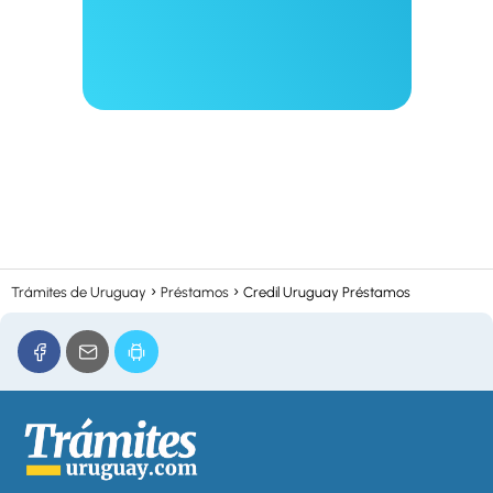
Trámites de Uruguay
Préstamos
Credil Uruguay Préstamos