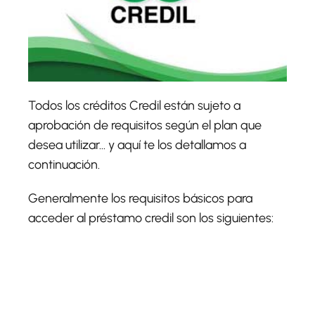
Todos los créditos Credil están sujeto a
aprobación de requisitos según el plan que
desea utilizar... y aquí te los detallamos a
continuación.
Generalmente los requisitos básicos para
acceder al préstamo credil son los siguientes: