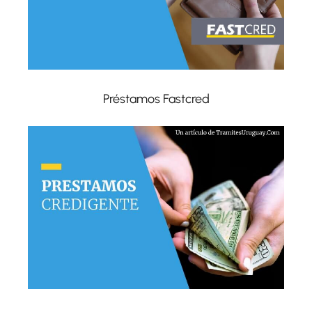
Préstamos Fastcred