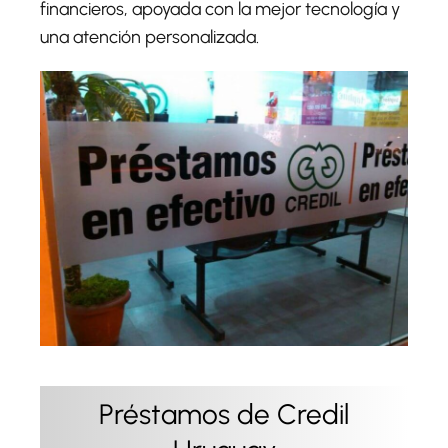
financieros, apoyada con la mejor tecnología y
una atención personalizada.
Préstamos de Credil