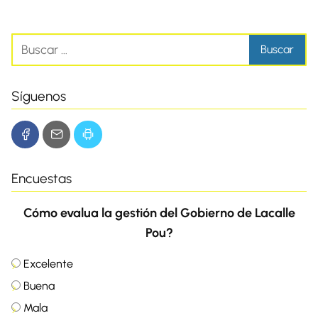
Síguenos
Encuestas
Cómo evalua la gestión del Gobierno de Lacalle
Pou?
Excelente
Buena
Mala