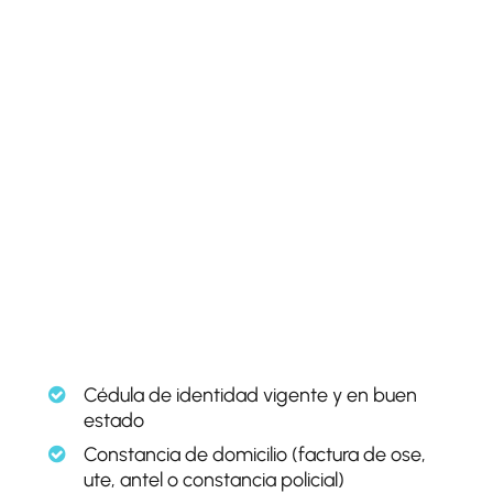
Cédula de identidad vigente y en buen
estado
Constancia de domicilio (factura de ose,
ute, antel o constancia policial)