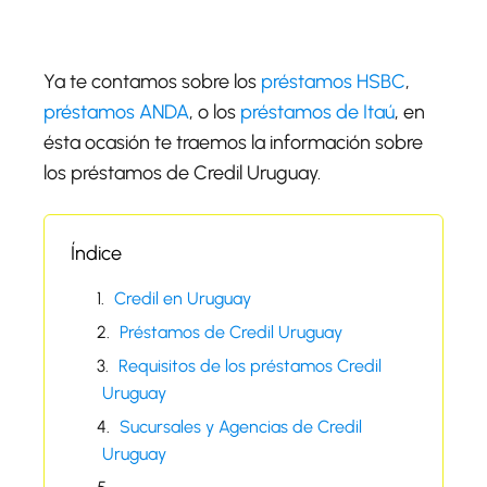
Ya te contamos sobre los
préstamos HSBC
,
préstamos ANDA
, o los
préstamos de Itaú
, en
ésta ocasión te traemos la información sobre
los préstamos de Credil Uruguay.
Índice
Credil en Uruguay
Préstamos de Credil Uruguay
Requisitos de los préstamos Credil
Uruguay
Sucursales y Agencias de Credil
Uruguay