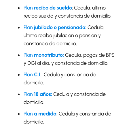
Plan
recibo de sueldo
: Cedula, ultimo
recibo sueldo y constancia de domicilio.
Plan
jubilado o pensionado:
Cedula,
ultimo recibo jubilación o pensión y
constancia de domicilio.
Plan
monotributo:
Cedula, pagos de BPS
y DGI al día, y constancia de domicilio.
Plan
C.I.:
Cedula y constancia de
domicilio.
Plan
18 años:
Cedula y constancia de
domicilio.
Plan
a medida
:
Cedula y constancia de
domicilio.