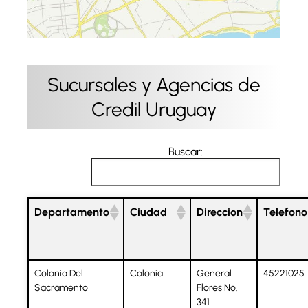
Sucursales y Agencias de
Credil Uruguay
Buscar:
Departamento
Ciudad
Direccion
Telefono
Colonia Del
Colonia
General
45221025
Sacramento
Flores No.
341