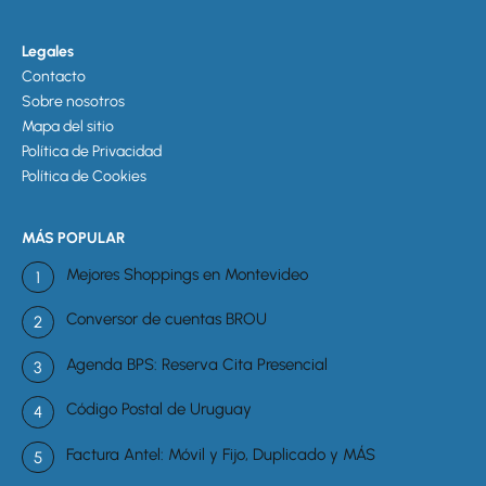
Legales
Contacto
Sobre nosotros
Mapa del sitio
Política de Privacidad
Política de Cookies
MÁS POPULAR
Mejores Shoppings en Montevideo
Conversor de cuentas BROU
Agenda BPS: Reserva Cita Presencial
Código Postal de Uruguay
Factura Antel: Móvil y Fijo, Duplicado y MÁS