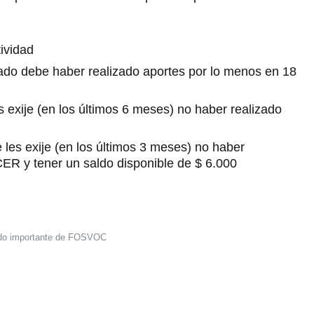
ividad
liado debe haber realizado aportes por lo menos en 18
 exije (en los últimos 6 meses) no haber realizado
 les exije (en los últimos 3 meses) no haber
CER y tener un saldo disponible de $ 6.000
o importante de FOSVOC