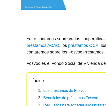
Ya te contamos sobre varias cooperativas 
préstamos ACAC
, los
préstamos OCA
, lo
contaremos sobre los Fosvoc Préstamos.
Fosvoc es el Fondo Social de Vivienda de
Índice
Los préstamos de Fosvoc
Beneficios de préstamos Fosvoc
Requisitos para acceder a los prést