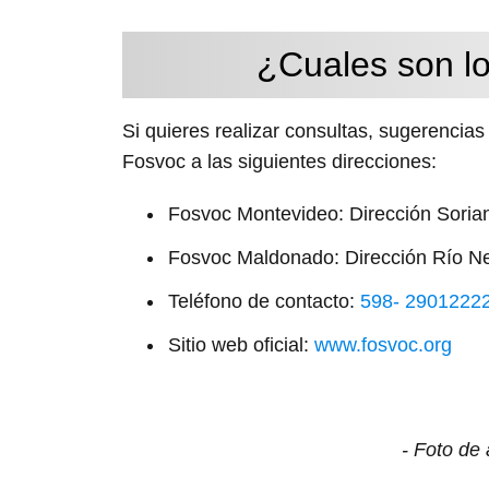
¿Cuales son lo
Si quieres realizar consultas, sugerencia
Fosvoc a las siguientes direcciones:
Fosvoc Montevideo: Dirección Soria
Fosvoc Maldonado: Dirección Río N
Teléfono de contacto:
598- 2901222
Sitio web oficial:
www.fosvoc.org
- Foto de 