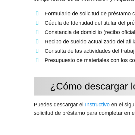
Formulario de solicitud de préstamo c
Cédula de Identidad del titular del p
Constancia de domicilio (recibo oficial
Recibo de sueldo actualizado del afil
Consulta de las actividades del trab
Presupuesto de materiales con los co
¿Cómo descargar lo
Puedes descargar el
Instructivo
en el sigu
solicitud de préstamo para completar en e