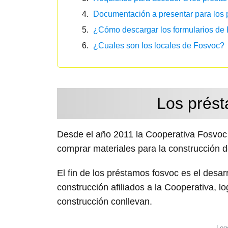
Documentación a presentar para los
¿Cómo descargar los formularios de
¿Cuales son los locales de Fosvoc?
Los prés
Desde el año 2011 la Cooperativa Fosvoc 
comprar materiales para la construcción d
El fin de los préstamos fosvoc es el desar
construcción afiliados a la Cooperativa, l
construcción conllevan.
Log