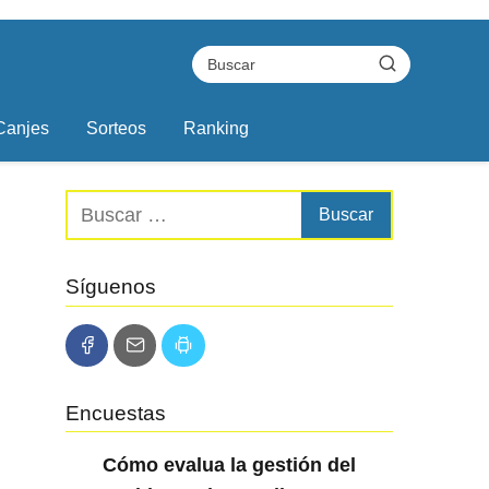
Canjes
Sorteos
Ranking
Síguenos
Encuestas
Cómo evalua la gestión del