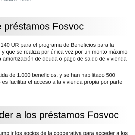
e préstamos Fosvoc
140 UR para el programa de Beneficios para la
le y que se realiza por única vez por un monto máximo
a amortización de deuda o pago de saldo de vivienda
ida de 1.000 beneficios, y se han habilitado 500
es facilitar el acceso a la vivienda propia por parte
der a los préstamos Fosvoc
plir los socios de la cooperativa para acceder a los