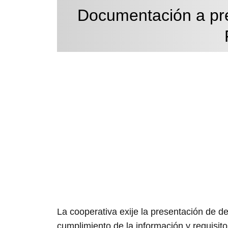
Documentación a pre
La cooperativa exije la presentación de 
cumplimiento de la información y requisit