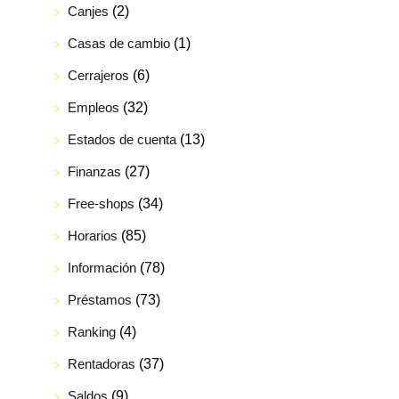
Canjes
(2)
Casas de cambio
(1)
Cerrajeros
(6)
Empleos
(32)
Estados de cuenta
(13)
Finanzas
(27)
Free-shops
(34)
Horarios
(85)
Información
(78)
Préstamos
(73)
Ranking
(4)
Rentadoras
(37)
Saldos
(9)