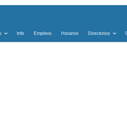
s
Info
Empleos
Horarios
Directorios