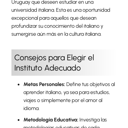
Uruguay que deseen estudiar en una
universidad italiana. Esta es una oportunidad
excepcional para aquellos que desean
profundizar su conocimiento del italiano y
sumergirse aún más en la cultura italiana.
Consejos para Elegir el
Instituto Adecuado
Metas Personales:
Define tus objetivos al
aprender italiano, ya sea para estudios,
viajes o simplemente por el amor al
idioma.
Metodología Educativa:
Investiga las
metodologías educativas de cada