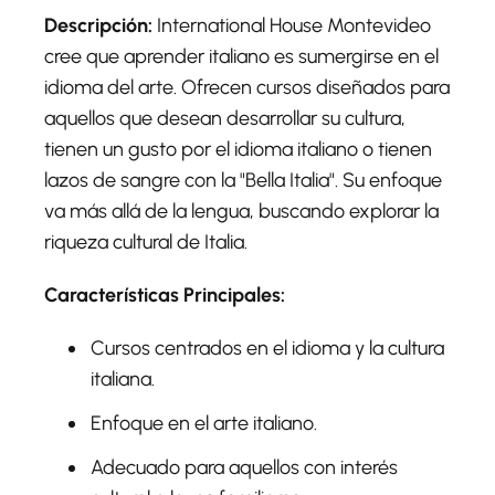
Descripción:
International House Montevideo
cree que aprender italiano es sumergirse en el
idioma del arte. Ofrecen cursos diseñados para
aquellos que desean desarrollar su cultura,
tienen un gusto por el idioma italiano o tienen
lazos de sangre con la "Bella Italia". Su enfoque
va más allá de la lengua, buscando explorar la
riqueza cultural de Italia.
Características Principales:
Cursos centrados en el idioma y la cultura
italiana.
Enfoque en el arte italiano.
Adecuado para aquellos con interés