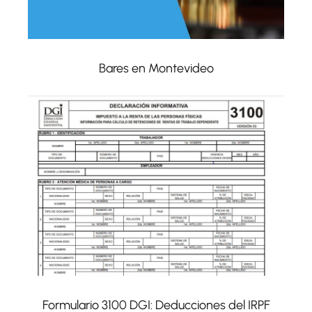
Bares en Montevideo
Formulario 3100 DGI: Deducciones del IRPF