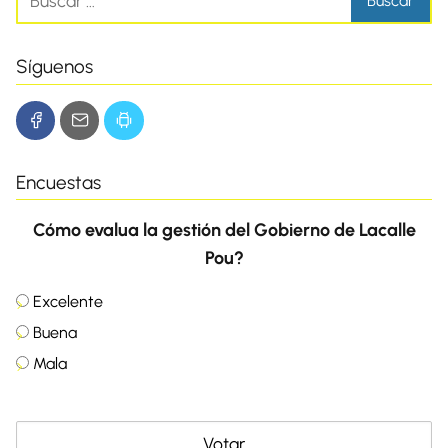
Síguenos
Encuestas
Cómo evalua la gestión del Gobierno de Lacalle
Pou?
Excelente
Buena
Mala