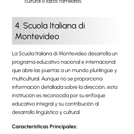
cultural o lazos familiares.
4. Scuola Italiana di
Montevideo
La Scuola Italiana di Montevideo desarrolla un
programa educativo nacional e internacional
que abre las puertas a un mundo plurilingüe y
multicultural. Aunque no se proporciona
información detallada sobre la dirección, esta
institución es reconocida por su enfoque
educativo integral y su contribución al
desarrollo lingüístico y cultural.
Características Principales: