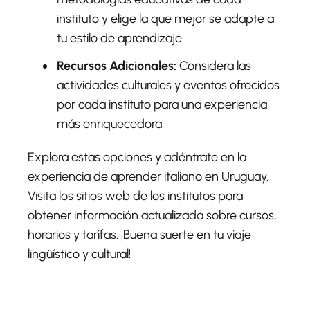
instituto y elige la que mejor se adapte a
tu estilo de aprendizaje.
Recursos Adicionales:
Considera las
actividades culturales y eventos ofrecidos
por cada instituto para una experiencia
más enriquecedora.
Explora estas opciones y adéntrate en la
experiencia de aprender italiano en Uruguay.
Visita los sitios web de los institutos para
obtener información actualizada sobre cursos,
horarios y tarifas. ¡Buena suerte en tu viaje
lingüístico y cultural!