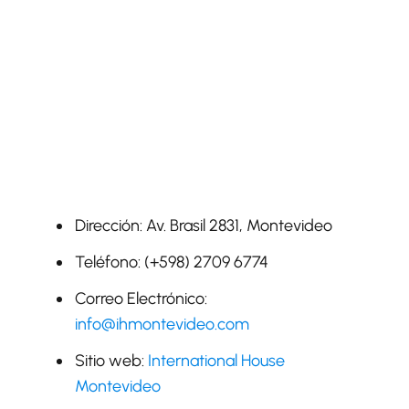
Dirección: Av. Brasil 2831, Montevideo
Teléfono: (+598) 2709 6774
Correo Electrónico:
info@ihmontevideo.com
Sitio web:
International House
Montevideo