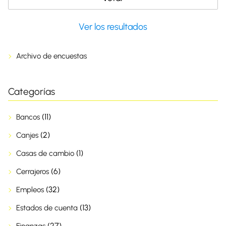
Ver los resultados
Archivo de encuestas
Categorías
(11)
Bancos
(2)
Canjes
(1)
Casas de cambio
(6)
Cerrajeros
(32)
Empleos
(13)
Estados de cuenta
(27)