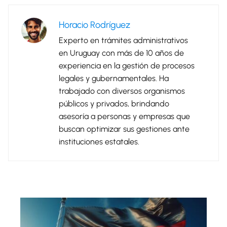
Horacio Rodríguez
Experto en trámites administrativos
en Uruguay con más de 10 años de
experiencia en la gestión de procesos
legales y gubernamentales. Ha
trabajado con diversos organismos
públicos y privados, brindando
asesoría a personas y empresas que
buscan optimizar sus gestiones ante
instituciones estatales.