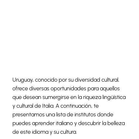
Uruguay, conocido por su diversidad cultural,
ofrece diversas oportunidades para aquellos
que desean sumergirse en la riqueza lingüística
y cultural de Italia. A continuación, te
presentamos una lista de institutos donde
puedes aprender italiano y descubrir la belleza
de este idioma y su cultura.