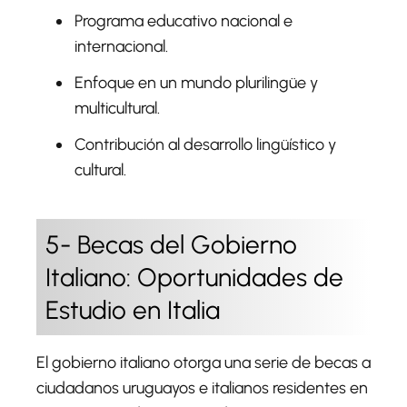
Programa educativo nacional e
internacional.
Enfoque en un mundo plurilingüe y
multicultural.
Contribución al desarrollo lingüístico y
cultural.
5- Becas del Gobierno
Italiano: Oportunidades de
Estudio en Italia
El gobierno italiano otorga una serie de becas a
ciudadanos uruguayos e italianos residentes en