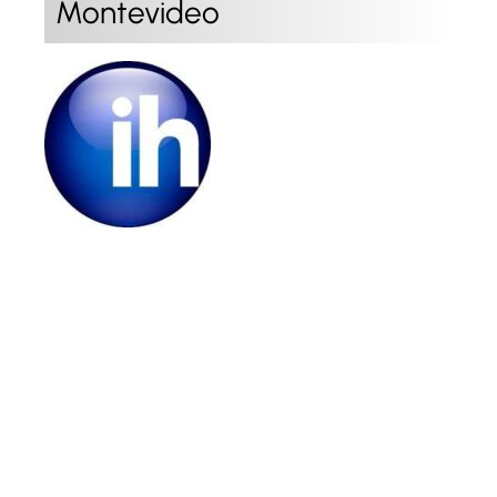
Montevideo