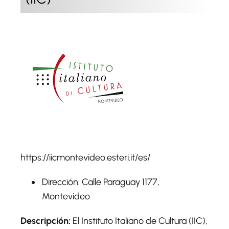
https://iicmontevideo.esteri.it/es/
Dirección: Calle Paraguay 1177,
Montevideo
Descripción:
El Instituto Italiano de Cultura (IIC),