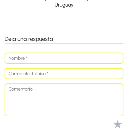
Uruguay
Deja una respuesta
★