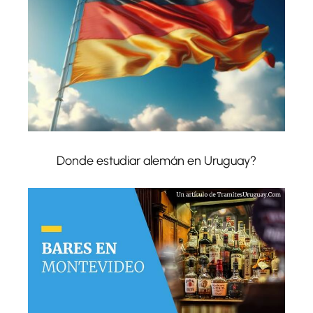
Donde estudiar alemán en Uruguay?