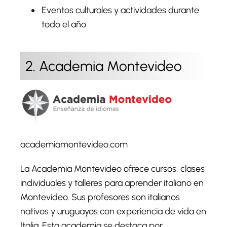
Eventos culturales y actividades durante
todo el año.
2. Academia Montevideo
academiamontevideo.com
La Academia Montevideo ofrece cursos, clases
individuales y talleres para aprender italiano en
Montevideo. Sus profesores son italianos
nativos y uruguayos con experiencia de vida en
Italia. Esta academia se destaca por