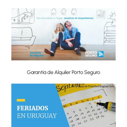
Garantía de Alquiler Porto Seguro