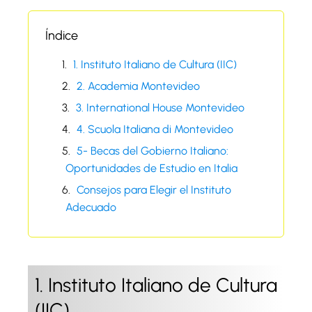
Índice
1. Instituto Italiano de Cultura (IIC)
2. Academia Montevideo
3. International House Montevideo
4. Scuola Italiana di Montevideo
5- Becas del Gobierno Italiano:
Oportunidades de Estudio en Italia
Consejos para Elegir el Instituto
Adecuado
1. Instituto Italiano de Cultura
(IIC)