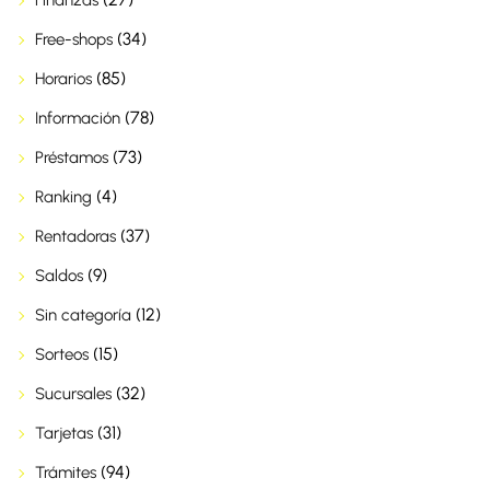
Finanzas
(34)
Free-shops
(85)
Horarios
(78)
Información
(73)
Préstamos
(4)
Ranking
(37)
Rentadoras
(9)
Saldos
(12)
Sin categoría
(15)
Sorteos
(32)
Sucursales
(31)
Tarjetas
(94)
Trámites