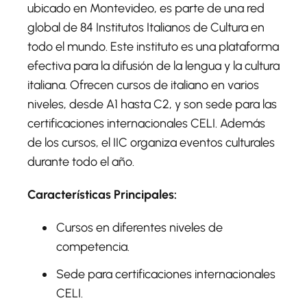
ubicado en Montevideo, es parte de una red
global de 84 Institutos Italianos de Cultura en
todo el mundo. Este instituto es una plataforma
efectiva para la difusión de la lengua y la cultura
italiana. Ofrecen cursos de italiano en varios
niveles, desde A1 hasta C2, y son sede para las
certificaciones internacionales CELI. Además
de los cursos, el IIC organiza eventos culturales
durante todo el año.
Características Principales:
Cursos en diferentes niveles de
competencia.
Sede para certificaciones internacionales
CELI.