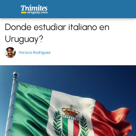
Donde estudiar italiano en
Uruguay?
Horacio Rodríguez