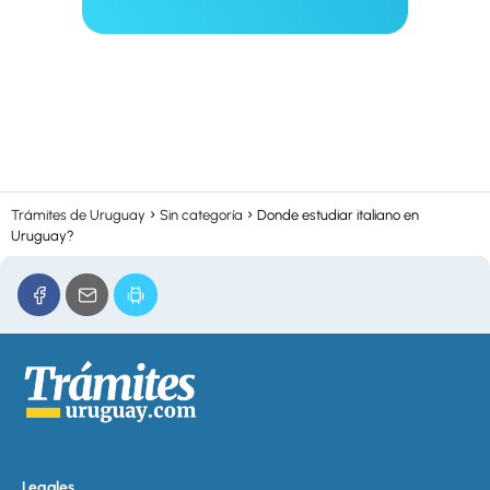
Trámites de Uruguay
Sin categoría
Donde estudiar italiano en
Uruguay?
Legales