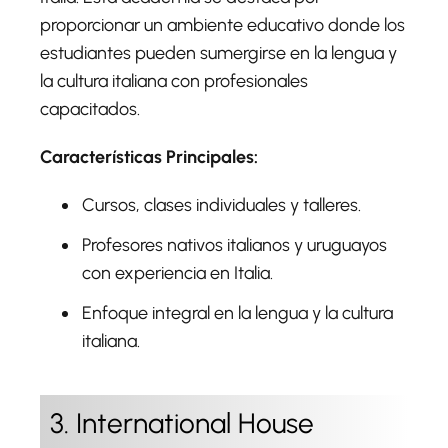
proporcionar un ambiente educativo donde los
estudiantes pueden sumergirse en la lengua y
la cultura italiana con profesionales
capacitados.
Características Principales:
Cursos, clases individuales y talleres.
Profesores nativos italianos y uruguayos
con experiencia en Italia.
Enfoque integral en la lengua y la cultura
italiana.
3. International House