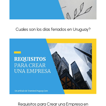
Cuales son los días feriados en Uruguay?
Requisitos para Crear una Empresa en