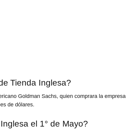
de Tienda Inglesa?
mericano Goldman Sachs, quien comprara la empresa
es de dólares.
 Inglesa el 1° de Mayo?