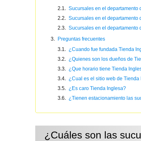
Sucursales en el departamento 
Sucursales en el departamento
Sucursales en el departamento 
Preguntas frecuentes
¿Cuando fue fundada Tienda In
¿Quienes son los dueños de Tie
¿Que horario tiene Tienda Ingle
¿Cual es el sitio web de Tienda
¿Es caro Tienda Inglesa?
¿Tienen estacionamiento las su
¿Cuáles son las sucu