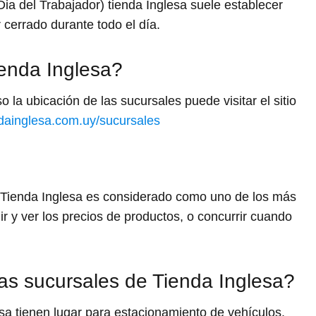
ia del Trabajador) tienda Inglesa suele establecer
 cerrado durante todo el día.
ienda Inglesa?
 la ubicación de las sucursales puede visitar el sitio
ndainglesa.com.uy/sucursales
 Tienda Inglesa es considerado como uno de los más
r y ver los precios de productos, o concurrir cuando
as sucursales de Tienda Inglesa?
sa tienen lugar para estacionamiento de vehículos.