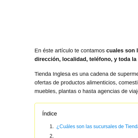
En éste artículo te contamos
cuales son 
dirección, localidad, teléfono, y toda l
Tienda Inglesa es una cadena de supermer
ofertas de productos alimenticios, comest
muebles, plantas o hasta agencias de viaj
Índice
¿Cuáles son las sucursales de Tiend