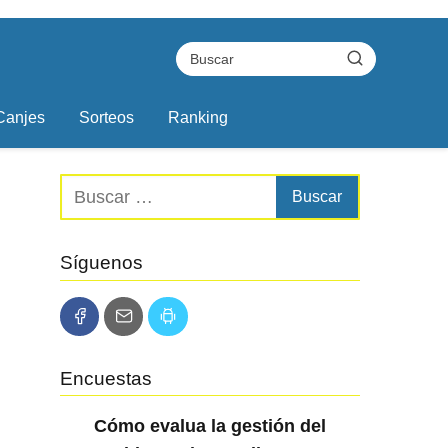
Canjes
Sorteos
Ranking
Síguenos
Encuestas
Cómo evalua la gestión del