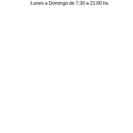
Lunes a Domingo de 7:30 a 21:00 hs.