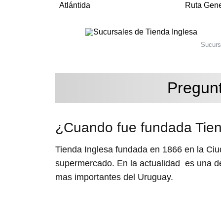
Atlántida
Ruta Gene
Sucurs
Pregunt
¿Cuando fue fundada Tien
Tienda Inglesa fundada en 1866 en la Ci
supermercado. En la actualidad es una 
mas importantes del Uruguay.