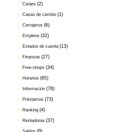
Canjes
(2)
Casas de cambio
(1)
Cerrajeros
(6)
Empleos
(32)
Estados de cuenta
(13)
Finanzas
(27)
Free-shops
(34)
Horarios
(85)
Información
(78)
Préstamos
(73)
Ranking
(4)
Rentadoras
(37)
Saldos
(9)