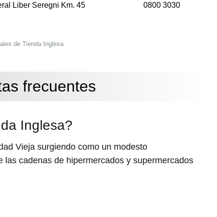
ral Liber Seregni Km. 45
0800 3030
ales de Tienda Inglesa
as frecuentes
da Inglesa?
udad Vieja surgiendo como un modesto
de las cadenas de hipermercados y supermercados