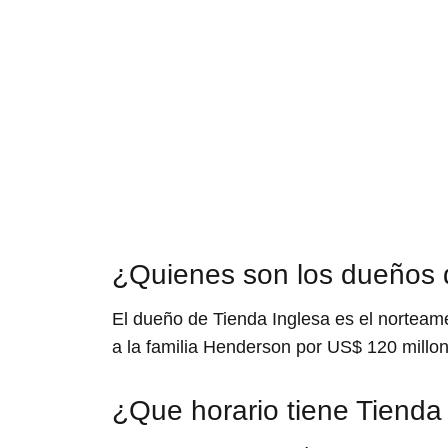
¿Quienes son los dueños 
El dueño de Tienda Inglesa es el nortea
a la familia Henderson por US$ 120 millon
¿Que horario tiene Tienda