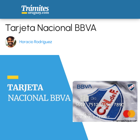
Tarjeta Nacional BBVA
Horacio Rodríguez