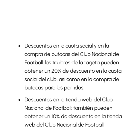
Descuentos en la cuota social y en la
compra de butacas del Club Nacional de
Football:
los titulares de la tarjeta pueden
obtener un 20% de descuento en la cuota
social del club, así como en la compra de
butacas para los partidos.
Descuentos en la tienda web del Club
Nacional de Football:
también pueden
obtener un 10% de descuento en la tienda
web del Club Nacional de Football.