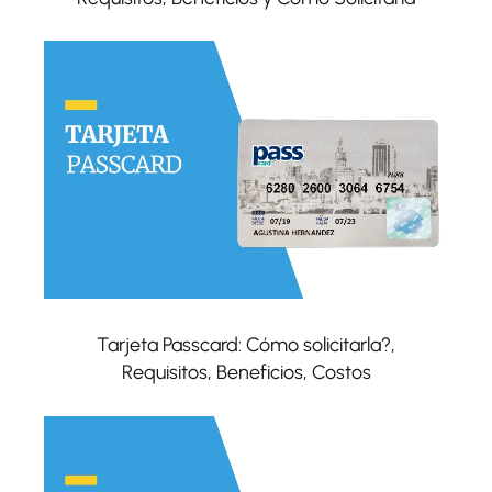
Tarjeta Passcard: Cómo solicitarla?,
Requisitos, Beneficios, Costos