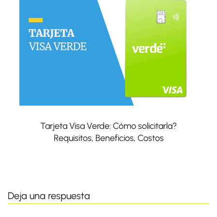
Tarjeta Visa Verde: Cómo solicitarla?
Requisitos, Beneficios, Costos
Deja una respuesta