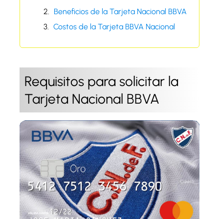
Beneficios de la Tarjeta Nacional BBVA
Costos de la Tarjeta BBVA Nacional
Requisitos para solicitar la
Tarjeta Nacional BBVA