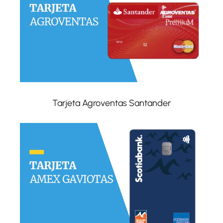
Tarjeta Agroventas Santander