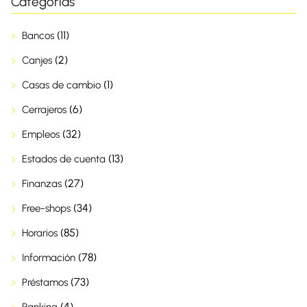
Categorías
(11)
Bancos
(2)
Canjes
(1)
Casas de cambio
(6)
Cerrajeros
(32)
Empleos
(13)
Estados de cuenta
(27)
Finanzas
(34)
Free-shops
(85)
Horarios
(78)
Información
(73)
Préstamos
(4)