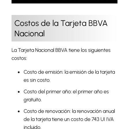
Costos de la Tarjeta BBVA
Nacional
La Tarjeta Nacional BBVA tiene los siguientes
costos:
Costo de emisión
: la emisión de la tarjeta
es sin costo.
Costo del primer año
: el primer año es
gratuito.
Costo de renovació
n: la renovación anual
de la tarjeta tiene un costo de 743 UI IVA
incluido.