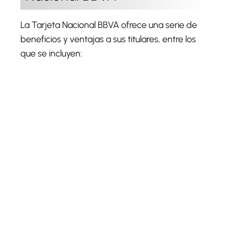
La Tarjeta Nacional BBVA ofrece una serie de
beneficios y ventajas a sus titulares, entre los
que se incluyen: