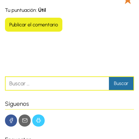
Tu puntuación:
Útil
Síguenos