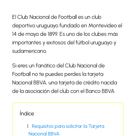
El Club Nacional de Football es un club
deportivo uruguayo fundado en Montevideo el
14 de mayo de 1899. Es uno de los clubes más
importantes y exitosos del fútbol uruguayo y
sudamericano.
Si eres un fanático del Club Nacional de
Football no te puedes perdes la tarjeta
Nacional BBVA, una tarjeta de crédito nacida
de la asociación del club con el Banco BBVA.
Índice
Requisitos para solicitar la Tarjeta
Nacional BBVA