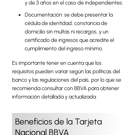
y de 3 años en el caso de independientes.
Documentación
: se debe presentar la
cédula de identidad, constancia de
domicilio sin multas ni recargos, y un
certificado de ingresos que acredite el
cumplimiento del ingreso mínimo.
Es importante tener en cuenta que los
requisitos pueden variar según las políticas del
banco y las regulaciones del país, por lo que se
recomienda consultar con BBVA para obtener
información detallada y actualizada.
Beneficios de la Tarjeta
Nacional BBVA