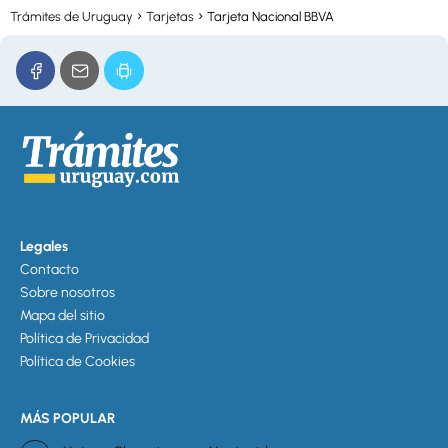
Trámites de Uruguay
Tarjetas
Tarjeta Nacional BBVA
Legales
Contacto
Sobre nosotros
Mapa del sitio
Política de Privacidad
Política de Cookies
MÁS POPULAR