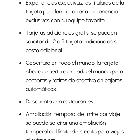
Experiencias exclusivas:
los titulares de la
tarjeta pueden acceder a experiencias
exclusivas con su equipo favorito.
Tarjetas adicionales gratis
: se pueden
solicitar de 2 a 9 tarjetas adicionales sin
costo adicional.
Cobertura en todo el mundo:
la tarjeta
ofrece cobertura en todo el mundo para
compras y retiros de efectivo en cajeros
automáticos.
Descuentos en restaurantes.
Ampliación temporal de límite por viaje:
se puede solicitar una ampliación
temporal del límite de crédito para viajes