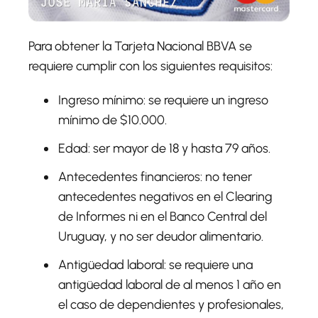
Para obtener la Tarjeta Nacional BBVA se
requiere cumplir con los siguientes requisitos:
Ingreso mínimo:
se requiere un ingreso
mínimo de $10.000.
Edad
: ser mayor de 18 y hasta 79 años.
Antecedentes financieros
: no tener
antecedentes negativos en el Clearing
de Informes ni en el Banco Central del
Uruguay, y no ser deudor alimentario.
Antigüedad laboral:
se requiere una
antigüedad laboral de al menos 1 año en
el caso de dependientes y profesionales,