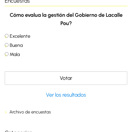
Encuestas
Cómo evalua la gestión del Gobierno de Lacalle
Pou?
Excelente
Buena
Mala
Ver los resultados
Archivo de encuestas