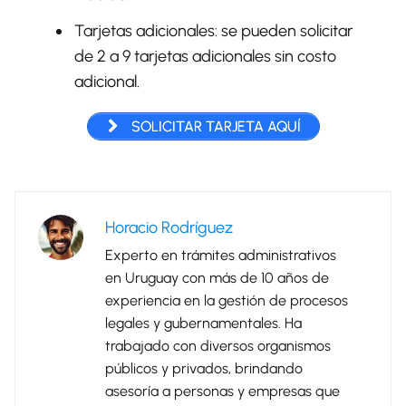
Tarjetas adicionales
: se pueden solicitar
de 2 a 9 tarjetas adicionales sin costo
adicional.
SOLICITAR TARJETA AQUÍ
Horacio Rodríguez
Experto en trámites administrativos
en Uruguay con más de 10 años de
experiencia en la gestión de procesos
legales y gubernamentales. Ha
trabajado con diversos organismos
públicos y privados, brindando
asesoría a personas y empresas que