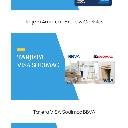
Tarjeta American Express Gaviotas
Tarjeta VISA Sodimac BBVA