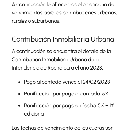
A continuación le ofrecemos el calendario de
vencimientos para las contribuciones urbanas,
rurales o suburbanas.
Contribución Inmobiliaria Urbana
A continuación se encuentra el detalle de la
Contribución Inmobiliaria Urbana de la
Intendencia de Rocha para el año 2023:
Pago al contado vence el 24/02/2023
Bonificación por pago al contado: 5%
Bonificación por pago en fecha: 5% + 1%
adicional
Las fechas de vencimiento de las cuotas son