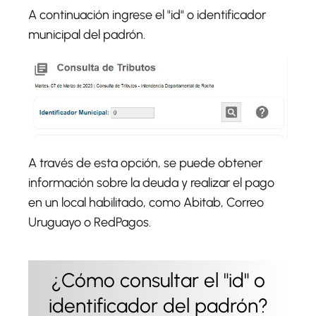
A continuación ingrese el "
id
" o identificador
municipal del padrón.
A través de esta opción, se puede obtener
información sobre la deuda y realizar el pago
en un local habilitado, como Abitab, Correo
Uruguayo o RedPagos.
¿Cómo consultar el "id" o
identificador del padrón?