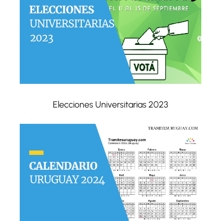
Elecciones Universitarias 2023