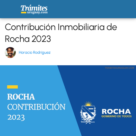
Contribución Inmobiliaria de
Rocha 2023
Horacio Rodríguez