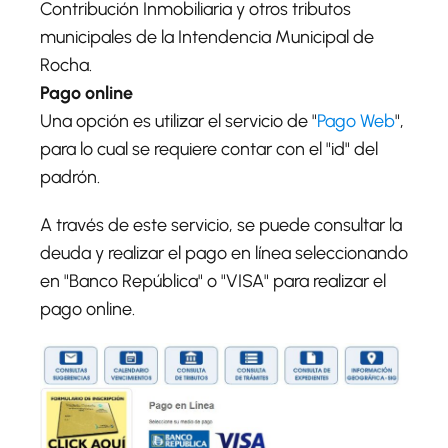
Contribución Inmobiliaria y otros tributos
municipales de la Intendencia Municipal de
Rocha.
Pago online
Una opción es utilizar el servicio de "
Pago Web
",
para lo cual se requiere contar con el "id" del
padrón.
A través de este servicio, se puede consultar la
deuda y realizar el pago en línea seleccionando
en "Banco República" o "VISA" para realizar el
pago online.