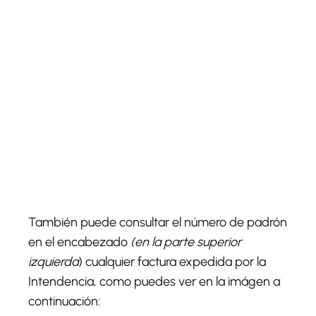
También puede consultar el número de padrón
en el encabezado
(en la parte superior
izquierda
) cualquier factura expedida por la
Intendencia, como puedes ver en la imágen a
continuación: