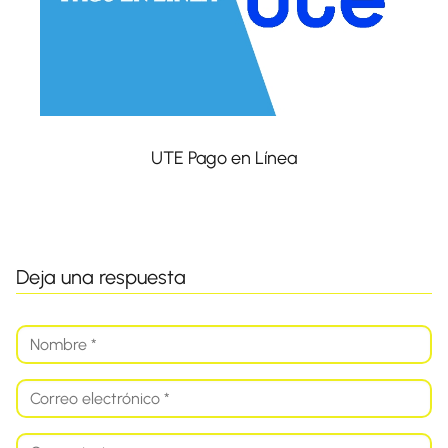
UTE Pago en Línea
Deja una respuesta