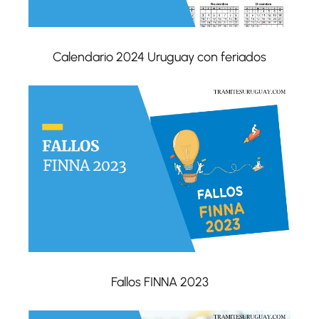
Calendario 2024 Uruguay con feriados
Fallos FINNA 2023