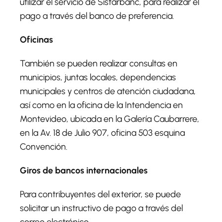
utilizar el servicio de Sistarbanc, para realizar el
pago a través del banco de preferencia.
Oficinas
También se pueden realizar consultas en
municipios, juntas locales, dependencias
municipales y centros de atención ciudadana,
así como en la oficina de la Intendencia en
Montevideo, ubicada en la Galería Caubarrere,
en la Av. 18 de Julio 907, oficina 503 esquina
Convención.
Giros de bancos internacionales
Para contribuyentes del exterior, se puede
solicitar un instructivo de pago a través del