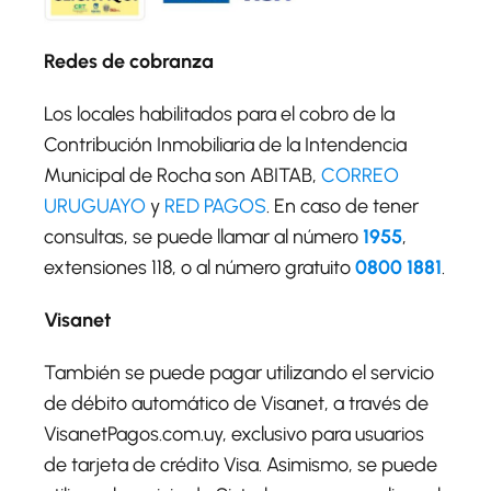
Redes de cobranza
Los locales habilitados para el cobro de la
Contribución Inmobiliaria de la Intendencia
Municipal de Rocha son ABITAB,
CORREO
URUGUAYO
y
RED PAGOS
. En caso de tener
consultas, se puede llamar al número
1955
,
extensiones 118, o al número gratuito
0800 1881
.
Visanet
También se puede pagar utilizando el servicio
de débito automático de Visanet, a través de
VisanetPagos.com.uy, exclusivo para usuarios
de tarjeta de crédito Visa. Asimismo, se puede