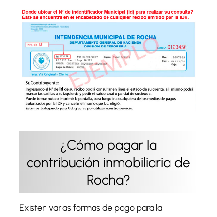
¿Cómo pagar la
contribución inmobiliaria de
Rocha?
Existen varias formas de pago para la