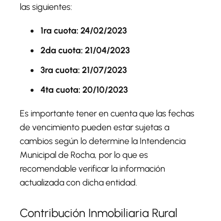
las siguientes:
1ra cuota: 24/02/2023
2da cuota: 21/04/2023
3ra cuota: 21/07/2023
4ta cuota: 20/10/2023
Es importante tener en cuenta que las fechas
de vencimiento pueden estar sujetas a
cambios según lo determine la Intendencia
Municipal de Rocha, por lo que es
recomendable verificar la información
actualizada con dicha entidad.
Contribución Inmobiliaria Rural