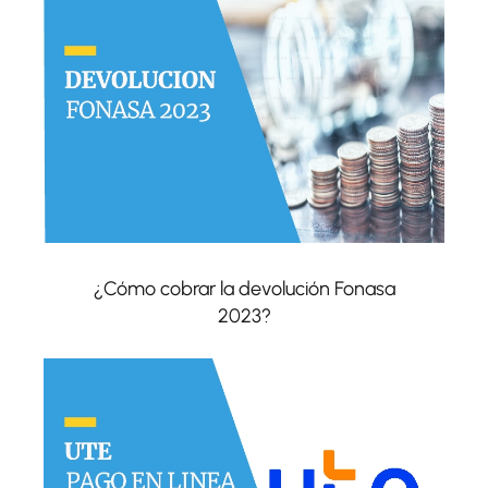
¿Cómo cobrar la devolución Fonasa
2023?