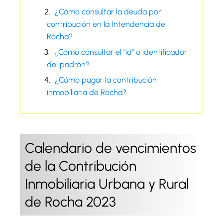
¿Cómo consultar la deuda por
contribución en la Intendencia de
Rocha?
¿Cómo consultar el "id" o identificador
del padrón?
¿Cómo pagar la contribución
inmobiliaria de Rocha?
Calendario de vencimientos
de la Contribución
Inmobiliaria Urbana y Rural
de Rocha 2023