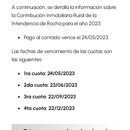
A continuación, se detalla la información sobre
la Contribución Inmobiliaria Rural de la
Intendencia de Rocha para el año 2023:
Pago al contado vence el 24/05/2023.
Las fechas de vencimiento de las cuotas son
las siguientes:
1ra cuota: 24/05/2023
2da cuota: 23/06/2023
3ra cuota: 22/09/2023
4ta cuota: 22/12/2023