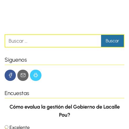
Síguenos
Encuestas
Cómo evalua la gestión del Gobierno de Lacalle
Pou?
Excelente