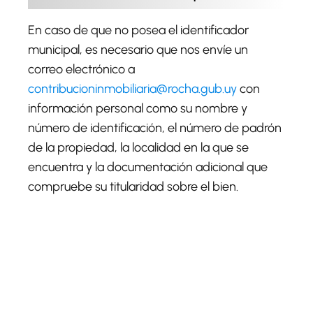
En caso de que no posea el identificador
municipal, es necesario que nos envíe un
correo electrónico a
contribucioninmobiliaria@rocha.gub.uy
con
información personal como su nombre y
número de identificación, el número de padrón
de la propiedad, la localidad en la que se
encuentra y la documentación adicional que
compruebe su titularidad sobre el bien.