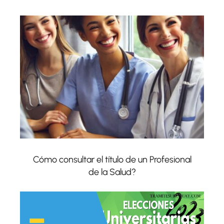
Cómo consultar el título de un Profesional
de la Salud?