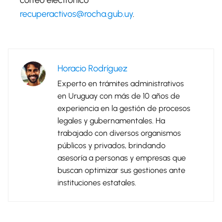
correo electrónico
recuperactivos@rocha.gub.uy
.
Horacio Rodríguez
Experto en trámites administrativos
en Uruguay con más de 10 años de
experiencia en la gestión de procesos
legales y gubernamentales. Ha
trabajado con diversos organismos
públicos y privados, brindando
asesoría a personas y empresas que
buscan optimizar sus gestiones ante
instituciones estatales.