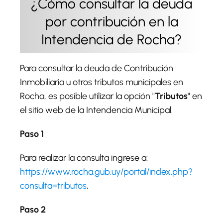
¿Cómo consultar la deuda
por contribución en la
Intendencia de Rocha?
Para consultar la deuda de Contribución
Inmobiliaria u otros tributos municipales en
Rocha, es posible utilizar la opción "
Tributos
" en
el sitio web de la Intendencia Municipal.
Paso 1
Para realizar la consulta ingrese a:
https://www.rocha.gub.uy/portal/index.php?
consulta=tributos
,
Paso 2