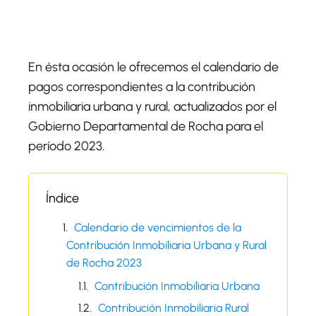
En ésta ocasión le ofrecemos el calendario de
pagos correspondientes a la contribución
inmobiliaria urbana y rural, actualizados por el
Gobierno Departamental de Rocha para el
período 2023.
Índice
Calendario de vencimientos de la
Contribución Inmobiliaria Urbana y Rural
de Rocha 2023
Contribución Inmobiliaria Urbana
Contribución Inmobiliaria Rural