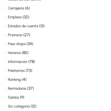
(6)
Cerrajeros
(32)
Empleos
(13)
Estados de cuenta
(27)
Finanzas
(34)
Free-shops
(85)
Horarios
(78)
Información
(73)
Préstamos
(4)
Ranking
(37)
Rentadoras
(9)
Saldos
(12)
Sin categoría