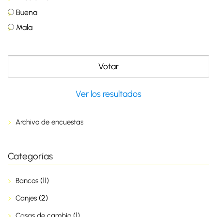
Buena
Mala
Ver los resultados
Archivo de encuestas
Categorías
(11)
Bancos
(2)
Canjes
(1)
Casas de cambio