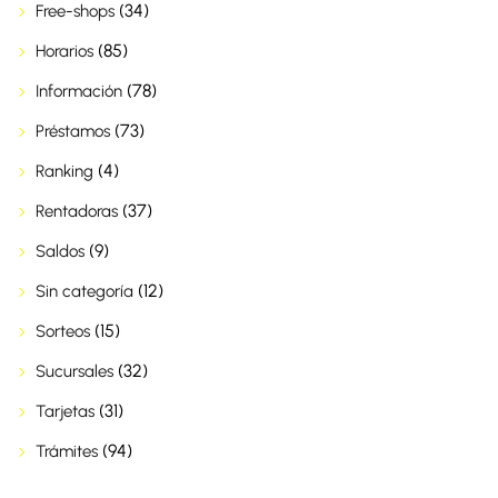
(34)
Free-shops
(85)
Horarios
(78)
Información
(73)
Préstamos
(4)
Ranking
(37)
Rentadoras
(9)
Saldos
(12)
Sin categoría
(15)
Sorteos
(32)
Sucursales
(31)
Tarjetas
(94)
Trámites