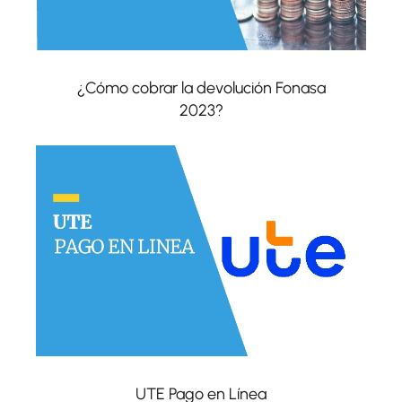
¿Cómo cobrar la devolución Fonasa
2023?
UTE Pago en Línea