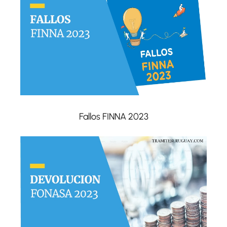
Fallos FINNA 2023