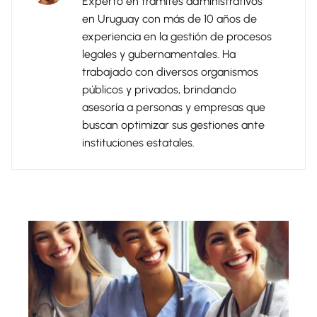
Experto en trámites administrativos
en Uruguay con más de 10 años de
experiencia en la gestión de procesos
legales y gubernamentales. Ha
trabajado con diversos organismos
públicos y privados, brindando
asesoría a personas y empresas que
buscan optimizar sus gestiones ante
instituciones estatales.