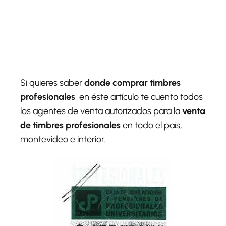
Si quieres saber
donde comprar timbres
profesionales
, en éste artículo te cuento todos
los agentes de venta autorizados para la
venta
de timbres profesionales
en todo el país,
montevideo e interior.