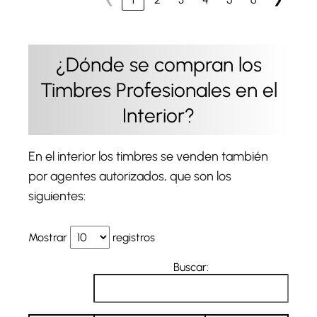
¿Dónde se compran los
Timbres Profesionales en el
Interior?
En el interior los timbres se venden también
por agentes autorizados, que son los
siguientes:
Mostrar
registros
Buscar: