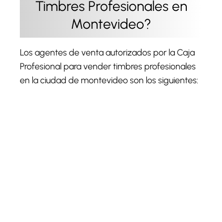
Timbres Profesionales en
Montevideo?
Los agentes de venta autorizados por la Caja
Profesional para vender timbres profesionales
en la ciudad de montevideo son los siguientes: