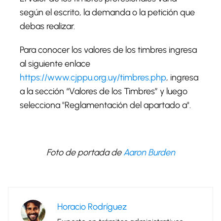
según el escrito, la demanda o la petición que
debas realizar.
Para conocer los valores de los timbres ingresa
al siguiente enlace
https://www.cjppu.org.uy/timbres.php
, ingresa
a la sección “Valores de los Timbres” y luego
selecciona "Reglamentación del apartado a".
Foto de portada de
Aaron Burden
Horacio Rodríguez