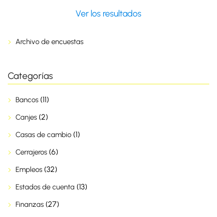
Ver los resultados
Archivo de encuestas
Categorías
(11)
Bancos
(2)
Canjes
(1)
Casas de cambio
(6)
Cerrajeros
(32)
Empleos
(13)
Estados de cuenta
(27)
Finanzas