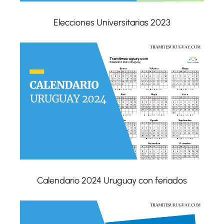
Elecciones Universitarias 2023
Calendario 2024 Uruguay con feriados