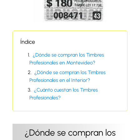
Índice
¿Dónde se compran los Timbres
Profesionales en Montevideo?
¿Dónde se compran los Timbres
Profesionales en el Interior?
¿Cuánto cuestan los Timbres
Profesionales?
¿Dónde se compran los