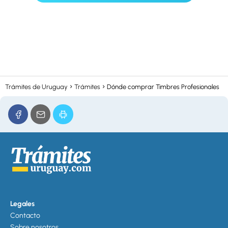
Trámites de Uruguay
Trámites
Dónde comprar Timbres Profesionales
Legales
Contacto
Sobre nosotros