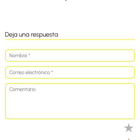
Deja una respuesta
★