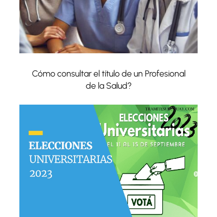
Cómo consultar el título de un Profesional
de la Salud?