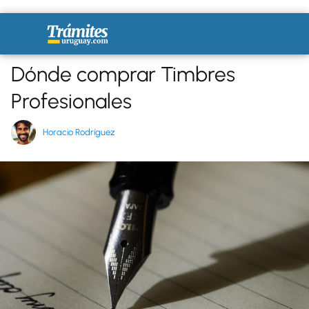
Dónde comprar Timbres
Profesionales
Horacio Rodríguez