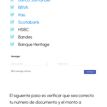
Banco Santander
BBVA
Itaú
Scotiabank
HSBC
Bandes
Banque Heritage
El siguiente paso es verificar que sea correcto
tu número de documento y el monto a