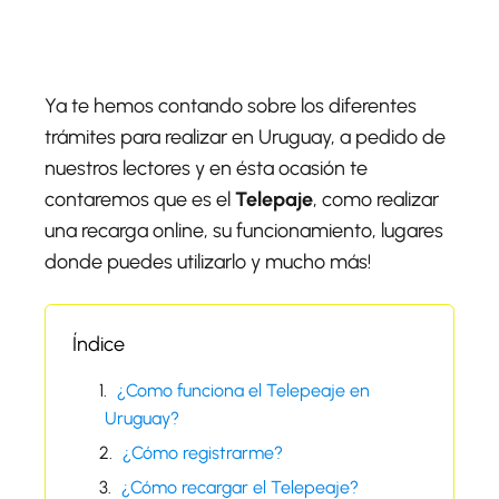
Ya te hemos contando sobre los diferentes
trámites para realizar en Uruguay, a pedido de
nuestros lectores y en ésta ocasión te
contaremos que es el
Telepaje
, como realizar
una recarga online, su funcionamiento, lugares
donde puedes utilizarlo y mucho más!
Índice
¿Como funciona el Telepeaje en
Uruguay?
¿Cómo registrarme?
¿Cómo recargar el Telepeaje?