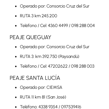
Operado por: Consorcio Cruz del Sur
RUTA 3 km 245.200
Teléfono / Cel: 4360 4499 / 098 288 004
PEAJE QUEGUAY
Operado por: Consorcio Cruz del Sur
RUTA 3: km 392.750 (Paysandú)
Teléfono / Cel: 47202622 / 098 288 003
PEAJE SANTA LUCÍA
Operado por: CIEMSA
RUTA 11 km 81 (San José)
Teléfono: 4338 9354 / 097539416