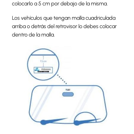
colocarlo a 5 cm por debajo de la misma.
Los vehículos que tengan malla cuadriculada
arriba o detrás del retrovisor lo debes colocar
dentro de la malla.