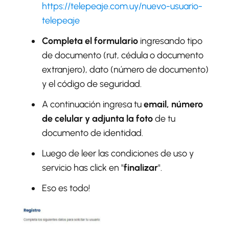
https://telepeaje.com.uy/nuevo-usuario-
telepeaje
Completa el formulario
ingresando tipo
de documento (rut, cédula o documento
extranjero), dato (número de documento)
y el código de seguridad.
A continuación ingresa tu
email, número
de celular y adjunta la foto
de tu
documento de identidad.
Luego de leer las condiciones de uso y
servicio has click en "
finalizar
".
Eso es todo!