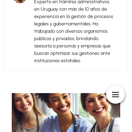
Experto en trámites administrativos
en Uruguay con más de 10 años de
experiencia en la gestión de procesos
legales y gubernamentales. Ha
trabajado con diversos organismos
públicos y privados, brindando
asesoría a personas y empresas que
buscan optimizar sus gestiones ante
instituciones estatales.