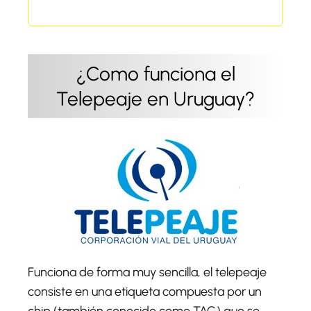
¿Como funciona el
Telepeaje en Uruguay?
Funciona de forma muy sencilla, el telepeaje
consiste en una etiqueta compuesta por un
chip (también conocido como TAG) que se