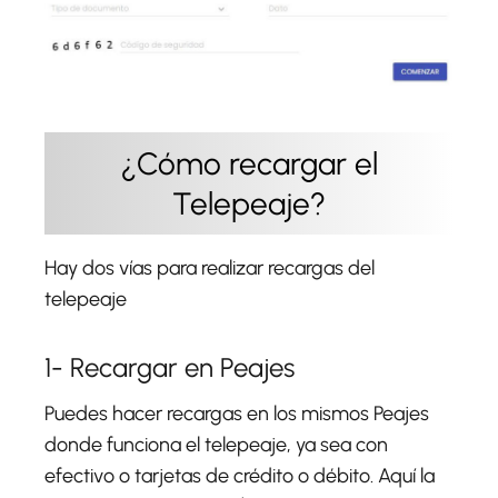
¿Cómo recargar el
Telepeaje?
Hay dos vías para realizar recargas del
telepeaje
1- Recargar en Peajes
Puedes hacer recargas en los mismos Peajes
donde funciona el telepeaje, ya sea con
efectivo o tarjetas de crédito o débito. Aquí la