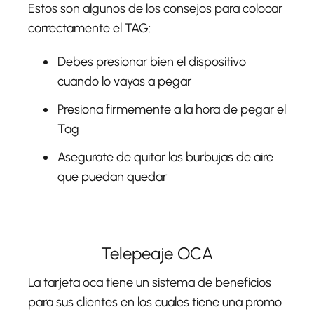
Estos son algunos de los consejos para colocar
correctamente el TAG:
Debes presionar bien el dispositivo
cuando lo vayas a pegar
Presiona firmemente a la hora de pegar el
Tag
Asegurate de quitar las burbujas de aire
que puedan quedar
Telepeaje OCA
La tarjeta oca tiene un sistema de beneficios
para sus clientes en los cuales tiene una promo