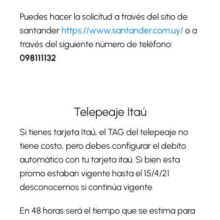
Puedes hacer la solicitud a través del sitio de
santander
https://www.santander.com.uy/
o a
través del siguiente número de teléfono:
098111132
Telepeaje Itaú
Si tienes tarjeta Itaú, el TAG del telepeaje no
tiene costo, pero debes configurar el debito
automático con tu tarjeta itaú. Si bien esta
promo estaban vigente hasta el 15/4/21
desconocemos si continúa vigente.
En 48 horas será el tiempo que se estima para