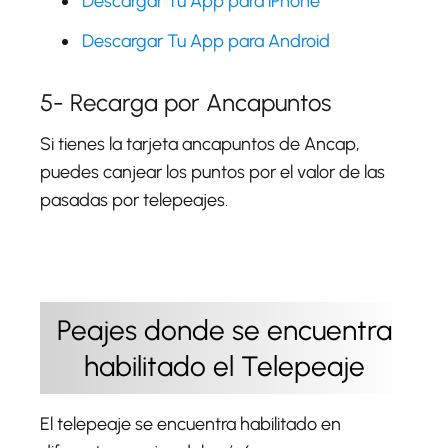
Descargar Tu App para iPhone
Descargar Tu App para Android
5- Recarga por Ancapuntos
Si tienes la tarjeta ancapuntos de Ancap,
puedes canjear los puntos por el valor de las
pasadas por telepeajes.
Peajes donde se encuentra
habilitado el Telepeaje
El telepeaje se encuentra habilitado en