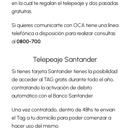
en la cual te regalan el telepeaje y dos pasadas
gratuitas.
Si quieres comunicarte con OCA tiene una línea
telefónica a disposición para realizar consultas
al
0800-700
.
Telepeaje Santander
Si tienes tarjeta Santander tienes la posibilidad
de acceder al TAG gratis durante todo el año,
contratando la activación de debito
automático con el Banco Santander.
Una vez contratado, dentro de 48hs te envian
el Tag a tu domicilio para poder comenzar a
hacer uso del mismo.