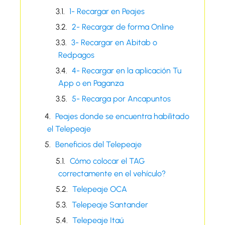
1- Recargar en Peajes
2- Recargar de forma Online
3- Recargar en Abitab o
Redpagos
4- Recargar en la aplicación Tu
App o en Paganza
5- Recarga por Ancapuntos
Peajes donde se encuentra habilitado
el Telepeaje
Beneficios del Telepeaje
Cómo colocar el TAG
correctamente en el vehículo?
Telepeaje OCA
Telepeaje Santander
Telepeaje Itaú