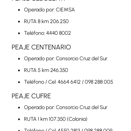
Operado por: CIEMSA
RUTA 8 km 206.250
Teléfono: 4440 8002
PEAJE CENTENARIO
Operado por: Consorcio Cruz del Sur
RUTA 5 km 246.350
Teléfono / Cel: 4664 6412 / 098 288 005
PEAJE CUFRE
Operado por: Consorcio Cruz del Sur
RUTA 1 km 107.350 (Colonia)
Teléfono / Cel: 4550 2813 / 098 288 009