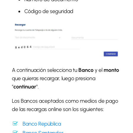
Código de seguridad
A continuación selecciona tu
Banco
y el
monto
que quieras recargar, luego presiona
"
continuar
".
Los Bancos aceptados como medios de pago
de las recargas online son los siguientes:
Banco República