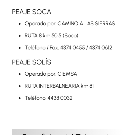
PEAJE SOCA
Operado por: CAMINO A LAS SIERRAS
RUTA 8 km 50.5 (Soca)
Teléfono / Fax: 4374 0455 / 4374 0612
PEAJE SOLÍS
Operado por: CIEMSA
RUTA INTERBALNEARIA km 81
Teléfono: 4438 0032