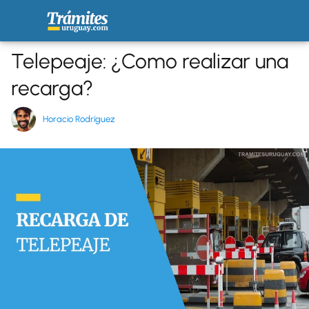
Telepeaje: ¿Como realizar una
recarga?
Horacio Rodríguez