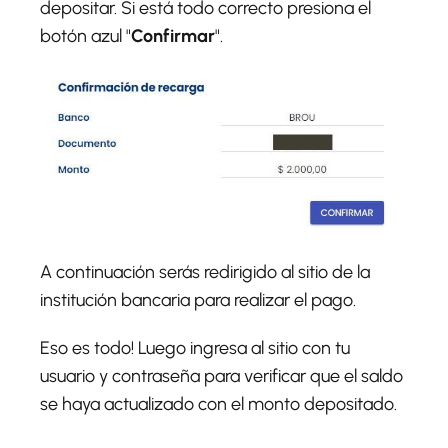
depositar. Si está todo correcto presiona el
botón azul "
Confirmar
".
A continuación serás redirigido al sitio de la
institución bancaria para realizar el pago.
Eso es todo! Luego ingresa al sitio con tu
usuario y contraseña para verificar que el saldo
se haya actualizado con el monto depositado.