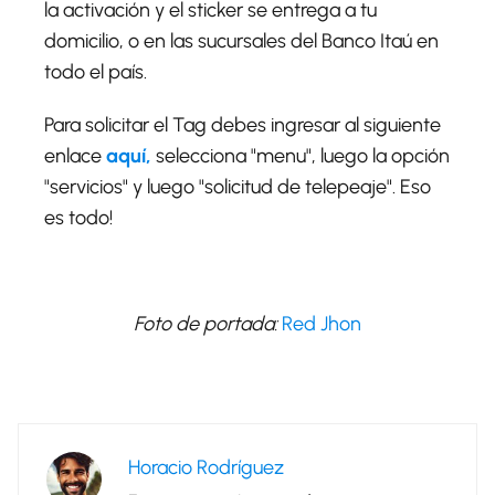
la activación y el sticker se entrega a tu
domicilio, o en las sucursales del Banco Itaú en
todo el país.
Para solicitar el Tag debes ingresar al siguiente
enlace
aquí,
selecciona "menu", luego la opción
"servicios" y luego "solicitud de telepeaje". Eso
es todo!
Foto de portada:
Red Jhon
Horacio Rodríguez