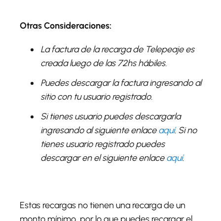
Otras Consideraciones:
La factura de la recarga de Telepeaje es
creada luego de las 72hs hábiles.
Puedes descargar la factura ingresando al
sitio con tu usuario registrado.
Si tienes usuario puedes descargarla
ingresando al siguiente enlace
aquí
. Si no
tienes usuario registrado puedes
descargar en el siguiente enlace
aquí
.
Estas recargas no tienen una recarga de un
monto mínimo, por lo que puedes recargar el