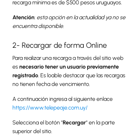
recarga mínima es de $500 pesos uruguayos.
Atención
:
esta opción en la actualidad ya no se
encuentra disponible.
2- Recargar de forma Online
Para realizar una recarga a través del sitio web
es
necesario tener un usuario previamente
registrado
. Es loable destacar que las recargas
no tienen fecha de vencimiento.
A continuación ingresa al siguiente enlace
https://www.telepeaje.com.uy/
Selecciona el botón "
Recargar
" en la parte
superior del sitio.