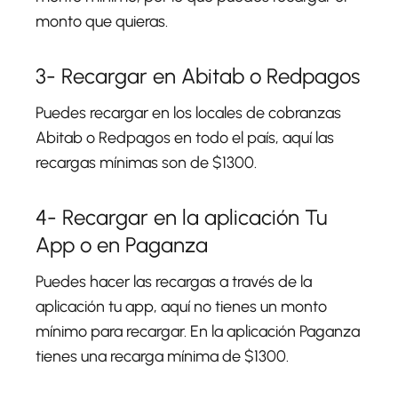
monto que quieras.
3- Recargar en Abitab o Redpagos
Puedes recargar en los locales de cobranzas
Abitab o Redpagos en todo el país, aquí las
recargas mínimas son de $1300.
4- Recargar en la aplicación Tu
App o en Paganza
Puedes hacer las recargas a través de la
aplicación tu app, aquí no tienes un monto
mínimo para recargar. En la aplicación Paganza
tienes una recarga mínima de $1300.