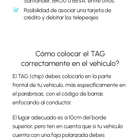
Santander, BROU o BBVA, entre otros.
Posibilidad de asociar una tarjeta de
crédito y debitar los telepeajes
Cómo colocar el TAG
correctamente en el vehículo?
El TAG (chip) debes colocarlo en la parte
frontal de tu vehículo, más específicamente en
el parabrisas, con el código de barras
enfocando al conductor.
El lugar adecuado es a 10cm del borde
superior, pero ten en cuenta que si tu vehículo
cuenta con una faja polarizada debes