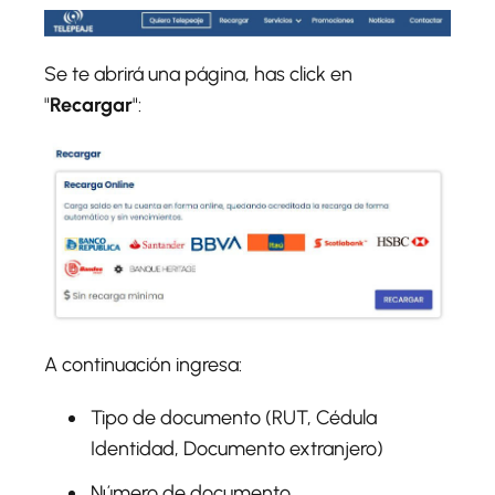
Se te abrirá una página, has click en
"
Recargar
":
A continuación ingresa:
Tipo de documento (RUT, Cédula
Identidad, Documento extranjero)
Número de documento