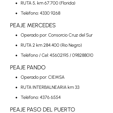
RUTA 5, km 67.700 (Florida)
Teléfono: 4330 9268
PEAJE MERCEDES
Operado por: Consorcio Cruz del Sur
RUTA 2 km 284.400 (Rio Negro)
Teléfono / Cel: 45602195 / 098288010
PEAJE PANDO
Operado por: CIEMSA
RUTA INTERBALNEARIA km 33
Teléfono: 4376 6554
PEAJE PASO DEL PUERTO