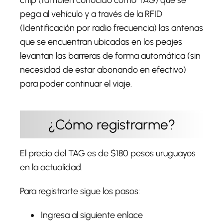
pega al vehículo y a través de la RFID
(Identificación por radio frecuencia) las antenas
que se encuentran ubicadas en los peajes
levantan las barreras de forma automática (sin
necesidad de estar abonando en efectivo)
para poder continuar el viaje.
¿Cómo registrarme?
El precio del TAG es de $180 pesos uruguayos
en la actualidad.
Para registrarte sigue los pasos:
Ingresa al siguiente enlace