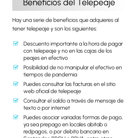
Beneficios del Telepeaje
Hay una serie de beneficios que adquieres al
tener telepeaje y son los siguientes:
Descuento importante a la hora de pagar
con telepeaje y no en las cajas de los
peajes en efectivo
Posibilidad de no manipular el efectivo en
tiempos de pandemia
Puedes consultar las facturas en el sitio
web oficial de telepeaje
Consultar el saldo a través de mensaje de
texto o por internet
Puedes asociar variadas formas de pago,
ya sea prepago en locales abitab o
redpagos, o por debito bancario en