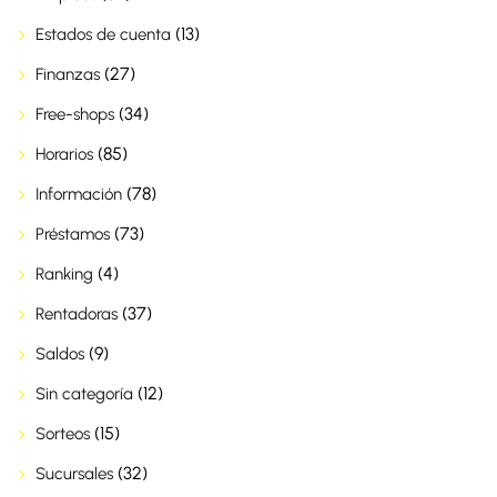
(13)
Estados de cuenta
(27)
Finanzas
(34)
Free-shops
(85)
Horarios
(78)
Información
(73)
Préstamos
(4)
Ranking
(37)
Rentadoras
(9)
Saldos
(12)
Sin categoría
(15)
Sorteos
(32)
Sucursales