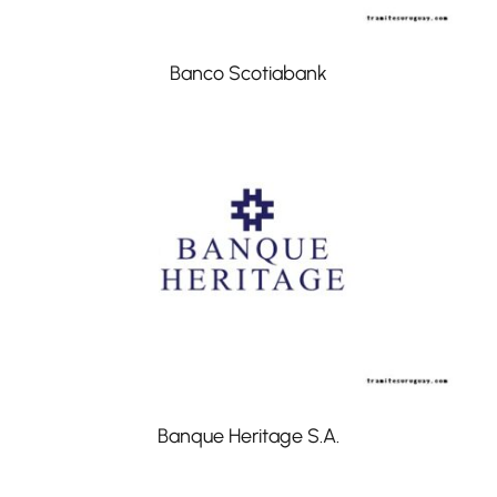
Banco Scotiabank
Banque Heritage S.A.