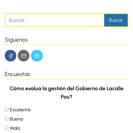
Síguenos
Encuestas
Cómo evalua la gestión del Gobierno de Lacalle
Pou?
Excelente
Buena
Mala