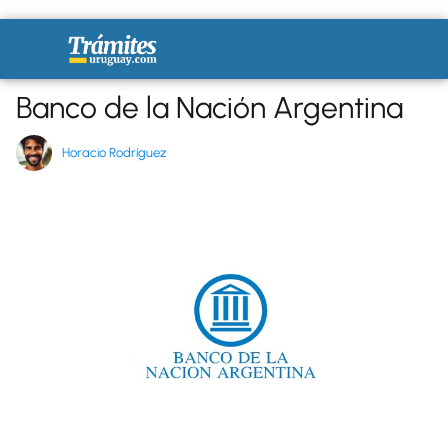
Banco de la Nación Argentina
Horacio Rodríguez