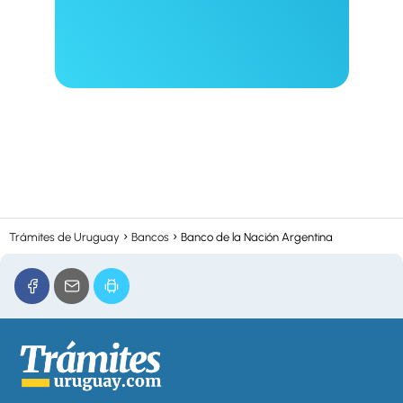
Trámites de Uruguay
Bancos
Banco de la Nación Argentina