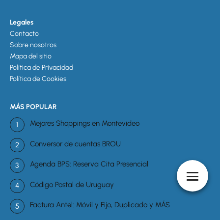
Legales
Contacto
Sobre nosotros
Mapa del sitio
Política de Privacidad
Política de Cookies
MÁS POPULAR
Mejores Shoppings en Montevideo
Conversor de cuentas BROU
Agenda BPS: Reserva Cita Presencial
Código Postal de Uruguay
Factura Antel: Móvil y Fijo, Duplicado y MÁS