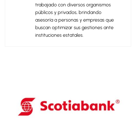
trabajado con diversos organismos
públicos y privados, brindando
asesoría a personas y empresas que
buscan optimizar sus gestiones ante
instituciones estatales.