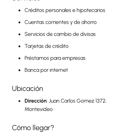
Créditos personales e hipotecarios
Cuentas corrientes y de ahorro
Servicios de cambio de divisas
Tarjetas de crédito
Préstamos para empresas
Banca por internet
Ubicación
Dirección
: Juan Carlos Gomez 1372,
Montevideo
Cómo llegar?