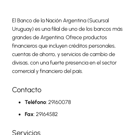
El Banco de la Nación Argentina (Sucursal
Uruguay) es una filial de uno de los bancos más
grandes de Argentina. Ofrece productos
financieros que incluyen créditos personales,
cuentas de ahorro, y servicios de cambio de
divisas, con una fuerte presencia en el sector
comercial y financiero del país.
Contacto
Teléfono
: 29160078
Fax
: 29164582
Servicios