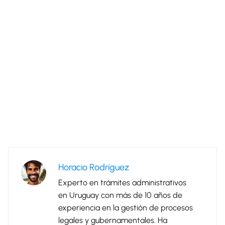
Horacio Rodríguez
Experto en trámites administrativos
en Uruguay con más de 10 años de
experiencia en la gestión de procesos
legales y gubernamentales. Ha