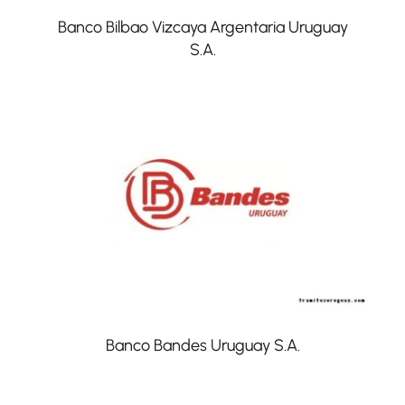
Banco Bilbao Vizcaya Argentaria Uruguay
S.A.
Banco Bandes Uruguay S.A.