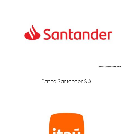
Banco Santander S.A.