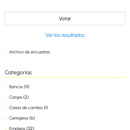
Ver los resultados
Archivo de encuestas
Categorías
(11)
Bancos
(2)
Canjes
(1)
Casas de cambio
(6)
Cerrajeros
(32)
Empleos