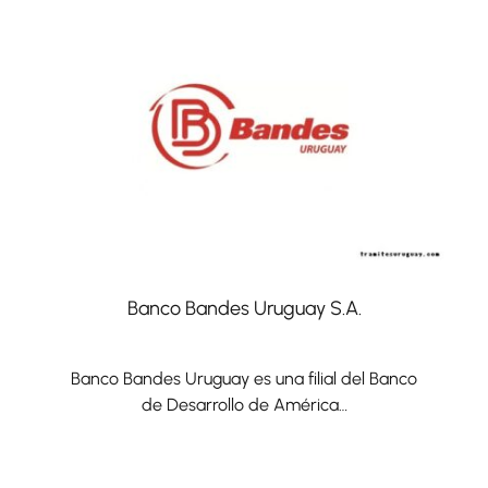
Banco Bandes Uruguay S.A.
Banco Bandes Uruguay es una filial del Banco
de Desarrollo de América…