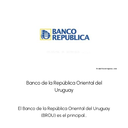
Banco de la República Oriental del
Uruguay
El Banco de la República Oriental del Uruguay
(BROU) es el principal…