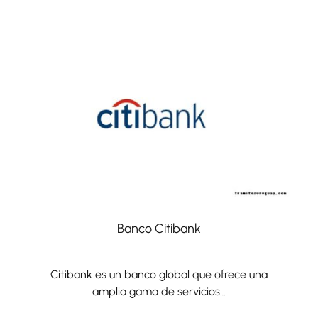
Banco Citibank
Citibank es un banco global que ofrece una
amplia gama de servicios…