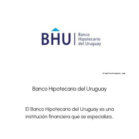
Banco Hipotecario del Uruguay
El Banco Hipotecario del Uruguay es una
institución financiera que se especializa…