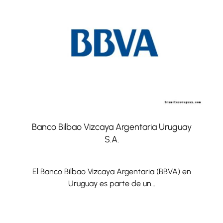
Banco Bilbao Vizcaya Argentaria Uruguay
S.A.
El Banco Bilbao Vizcaya Argentaria (BBVA) en
Uruguay es parte de un…