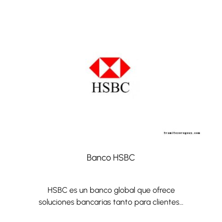
Banco HSBC
HSBC es un banco global que ofrece
soluciones bancarias tanto para clientes…