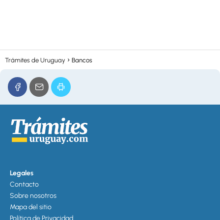
Trámites de Uruguay
Bancos
Legales
Contacto
Sobre nosotros
Mapa del sitio
Política de Privacidad