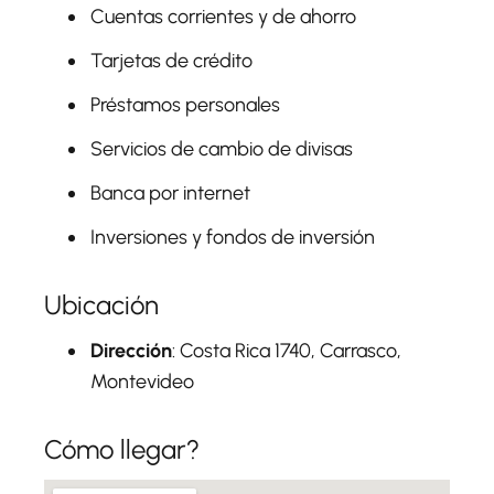
Cuentas corrientes y de ahorro
Tarjetas de crédito
Préstamos personales
Servicios de cambio de divisas
Banca por internet
Inversiones y fondos de inversión
Ubicación
Dirección
: Costa Rica 1740, Carrasco,
Montevideo
Cómo llegar?