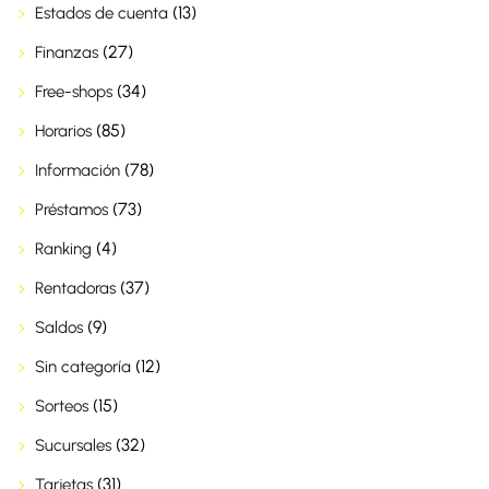
(13)
Estados de cuenta
(27)
Finanzas
(34)
Free-shops
(85)
Horarios
(78)
Información
(73)
Préstamos
(4)
Ranking
(37)
Rentadoras
(9)
Saldos
(12)
Sin categoría
(15)
Sorteos
(32)
Sucursales
(31)
Tarjetas