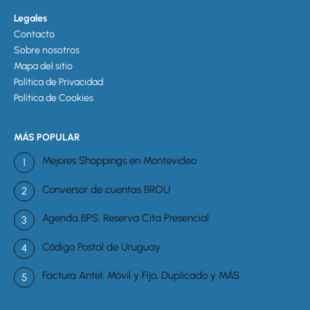
Legales
Contacto
Sobre nosotros
Mapa del sitio
Política de Privacidad
Política de Cookies
MÁS POPULAR
Mejores Shoppings en Montevideo
Conversor de cuentas BROU
Agenda BPS: Reserva Cita Presencial
Código Postal de Uruguay
Factura Antel: Móvil y Fijo, Duplicado y MÁS