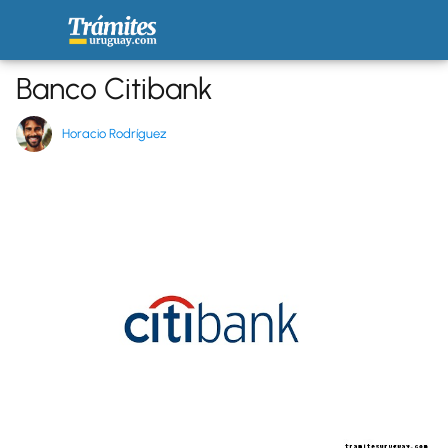
Banco Citibank
Horacio Rodríguez