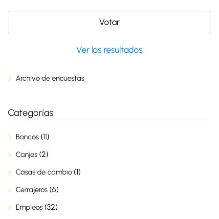
Ver los resultados
Archivo de encuestas
Categorías
(11)
Bancos
(2)
Canjes
(1)
Casas de cambio
(6)
Cerrajeros
(32)
Empleos