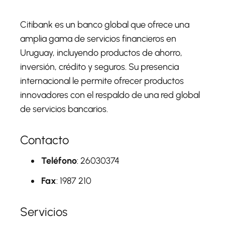
Citibank es un banco global que ofrece una
amplia gama de servicios financieros en
Uruguay, incluyendo productos de ahorro,
inversión, crédito y seguros. Su presencia
internacional le permite ofrecer productos
innovadores con el respaldo de una red global
de servicios bancarios.
Contacto
Teléfono
: 26030374
Fax
: 1987 210
Servicios