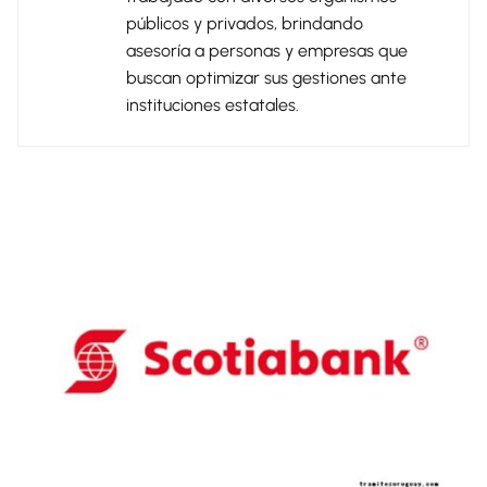
públicos y privados, brindando
asesoría a personas y empresas que
buscan optimizar sus gestiones ante
instituciones estatales.