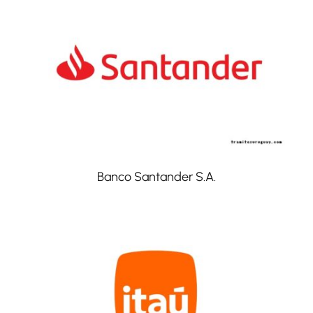
Banco Santander S.A.