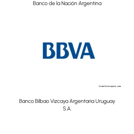
Banco de la Nación Argentina
Banco Bilbao Vizcaya Argentaria Uruguay
S.A.