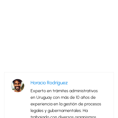
Horacio Rodríguez
Experto en trámites administrativos
en Uruguay con más de 10 años de
experiencia en la gestión de procesos
legales y gubernamentales. Ha
trabajado con diversos organismos