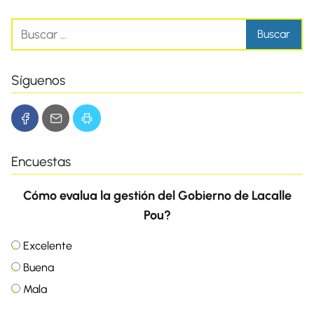
Síguenos
Encuestas
Cómo evalua la gestión del Gobierno de Lacalle
Pou?
Excelente
Buena
Mala