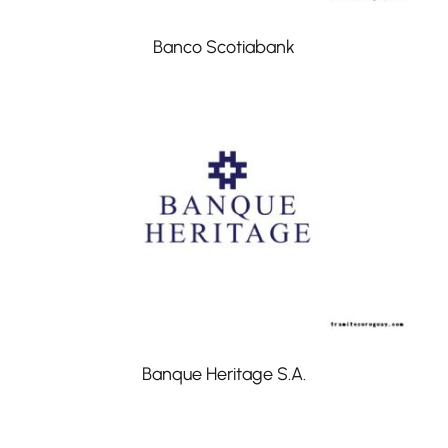
Banco Scotiabank
Banque Heritage S.A.