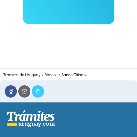
Trámites de Uruguay
Bancos
Banco Citibank