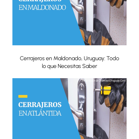
Cerrajeros en Maldonado, Uruguay: Todo
lo que Necesitas Saber