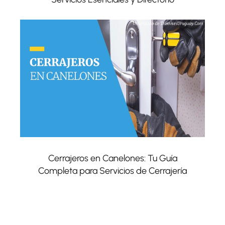
Cerrajeros en Canelones: Tu Guía
Completa para Servicios de Cerrajería