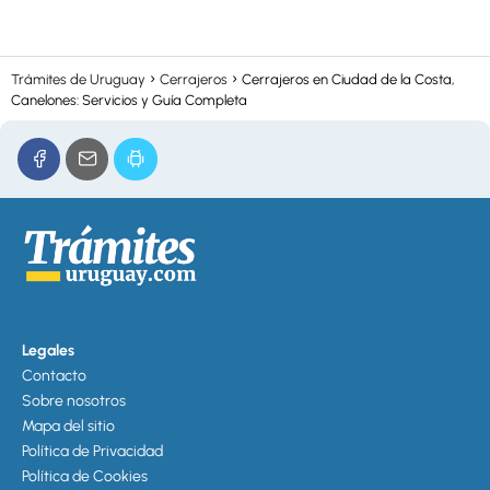
Trámites de Uruguay
Cerrajeros
Cerrajeros en Ciudad de la Costa,
Canelones: Servicios y Guía Completa
Legales
Contacto
Sobre nosotros
Mapa del sitio
Política de Privacidad
Política de Cookies