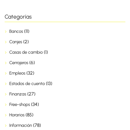
Categorías
(11)
Bancos
(2)
Canjes
(1)
Casas de cambio
(6)
Cerrajeros
(32)
Empleos
(13)
Estados de cuenta
(27)
Finanzas
(34)
Free-shops
(85)
Horarios
(78)
Información