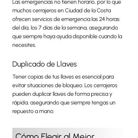
Las emergencias no tienen horario, por lo que
muchos cerrajeros en Ciudad de la Costa
ofrecen servicios de emergencia las 24 horas
del día, los 7 días de la semana, asegurando
que siempre haya ayuda disponible cuando la
necesites.
Duplicado de Llaves
Tener copias de tus llaves es esencial para
evitar situaciones de bloqueo. Los cerrajeros
pueden duplicar llaves de forma precisa y
rápida, asegurando que siempre tengas un
repuesto a mano.
Cómo Elegir al Mejor