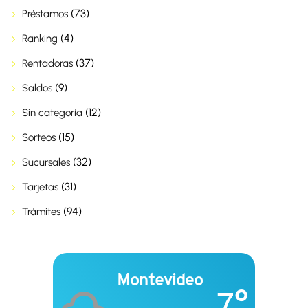
(73)
Préstamos
(4)
Ranking
(37)
Rentadoras
(9)
Saldos
(12)
Sin categoría
(15)
Sorteos
(32)
Sucursales
(31)
Tarjetas
(94)
Trámites
Montevideo
7°