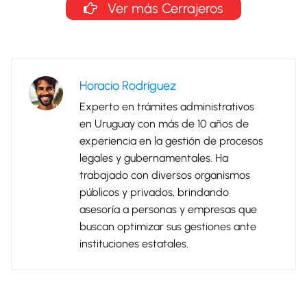
Ver más Cerrajeros
Horacio Rodríguez
Experto en trámites administrativos
en Uruguay con más de 10 años de
experiencia en la gestión de procesos
legales y gubernamentales. Ha
trabajado con diversos organismos
públicos y privados, brindando
asesoría a personas y empresas que
buscan optimizar sus gestiones ante
instituciones estatales.