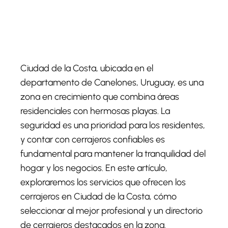
Ciudad de la Costa, ubicada en el
departamento de Canelones, Uruguay, es una
zona en crecimiento que combina áreas
residenciales con hermosas playas. La
seguridad es una prioridad para los residentes,
y contar con cerrajeros confiables es
fundamental para mantener la tranquilidad del
hogar y los negocios. En este artículo,
exploraremos los servicios que ofrecen los
cerrajeros en Ciudad de la Costa, cómo
seleccionar al mejor profesional y un directorio
de cerrajeros destacados en la zona.