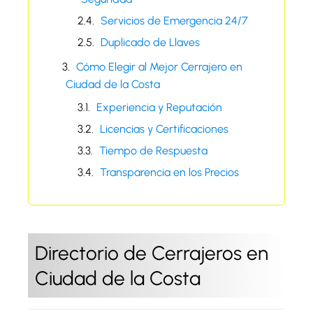
Servicios de Emergencia 24/7
Duplicado de Llaves
Cómo Elegir al Mejor Cerrajero en
Ciudad de la Costa
Experiencia y Reputación
Licencias y Certificaciones
Tiempo de Respuesta
Transparencia en los Precios
Directorio de Cerrajeros en
Ciudad de la Costa