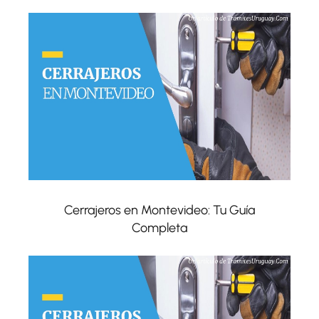
Cerrajeros en Montevideo: Tu Guía
Completa