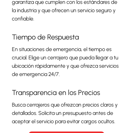
garantiza que cumplen con los estándares de
la industria y que ofrecen un servicio seguro y
confiable.
Tiempo de Respuesta
En situaciones de emergencia, el tiempo es
crucial. Elige un cerrajero que pueda llegar a tu
ubicación rápidamente y que ofrezca servicios
de emergencia 24/7.
Transparencia en los Precios
Busca cerrajeros que ofrezcan precios claros y
detallados. Solicita un presupuesto antes de
aceptar el servicio para evitar cargos ocultos.