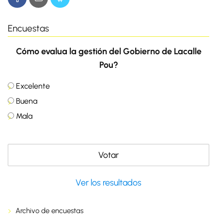
Encuestas
Cómo evalua la gestión del Gobierno de Lacalle
Pou?
Excelente
Buena
Mala
Ver los resultados
Archivo de encuestas