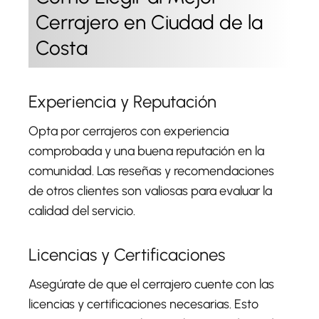
Cerrajero en Ciudad de la
Costa
Experiencia y Reputación
Opta por cerrajeros con experiencia
comprobada y una buena reputación en la
comunidad. Las reseñas y recomendaciones
de otros clientes son valiosas para evaluar la
calidad del servicio.
Licencias y Certificaciones
Asegúrate de que el cerrajero cuente con las
licencias y certificaciones necesarias. Esto