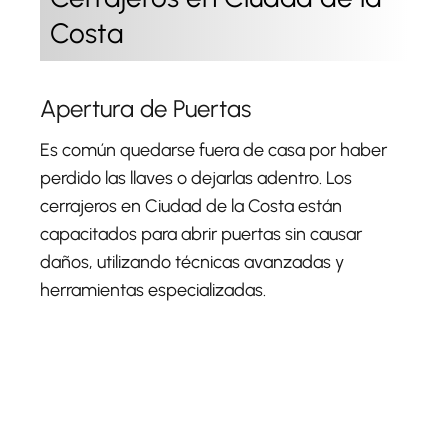
Costa
Apertura de Puertas
Es común quedarse fuera de casa por haber
perdido las llaves o dejarlas adentro. Los
cerrajeros en Ciudad de la Costa están
capacitados para abrir puertas sin causar
daños, utilizando técnicas avanzadas y
herramientas especializadas.