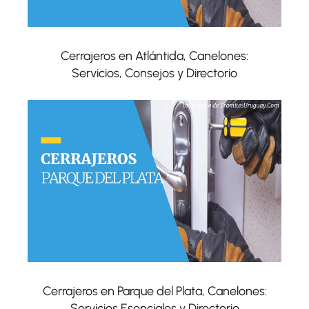
Cerrajeros en Atlántida, Canelones:
Servicios, Consejos y Directorio
Cerrajeros en Parque del Plata, Canelones:
Servicios Esenciales y Directorio