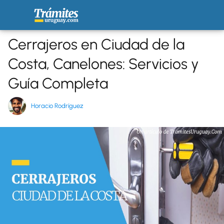
Cerrajeros en Ciudad de la
Costa, Canelones: Servicios y
Guía Completa
Horacio Rodríguez