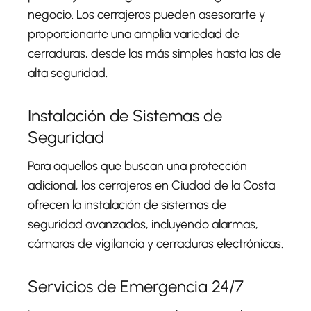
negocio. Los cerrajeros pueden asesorarte y
proporcionarte una amplia variedad de
cerraduras, desde las más simples hasta las de
alta seguridad.
Instalación de Sistemas de
Seguridad
Para aquellos que buscan una protección
adicional, los cerrajeros en Ciudad de la Costa
ofrecen la instalación de sistemas de
seguridad avanzados, incluyendo alarmas,
cámaras de vigilancia y cerraduras electrónicas.
Servicios de Emergencia 24/7