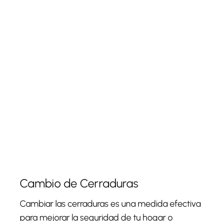
Cambio de Cerraduras
Cambiar las cerraduras es una medida efectiva
para mejorar la seguridad de tu hogar o