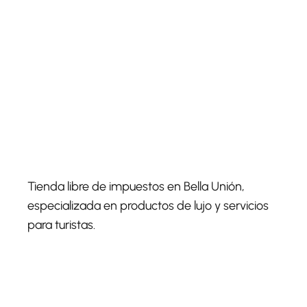
Tienda libre de impuestos en Bella Unión,
especializada en productos de lujo y servicios
para turistas.