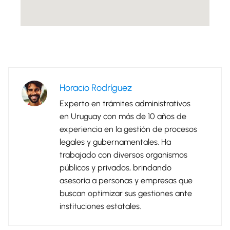
Horacio Rodríguez
Experto en trámites administrativos
en Uruguay con más de 10 años de
experiencia en la gestión de procesos
legales y gubernamentales. Ha
trabajado con diversos organismos
públicos y privados, brindando
asesoría a personas y empresas que
buscan optimizar sus gestiones ante
instituciones estatales.