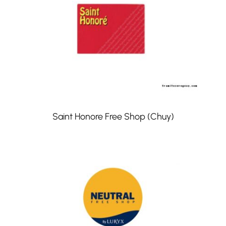
Saint Honore Free Shop (Chuy)