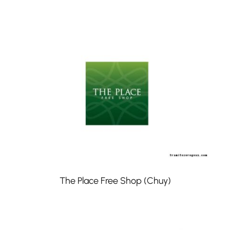
The Place Free Shop (Chuy)