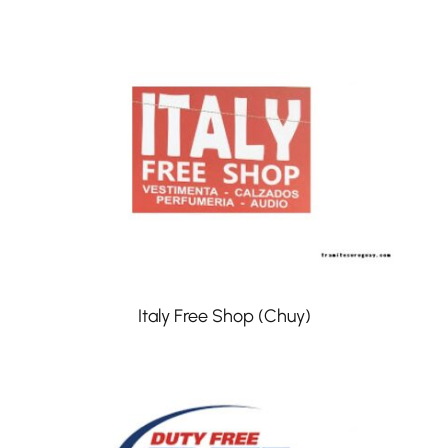
Italy Free Shop (Chuy)