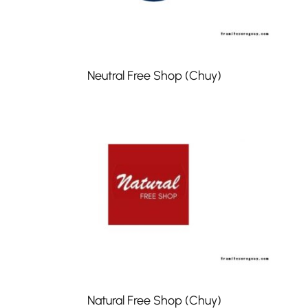
Neutral Free Shop (Chuy)
Natural Free Shop (Chuy)