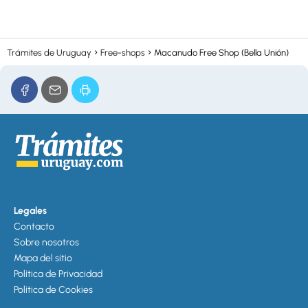
Trámites de Uruguay
Free-shops
Macanudo Free Shop (Bella Unión)
Legales
Contacto
Sobre nosotros
Mapa del sitio
Política de Privacidad
Política de Cookies