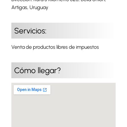
Artigas, Uruguay
Servicios:
Venta de productos libres de impuestos
Cómo llegar?