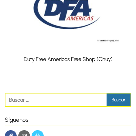
Duty Free Americas Free Shop (Chuy)
Síguenos