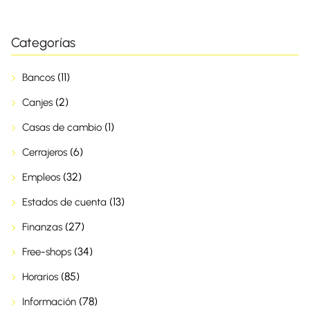
Categorías
(11)
Bancos
(2)
Canjes
(1)
Casas de cambio
(6)
Cerrajeros
(32)
Empleos
(13)
Estados de cuenta
(27)
Finanzas
(34)
Free-shops
(85)
Horarios
(78)
Información