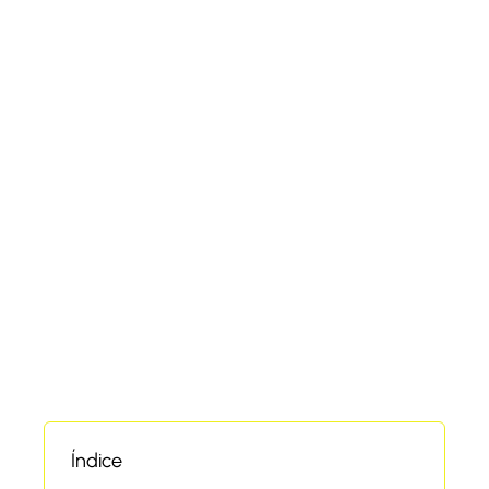
Índice