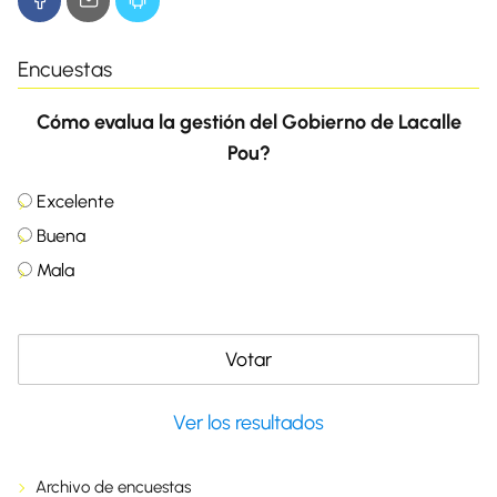
Encuestas
Cómo evalua la gestión del Gobierno de Lacalle
Pou?
Excelente
Buena
Mala
Ver los resultados
Archivo de encuestas