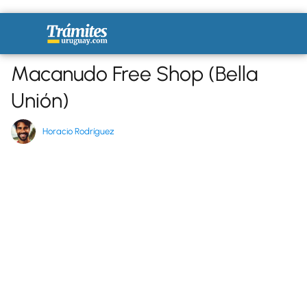
Macanudo Free Shop (Bella
Unión)
Horacio Rodríguez