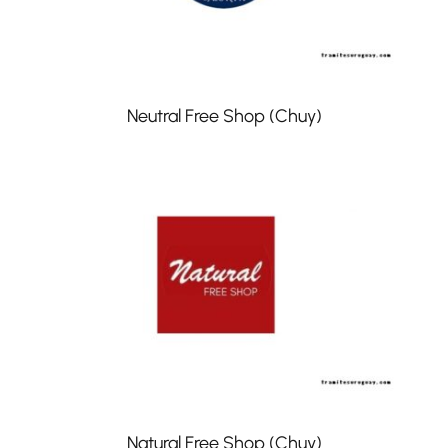
Neutral Free Shop (Chuy)
Natural Free Shop (Chuy)