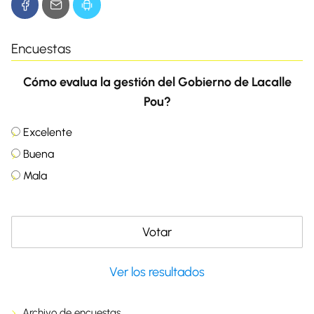
Encuestas
Cómo evalua la gestión del Gobierno de Lacalle
Pou?
Excelente
Buena
Mala
Ver los resultados
Archivo de encuestas