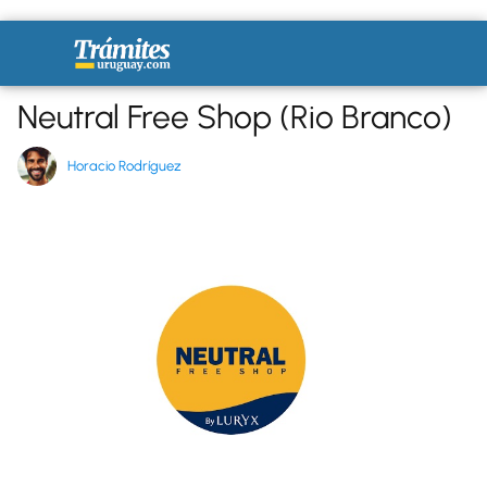
Neutral Free Shop (Rio Branco)
Horacio Rodríguez