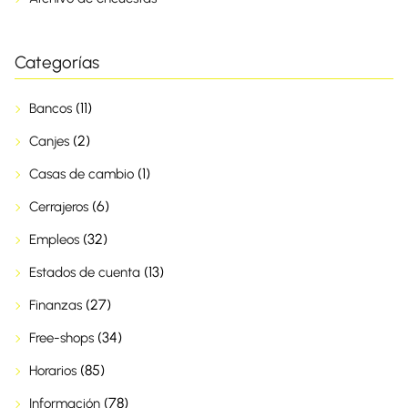
Categorías
(11)
Bancos
(2)
Canjes
(1)
Casas de cambio
(6)
Cerrajeros
(32)
Empleos
(13)
Estados de cuenta
(27)
Finanzas
(34)
Free-shops
(85)
Horarios
(78)
Información