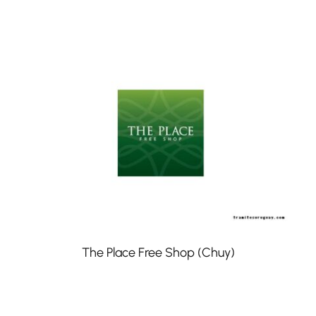
The Place Free Shop (Chuy)