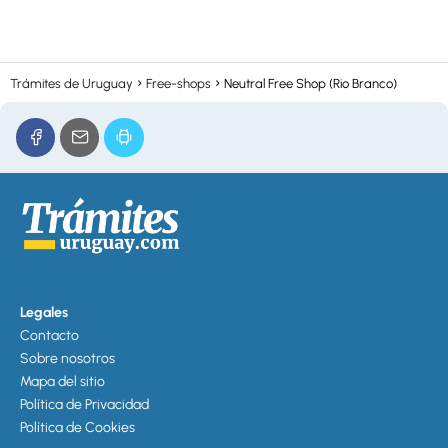
Trámites de Uruguay
Free-shops
Neutral Free Shop (Rio Branco)
Legales
Contacto
Sobre nosotros
Mapa del sitio
Política de Privacidad
Política de Cookies