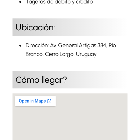
Tarjetas de debito y credito
Ubicación:
Dirección: Av. General Artigas 384, Rio
Branco, Cerro Largo, Uruguay
Cómo llegar?