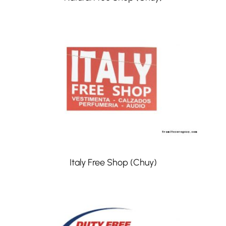
Italy Free Shop (Chuy)