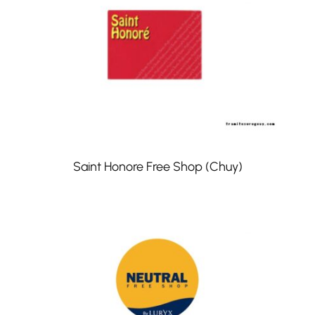
Saint Honore Free Shop (Chuy)