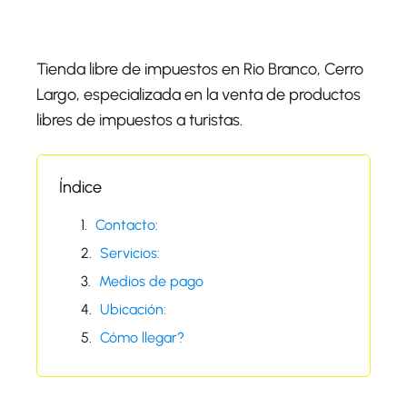
Tienda libre de impuestos en Rio Branco, Cerro
Largo, especializada en la venta de productos
libres de impuestos a turistas.
Índice
Contacto:
Servicios:
Medios de pago
Ubicación:
Cómo llegar?