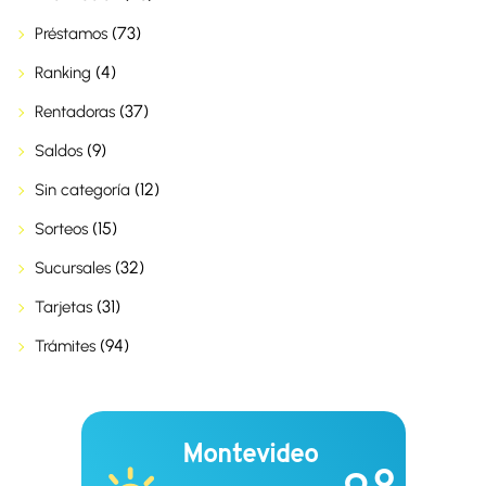
(73)
Préstamos
(4)
Ranking
(37)
Rentadoras
(9)
Saldos
(12)
Sin categoría
(15)
Sorteos
(32)
Sucursales
(31)
Tarjetas
(94)
Trámites
Montevideo