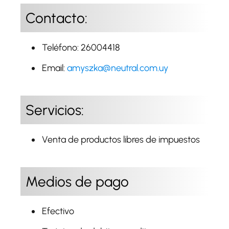
Contacto:
Teléfono: 26004418
Email:
amyszka@neutral.com.uy
Servicios:
Venta de productos libres de impuestos
Medios de pago
Efectivo