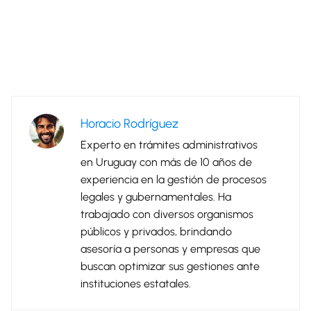
Horacio Rodríguez
Experto en trámites administrativos
en Uruguay con más de 10 años de
experiencia en la gestión de procesos
legales y gubernamentales. Ha
trabajado con diversos organismos
públicos y privados, brindando
asesoría a personas y empresas que
buscan optimizar sus gestiones ante
instituciones estatales.