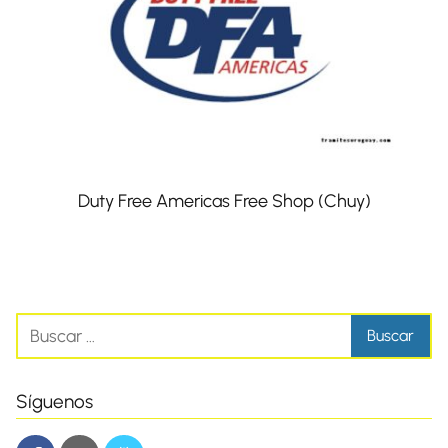
Duty Free Americas Free Shop (Chuy)
Síguenos