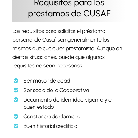
Requisitos para los
préstamos de CUSAF
Los requisitos para solicitar el préstamo
personal de Cusaf son generalmente los
mismos que cualquier prestamista. Aunque en
ciertas situaciones, puede que algunos
requisitos no sean necesarios.
Ser mayor de edad
Ser socio de la Cooperativa
Documento de identidad vigente y en
buen estado
Constancia de domicilio
Buen historial crediticio