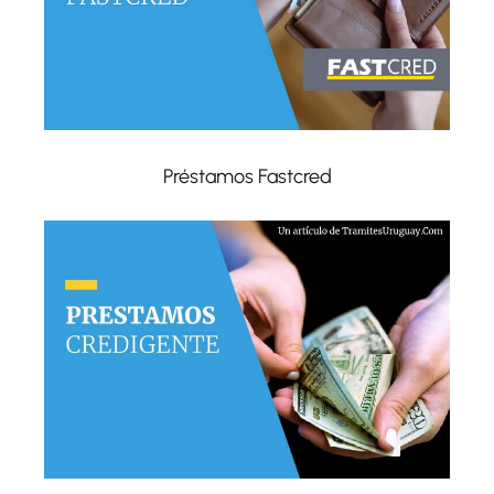
Préstamos Fastcred