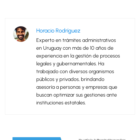
Horacio Rodríguez
Experto en trámites administrativos
en Uruguay con más de 10 años de
experiencia en la gestión de procesos
legales y gubernamentales. Ha
trabajado con diversos organismos
públicos y privados, brindando
asesoría a personas y empresas que
buscan optimizar sus gestiones ante
instituciones estatales.