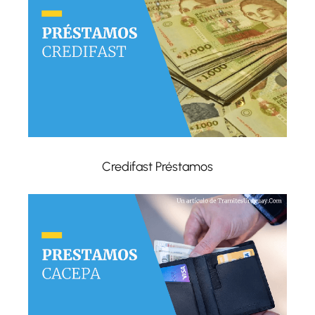
Credifast Préstamos