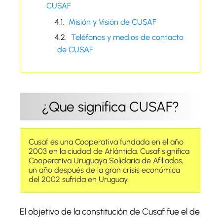
CUSAF
Misión y Visión de CUSAF
Teléfonos y medios de contacto
de CUSAF
¿Que significa CUSAF?
Cusaf es una Cooperativa fundada en el año
2003 en la ciudad de Atlántida. Cusaf significa
Cooperativa Uruguaya Solidaria de Afiliados,
un año después de la gran crisis económica
del 2002 sufrida en Uruguay.
El objetivo de la constitución de Cusaf fue el de