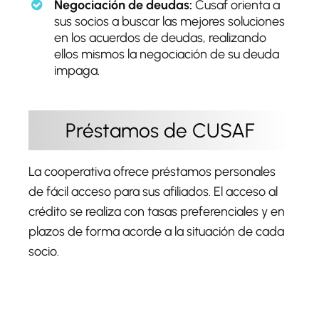
Negociación de deudas:
Cusaf orienta a
sus socios a buscar las mejores soluciones
en los acuerdos de deudas, realizando
ellos mismos la negociación de su deuda
impaga.
Préstamos de CUSAF
La cooperativa ofrece préstamos personales
de fácil acceso para sus afiliados. El acceso al
crédito se realiza con tasas preferenciales y en
plazos de forma acorde a la situación de cada
socio.