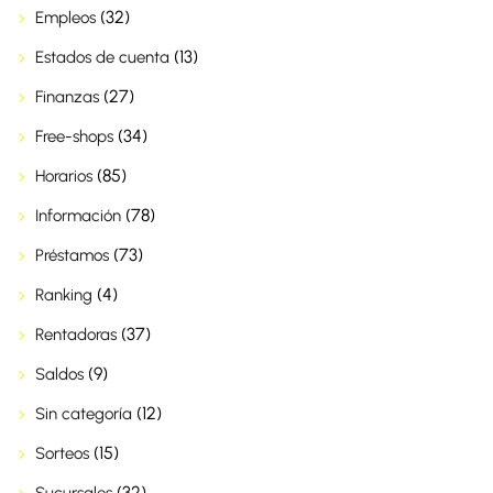
(32)
Empleos
(13)
Estados de cuenta
(27)
Finanzas
(34)
Free-shops
(85)
Horarios
(78)
Información
(73)
Préstamos
(4)
Ranking
(37)
Rentadoras
(9)
Saldos
(12)
Sin categoría
(15)
Sorteos
(32)