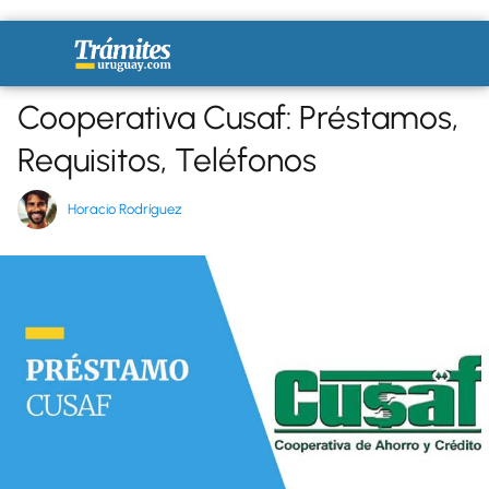
Cooperativa Cusaf: Préstamos,
Requisitos, Teléfonos
Horacio Rodríguez