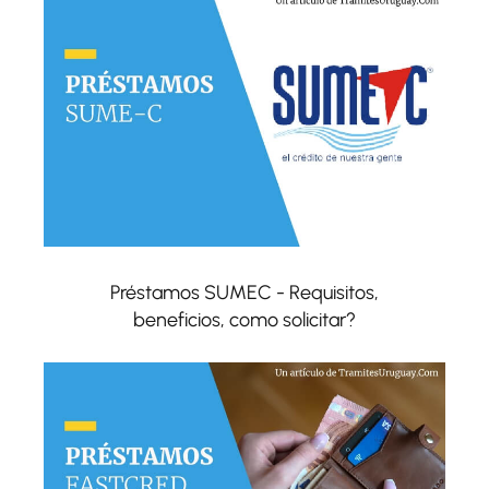
Préstamos SUMEC - Requisitos,
beneficios, como solicitar?