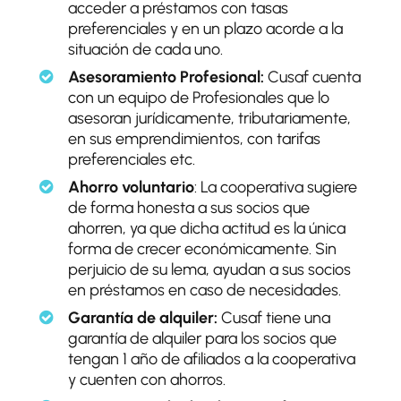
acceder a préstamos con tasas
preferenciales y en un plazo acorde a la
situación de cada uno.
Asesoramiento Profesional:
Cusaf cuenta
con un equipo de Profesionales que lo
asesoran jurídicamente, tributariamente,
en sus emprendimientos, con tarifas
preferenciales etc.
Ahorro voluntario
: La cooperativa sugiere
de forma honesta a sus socios que
ahorren, ya que dicha actitud es la única
forma de crecer económicamente. Sin
perjuicio de su lema, ayudan a sus socios
en préstamos en caso de necesidades.
Garantía de alquiler:
Cusaf tiene una
garantía de alquiler para los socios que
tengan 1 año de afiliados a la cooperativa
y cuenten con ahorros.