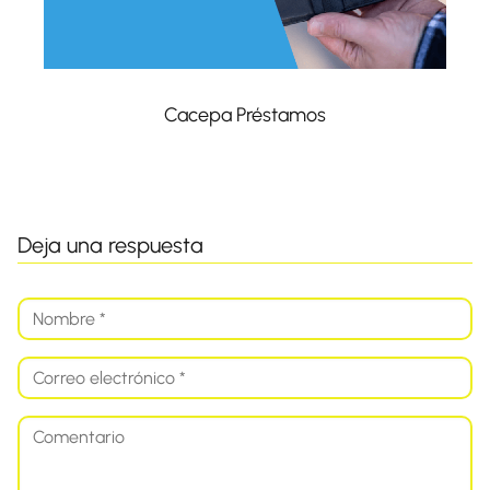
Cacepa Préstamos
Deja una respuesta