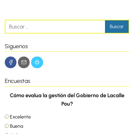
Síguenos
Encuestas
Cómo evalua la gestión del Gobierno de Lacalle
Pou?
Excelente
Buena