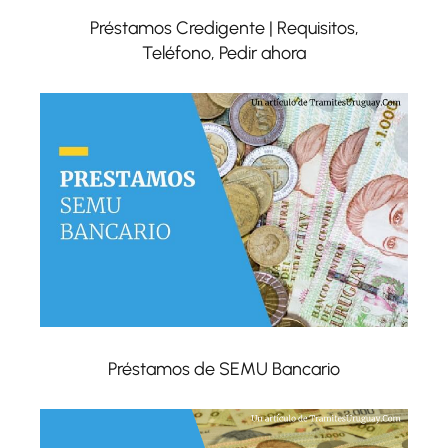
Préstamos Credigente | Requisitos,
Teléfono, Pedir ahora
Préstamos de SEMU Bancario