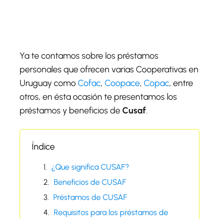
Ya te contamos sobre los préstamos
personales que ofrecen varias Cooperativas en
Uruguay como
Cofac
,
Coopace
,
Copac
, entre
otros, en ésta ocasión te presentamos los
préstamos y beneficios de
Cusaf
.
Índice
¿Que significa CUSAF?
Beneficios de CUSAF
Préstamos de CUSAF
Requisitos para los préstamos de