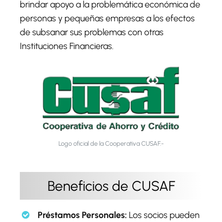
brindar apoyo a la problemática económica de
personas y pequeñas empresas a los efectos
de subsanar sus problemas con otras
Instituciones Financieras.
Logo oficial de la Cooperativa CUSAF.-
Beneficios de CUSAF
Préstamos Personales:
Los socios pueden