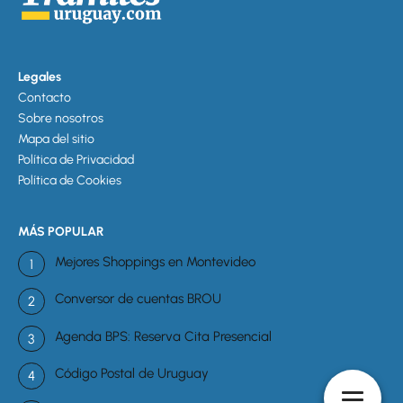
Legales
Contacto
Sobre nosotros
Mapa del sitio
Política de Privacidad
Política de Cookies
MÁS POPULAR
Mejores Shoppings en Montevideo
Conversor de cuentas BROU
Agenda BPS: Reserva Cita Presencial
Código Postal de Uruguay