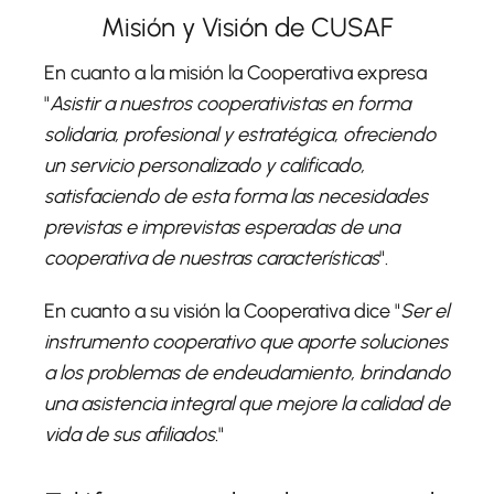
Misión y Visión de CUSAF
En cuanto a la misión la Cooperativa expresa
"
Asistir a nuestros cooperativistas en forma
solidaria, profesional y estratégica, ofreciendo
un servicio personalizado y calificado,
satisfaciendo de esta forma las necesidades
previstas e imprevistas esperadas de una
cooperativa de nuestras características
".
En cuanto a su visión la Cooperativa dice "
Ser el
instrumento cooperativo que aporte soluciones
a los problemas de endeudamiento, brindando
una asistencia integral que mejore la calidad de
vida de sus afiliados
."