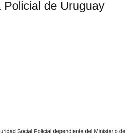
 Policial de Uruguay
ridad Social Policial dependiente del Ministerio del