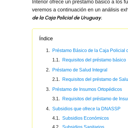
Interior ofrece un préstamo básico a los 
veremos a continuación en un análisis exh
de la Caja Policial de Uruguay
.
Índice
Préstamo Básico de la Caja Policial
Requisitos del préstamo básico
Préstamo de Salud Integral
Requisitos del préstamo de Salu
Préstamo de Insumos Ortopédicos
Requisitos del préstamo de Ins
Subsidios que ofrece la DNASSP
Subsidios Económicos
Subsidios Sanitarios