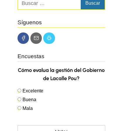
Síguenos
Encuestas
Cómo evalua la gestión del Gobierno
de Lacalle Pou?
Excelente
Buena
Mala