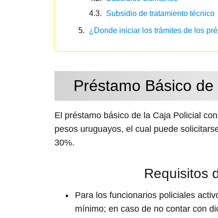
Subsidio de tratamiento técnico
¿Donde iniciar los trámites de los pr
Préstamo Básico de 
El préstamo básico de la Caja Policial co
pesos uruguayos, el cual puede solicitarse
30%.
Requisitos 
Para los
funcionarios policiales act
mínimo; en caso de no contar con di