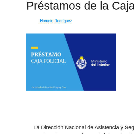
Préstamos de la Caja
Horacio Rodríguez
La Dirección Nacional de Asistencia y Segu