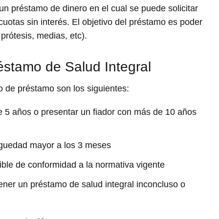
un préstamo de dinero en el cual se puede solicitar
uotas sin interés. El objetivo del préstamo es poder
prótesis, medias, etc).
éstamo de Salud Integral
o de préstamo son los siguientes:
e 5 años o presentar un fiador con más de 10 años
tiguedad mayor a los 3 meses
ible de conformidad a la normativa vigente
tener un préstamo de salud integral inconcluso o