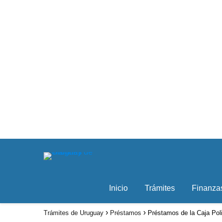
Inicio
Trámites
Finanza
Trámites de Uruguay
Préstamos
Préstamos de la Caja Pol