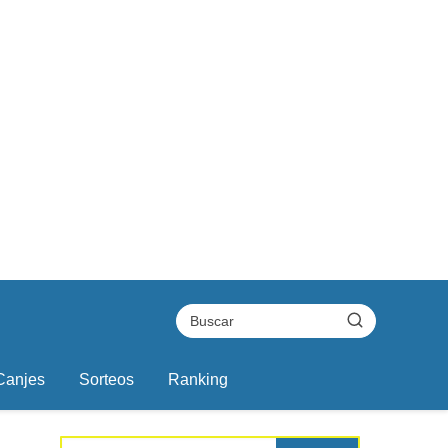
Canjes
Sorteos
Ranking