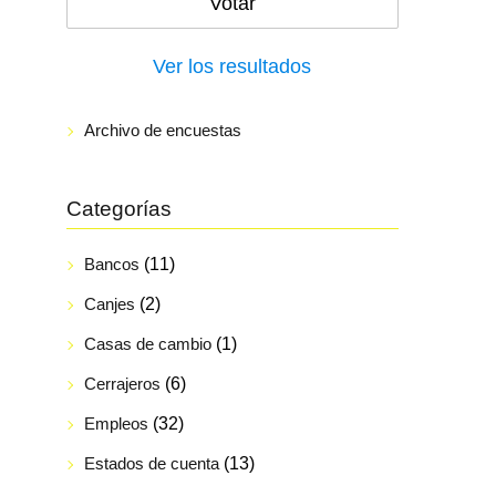
Ver los resultados
Archivo de encuestas
Categorías
Bancos
(11)
Canjes
(2)
Casas de cambio
(1)
Cerrajeros
(6)
Empleos
(32)
Estados de cuenta
(13)