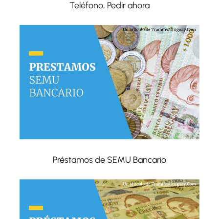
Teléfono, Pedir ahora
Préstamos de SEMU Bancario