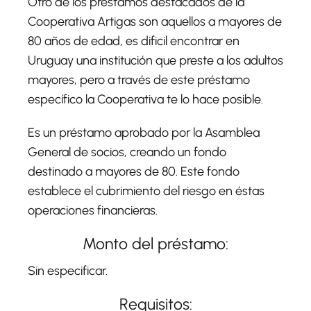
Otro de los préstamos destacados de la
Cooperativa Artigas son aquellos a mayores de
80 años de edad, es dificil encontrar en
Uruguay una institución que preste a los adultos
mayores, pero a través de este préstamo
específico la Cooperativa te lo hace posible.
Es un préstamo aprobado por la Asamblea
General de socios, creando un fondo
destinado a mayores de 80. Este fondo
establece el cubrimiento del riesgo en éstas
operaciones financieras.
Monto del préstamo:
Sin especificar.
Requisitos: