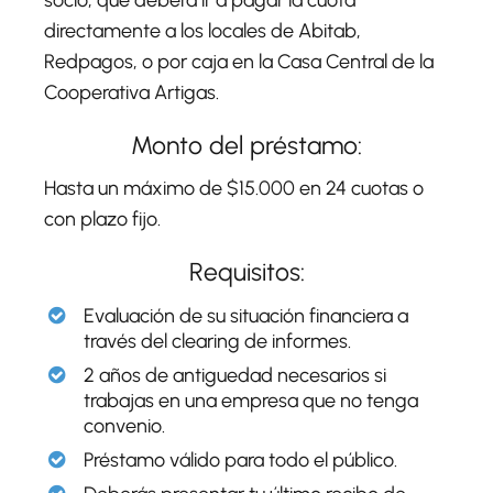
directamente a los locales de Abitab,
Redpagos, o por caja en la Casa Central de la
Cooperativa Artigas.
Monto del préstamo:
Hasta un máximo de $15.000 en 24 cuotas o
con plazo fijo.
Requisitos:
Evaluación de su situación financiera a
través del clearing de informes.
2 años de antiguedad necesarios si
trabajas en una empresa que no tenga
convenio.
Préstamo válido para todo el público.