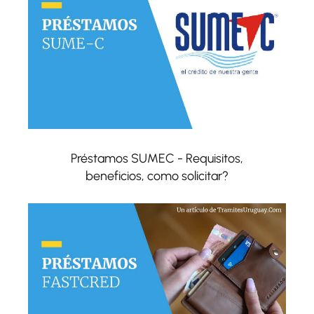
Préstamos SUMEC - Requisitos,
beneficios, como solicitar?