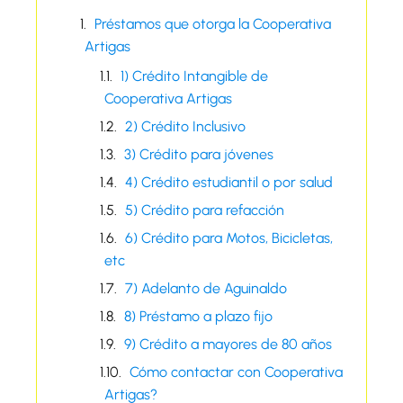
Préstamos que otorga la Cooperativa
Artigas
1) Crédito Intangible de
Cooperativa Artigas
2) Crédito Inclusivo
3) Crédito para jóvenes
4) Crédito estudiantil o por salud
5) Crédito para refacción
6) Crédito para Motos, Bicicletas,
etc
7) Adelanto de Aguinaldo
8) Préstamo a plazo fijo
9) Crédito a mayores de 80 años
Cómo contactar con Cooperativa
Artigas?