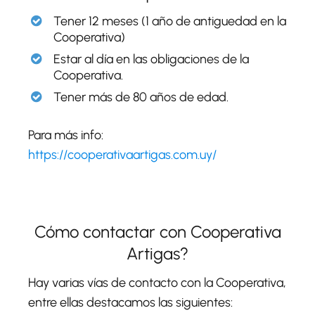
Tener 12 meses (1 año de antiguedad en la
Cooperativa)
Estar al día en las obligaciones de la
Cooperativa.
Tener más de 80 años de edad.
Para más info:
https://cooperativaartigas.com.uy/
Cómo contactar con Cooperativa
Artigas?
Hay varias vías de contacto con la Cooperativa,
entre ellas destacamos las siguientes: