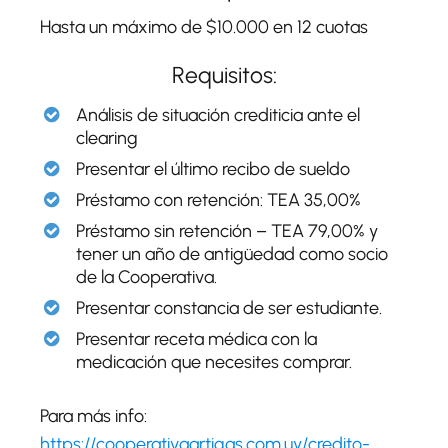
Hasta un máximo de $10.000 en 12 cuotas
Requisitos:
Análisis de situación crediticia ante el
clearing
Presentar el último recibo de sueldo
Préstamo con retención: TEA 35,00%
Préstamo sin retención – TEA 79,00% y
tener un año de antigüedad como socio
de la Cooperativa.
Presentar constancia de ser estudiante.
Presentar receta médica con la
medicación que necesites comprar.
Para más info:
https://cooperativaartigas.com.uy/credito-