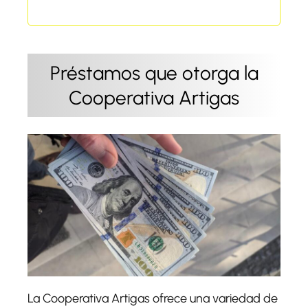
Préstamos que otorga la
Cooperativa Artigas
La Cooperativa Artigas ofrece una variedad de