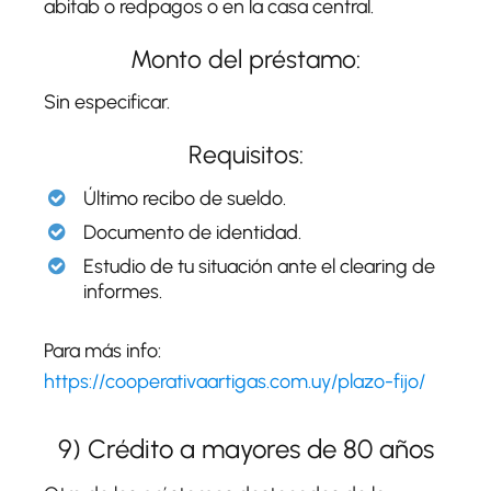
abitab o redpagos o en la casa central.
Monto del préstamo:
Sin especificar.
Requisitos:
Último recibo de sueldo.
Documento de identidad.
Estudio de tu situación ante el clearing de
informes.
Para más info:
https://cooperativaartigas.com.uy/plazo-fijo/
9) Crédito a mayores de 80 años