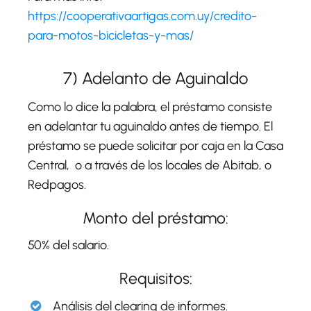
https://cooperativaartigas.com.uy/credito-
para-motos-bicicletas-y-mas/
7) Adelanto de Aguinaldo
Como lo dice la palabra, el préstamo consiste
en adelantar tu aguinaldo antes de tiempo. El
préstamo se puede solicitar por caja en la Casa
Central, o a través de los locales de Abitab, o
Redpagos.
Monto del préstamo:
50% del salario.
Requisitos:
Análisis del clearing de informes.