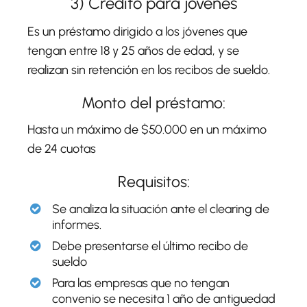
3) Crédito para jóvenes
Es un préstamo dirigido a los jóvenes que
tengan entre 18 y 25 años de edad, y se
realizan sin retención en los recibos de sueldo.
Monto del préstamo:
Hasta un máximo de $50.000 en un máximo
de 24 cuotas
Requisitos:
Se analiza la situación ante el clearing de
informes.
Debe presentarse el último recibo de
sueldo
Para las empresas que no tengan
convenio se necesita 1 año de antiguedad