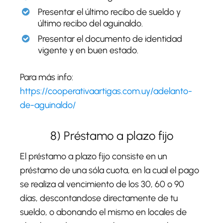
Presentar el último recibo de sueldo y
último recibo del aguinaldo.
Presentar el documento de identidad
vigente y en buen estado.
Para más info:
https://cooperativaartigas.com.uy/adelanto-
de-aguinaldo/
8) Préstamo a plazo fijo
El préstamo a plazo fijo consiste en un
préstamo de una sóla cuota, en la cual el pago
se realiza al vencimiento de los 30, 60 o 90
días, descontandose directamente de tu
sueldo, o abonando el mismo en locales de