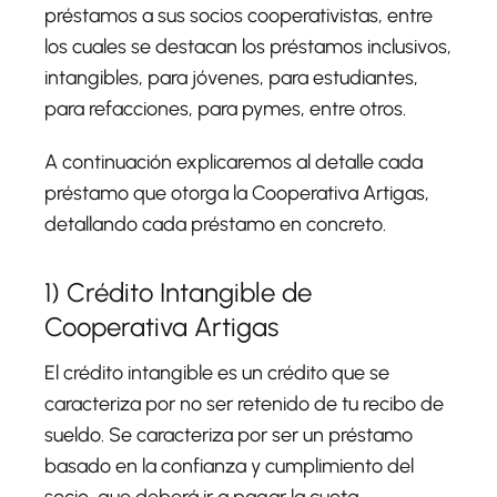
préstamos a sus socios cooperativistas, entre
los cuales se destacan los préstamos inclusivos,
intangibles, para jóvenes, para estudiantes,
para refacciones, para pymes, entre otros.
A continuación explicaremos al detalle cada
préstamo que otorga la Cooperativa Artigas,
detallando cada préstamo en concreto.
1) Crédito Intangible de
Cooperativa Artigas
El crédito intangible es un crédito que se
caracteriza por no ser retenido de tu recibo de
sueldo. Se caracteriza por ser un préstamo
basado en la confianza y cumplimiento del
socio, que deberá ir a pagar la cuota