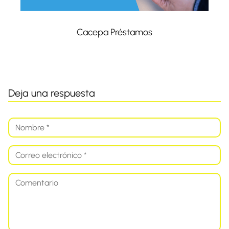
Cacepa Préstamos
Deja una respuesta