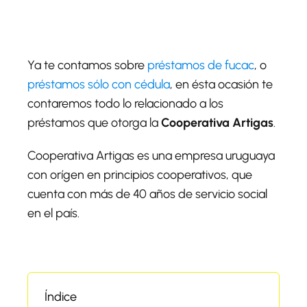
Ya te contamos sobre
préstamos de fucac
, o
préstamos sólo con cédula
, en ésta ocasión te
contaremos todo lo relacionado a los
préstamos que otorga la
Cooperativa Artigas
.
Cooperativa Artigas es una empresa uruguaya
con orígen en principios cooperativos, que
cuenta con más de 40 años de servicio social
en el país.
Índice