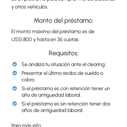
y otros vehículos.
Monto del préstamo:
El monto máximo del préstamo es de
U$S1.800 y hasta en 36 cuotas.
Requisitos:
Se analiza tu situación ante el clearing.
Presentar el último recibo de sueldo o
cobro.
Si el préstamo es con retención tener un
año de antiguedad laboral.
Si el préstamo es sin retención tener dos
años de antiguedad laboral.
Para más info: