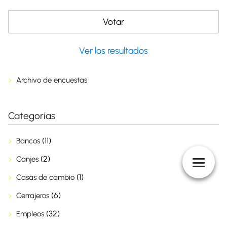
Ver los resultados
Archivo de encuestas
Categorías
(11)
Bancos
(2)
Canjes
(1)
Casas de cambio
(6)
Cerrajeros
(32)
Empleos