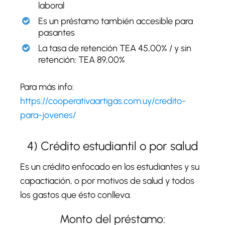
laboral
Es un préstamo también accesible para
pasantes
La tasa de retención TEA 45,00% / y sin
retención: TEA 89,00%
Para más info:
https://cooperativaartigas.com.uy/credito-
para-jovenes/
4) Crédito estudiantil o por salud
Es un crédito enfocado en los estudiantes y su
capactiación, o por motivos de salud y todos
los gastos que ésto conlleva.
Monto del préstamo: