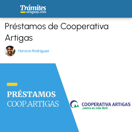
Préstamos de Cooperativa
Artigas
Horacio Rodríguez