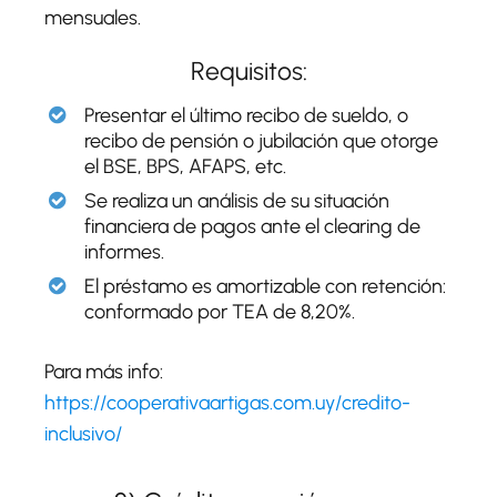
mensuales.
Requisitos:
Presentar el último recibo de sueldo, o
recibo de pensión o jubilación que otorge
el BSE, BPS, AFAPS, etc.
Se realiza un análisis de su situación
financiera de pagos ante el clearing de
informes.
El préstamo es amortizable con retención:
conformado por TEA de 8,20%.
Para más info:
https://cooperativaartigas.com.uy/credito-
inclusivo/