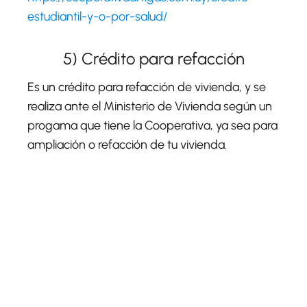
estudiantil-y-o-por-salud/
5) Crédito para refacción
Es un crédito para refacción de vivienda, y se
realiza ante el Ministerio de Vivienda según un
progama que tiene la Cooperativa, ya sea para
ampliación o refacción de tu vivienda.