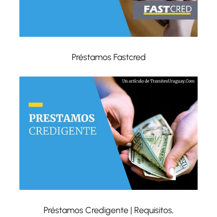
Préstamos Fastcred
Préstamos Credigente | Requisitos,