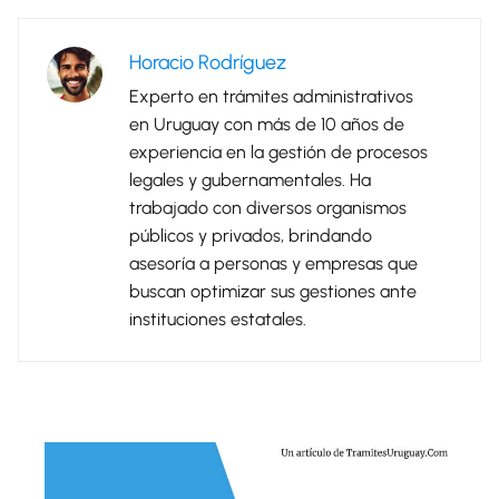
Horacio Rodríguez
Experto en trámites administrativos
en Uruguay con más de 10 años de
experiencia en la gestión de procesos
legales y gubernamentales. Ha
trabajado con diversos organismos
públicos y privados, brindando
asesoría a personas y empresas que
buscan optimizar sus gestiones ante
instituciones estatales.