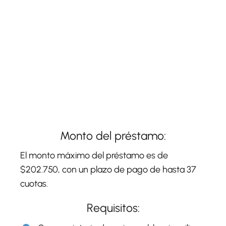
Monto del préstamo:
El monto máximo del préstamo es de
$202.750, con un plazo de pago de hasta 37
cuotas.
Requisitos: