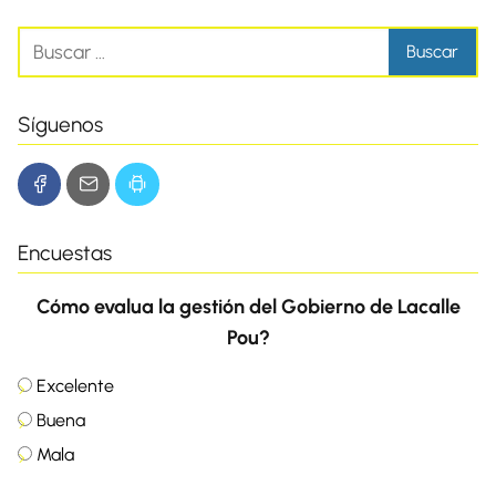
Síguenos
Encuestas
Cómo evalua la gestión del Gobierno de Lacalle
Pou?
Excelente
Buena
Mala