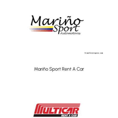
Mariño Sport Rent A Car