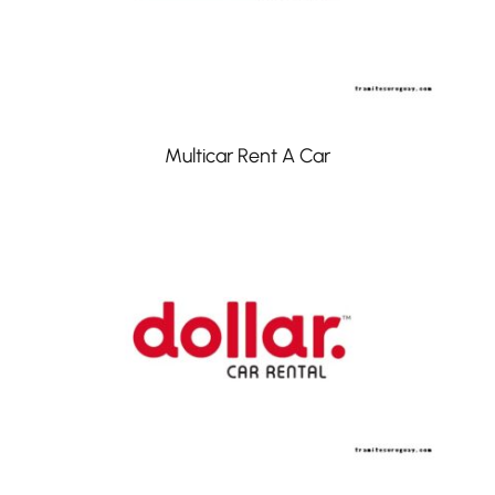
Multicar Rent A Car