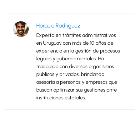
Horacio Rodríguez
Experto en trámites administrativos
en Uruguay con más de 10 años de
experiencia en la gestión de procesos
legales y gubernamentales. Ha
trabajado con diversos organismos
públicos y privados, brindando
asesoría a personas y empresas que
buscan optimizar sus gestiones ante
instituciones estatales.