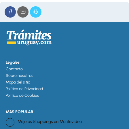
Legales
Contacto
Sobre nosotros
Mapa del sitio
Política de Privacidad
Política de Cookies
MÁS POPULAR
Mejores Shoppings en Montevideo