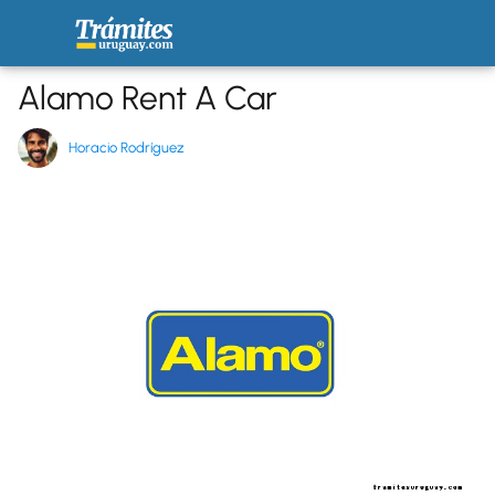
Alamo Rent A Car
Horacio Rodríguez