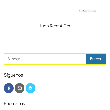
Luan Rent A Car
Síguenos
Encuestas