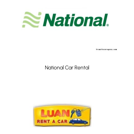
National Car Rental