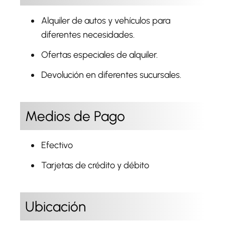
Alquiler de autos y vehículos para
diferentes necesidades.
Ofertas especiales de alquiler.
Devolución en diferentes sucursales.
Medios de Pago
Efectivo
Tarjetas de crédito y débito
Ubicación