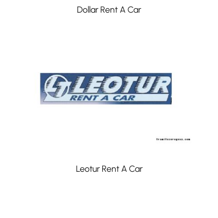
Dollar Rent A Car
Leotur Rent A Car