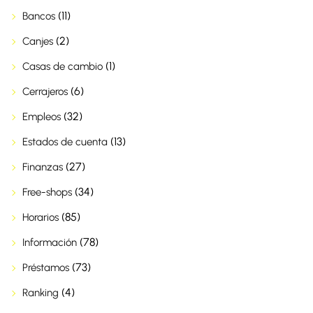
(11)
Bancos
(2)
Canjes
(1)
Casas de cambio
(6)
Cerrajeros
(32)
Empleos
(13)
Estados de cuenta
(27)
Finanzas
(34)
Free-shops
(85)
Horarios
(78)
Información
(73)
Préstamos
(4)
Ranking