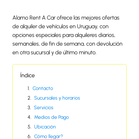
Alamo Rent A Car ofrece las mejores ofertas
de alquiler de vehículos en Uruguay, con
opciones especiales para alquileres diarios,
semanales, de fin de semana, con devolución
en otra sucursal y de último minuto.
Índice
Contacto
Sucursales y horarios
Servicios
Medios de Pago
Ubicación
Cómo llegar?