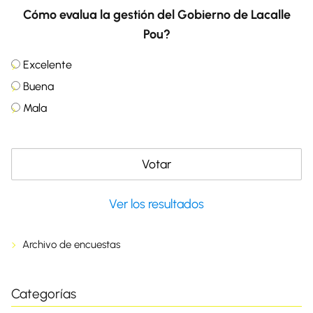
Cómo evalua la gestión del Gobierno de Lacalle
Pou?
Excelente
Buena
Mala
Ver los resultados
Archivo de encuestas
Categorías