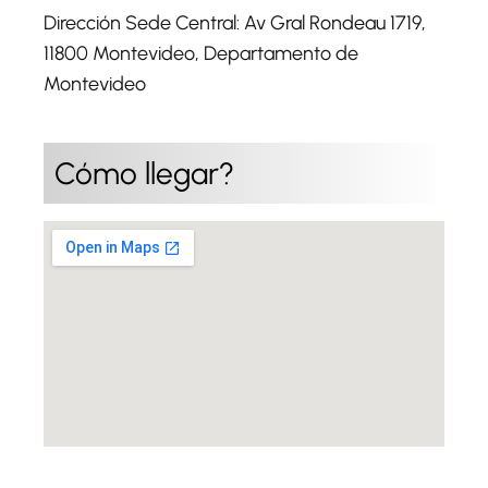
Dirección Sede Central: Av Gral Rondeau 1719,
11800 Montevideo, Departamento de
Montevideo
Cómo llegar?