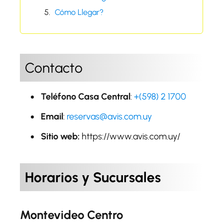
Cómo Llegar?
Contacto
Teléfono Casa Central
:
+(598) 2 1700
Email
:
reservas@avis.com.uy
Sitio web:
https://www.avis.com.uy/
Horarios y Sucursales
Montevideo Centro