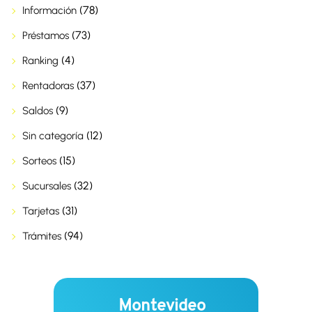
(78)
Información
(73)
Préstamos
(4)
Ranking
(37)
Rentadoras
(9)
Saldos
(12)
Sin categoría
(15)
Sorteos
(32)
Sucursales
(31)
Tarjetas
(94)
Trámites
Montevideo