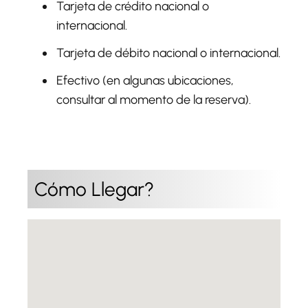
Tarjeta de crédito nacional o
internacional.
Tarjeta de débito nacional o internacional.
Efectivo (en algunas ubicaciones,
consultar al momento de la reserva).
Cómo Llegar?