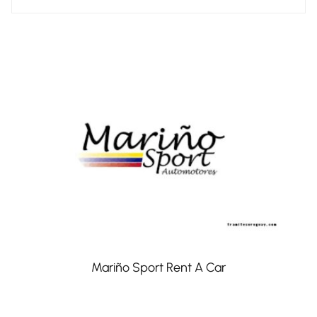
Mariño Sport Rent A Car