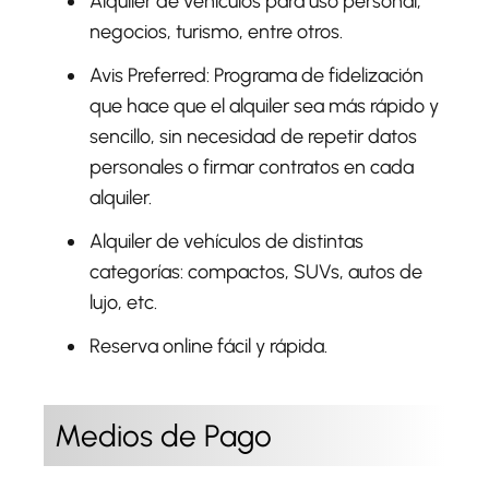
Alquiler de vehículos para uso personal,
negocios, turismo, entre otros.
Avis Preferred: Programa de fidelización
que hace que el alquiler sea más rápido y
sencillo, sin necesidad de repetir datos
personales o firmar contratos en cada
alquiler.
Alquiler de vehículos de distintas
categorías: compactos, SUVs, autos de
lujo, etc.
Reserva online fácil y rápida.
Medios de Pago