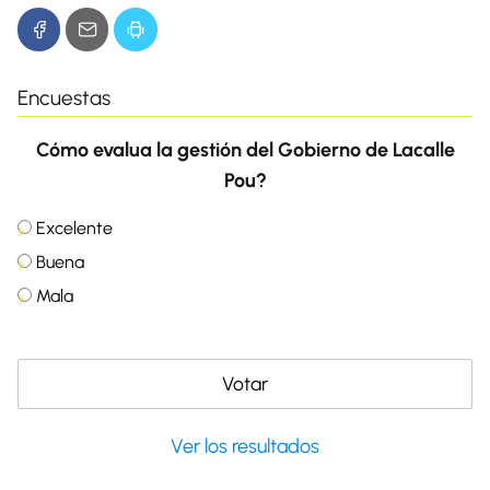
Encuestas
Cómo evalua la gestión del Gobierno de Lacalle
Pou?
Excelente
Buena
Mala
Ver los resultados