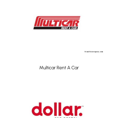
Multicar Rent A Car