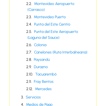
Montevideo Aeropuerto
(Carrasco)
Montevideo Puerto
Punta del Este Centro
Punta del Este Aeropuerto
(Laguna del Sauce)
Colonia
Canelones (Ruta Interbalnearia)
Paysandú
Durazno
Tacuarembó
Fray Bentos
Mercedes
Servicios
Medios de Pago