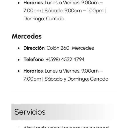
Horarios
: Lunes a Viernes: 9:00am –
7:00pm | Sábado: 9:00am – 1:00pm |
Domingo: Cerrado
Mercedes
Dirección
: Colón 260, Mercedes
Teléfono
: +(598) 4532 4794
Horarios
: Lunes a Viernes: 9:00am –
7:00pm | Sábado y Domingo: Cerrado
Servicios