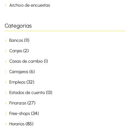
Archivo de encuestas
Categorías
(11)
Bancos
(2)
Canjes
(1)
Casas de cambio
(6)
Cerrajeros
(32)
Empleos
(13)
Estados de cuenta
(27)
Finanzas
(34)
Free-shops
(85)
Horarios