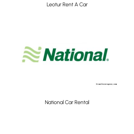
Leotur Rent A Car
National Car Rental