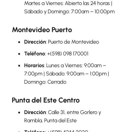
Martes a Viernes: Abierto las 24 horas |
Sábado y Domingo: 7:00am – 10:00pm
Montevideo Puerto
Dirección
: Puerto de Montevideo
Teléfono
: +(598) 098 170001
Horarios
: Lunes a Viernes: 9:00am –
7:00pm | Sábado: 9:00am – 1:00pm |
Domingo: Cerrado
Punta del Este Centro
Dirección
: Calle 31, entre Gorlero y
Rambla, Punta del Este