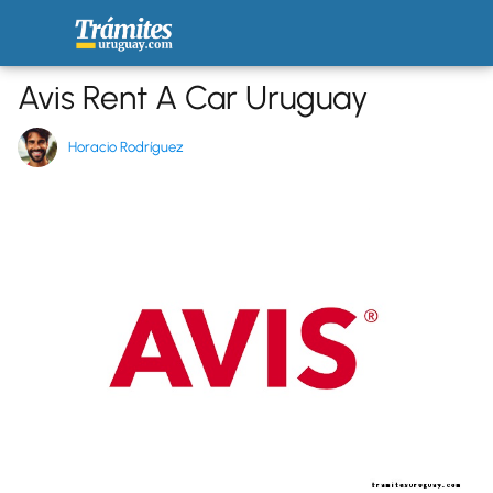
Avis Rent A Car Uruguay
Horacio Rodríguez