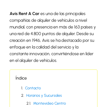
Avis Rent A Car
es una de las principales
compañías de alquiler de vehículos a nivel
mundial, con presencia en más de 163 países y
una red de 4.800 puntos de alquiler. Desde su
creación en 1946, Avis se ha destacado por su
enfoque en la calidad del servicio y la
constante innovación, convirtiéndose en líder
en el alquiler de vehículos.
Índice
Contacto
Horarios y Sucursales
Montevideo Centro