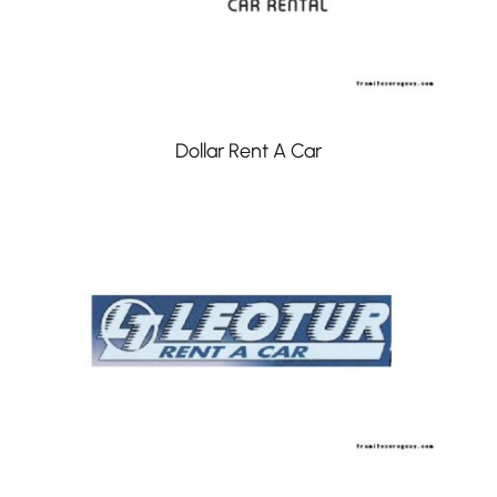
Dollar Rent A Car