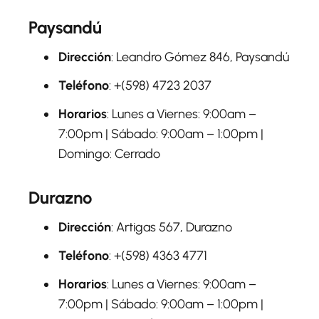
Paysandú
Dirección
: Leandro Gómez 846, Paysandú
Teléfono
: +(598) 4723 2037
Horarios
: Lunes a Viernes: 9:00am –
7:00pm | Sábado: 9:00am – 1:00pm |
Domingo: Cerrado
Durazno
Dirección
: Artigas 567, Durazno
Teléfono
: +(598) 4363 4771
Horarios
: Lunes a Viernes: 9:00am –
7:00pm | Sábado: 9:00am – 1:00pm |