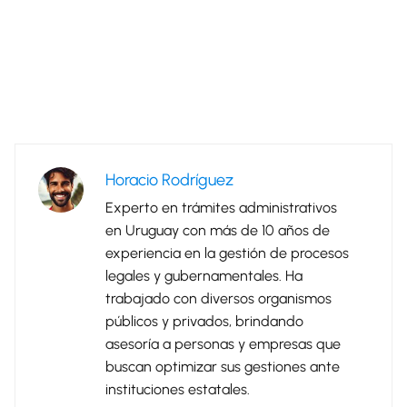
Horacio Rodríguez
Experto en trámites administrativos
en Uruguay con más de 10 años de
experiencia en la gestión de procesos
legales y gubernamentales. Ha
trabajado con diversos organismos
públicos y privados, brindando
asesoría a personas y empresas que
buscan optimizar sus gestiones ante
instituciones estatales.