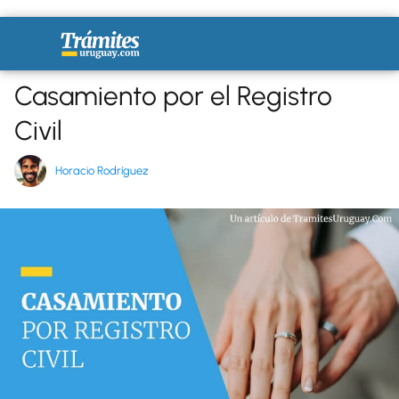
Casamiento por el Registro
Civil
Horacio Rodríguez