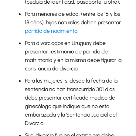
(cedula de identidad, pasaporte, u otro).
Para menores de edad, (entre los 16 y los
18 años), hijos naturales deben presentar
partida de nacimiento
.
Para divorciados en Uruguay debe
presentar testimonio de partida de
matrimonio y en la misma debe figurar la
constancia de divorcio.
Para las mujeres, si desde la fecha de la
sentencia no han transcurrido 301 días
debe presentar certificado médico de
ginecólogo que indique que no esta
embarazada y la Sentencia Judicial del
Divorcio.
Si el divorcio fue en el extranjero debe