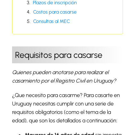
Plazos de inscripción
Costos para casarse
Consultas al MEC
Requisitos para casarse
Quienes pueden anotarse para realizar el
casamiento por el Registro Civil en Uruguay?
¿Que necesito para casarme? Para casarte en
Uruguay necesitas cumplir con una serie de
requisitos obligatorios (como el tema de la
edad), que son los detallados a continuación: