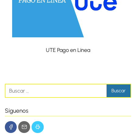
UTE Pago en Línea
Síguenos