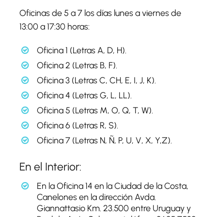
Oficinas de 5 a 7 los días lunes a viernes de
13:00 a 17:30 horas:
Oficina 1 (Letras A, D, H).
Oficina 2 (Letras B, F).
Oficina 3 (Letras C, CH, E, I, J, K).
Oficina 4 (Letras G, L, LL).
Oficina 5 (Letras M, O, Q, T, W).
Oficina 6 (Letras R, S).
Oficina 7 (Letras N, Ñ, P, U, V, X, Y,Z).
En el Interior:
En la Oficina 14 en la Ciudad de la Costa,
Canelones en la dirección Avda.
Giannattasio Km. 23.500 entre Uruguay y