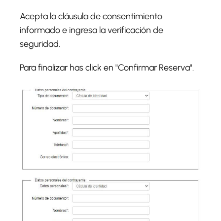
Acepta la cláusula de consentimiento
informado e ingresa la verificación de
seguridad.
Para finalizar has click en "Confirmar Reserva".