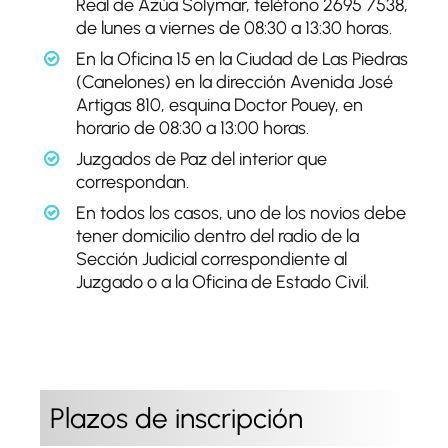
Real de Azúa Solymar, teléfono 2695 7538,
de lunes a viernes de 08:30 a 13:30 horas.
En la Oficina 15 en la Ciudad de Las Piedras
(Canelones) en la dirección Avenida José
Artigas 810, esquina Doctor Pouey, en
horario de 08:30 a 13:00 horas.
Juzgados de Paz del interior que
correspondan.
En todos los casos, uno de los novios debe
tener domicilio dentro del radio de la
Sección Judicial correspondiente al
Juzgado o a la Oficina de Estado Civil.
Plazos de inscripción