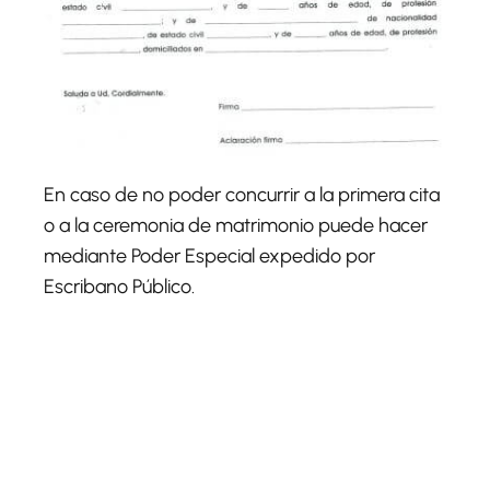
En caso de no poder concurrir a la primera cita
o a la ceremonia de matrimonio puede hacer
mediante Poder Especial expedido por
Escribano Público.