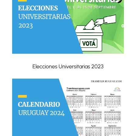
Elecciones Universitarias 2023