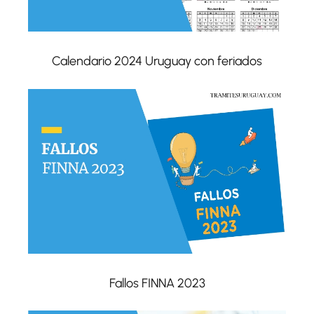
Calendario 2024 Uruguay con feriados
Fallos FINNA 2023