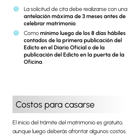
La solicitud de cita debe realizarse con una
antelación máxima de 3 meses antes de
celebrar matrimonio
.
Como
mínimo luego de los 8 días hábiles
contados de la primera publicación del
Edicto en el Diario Oficial o de la
publicación del Edicto en la puerta de la
Oficina
.
Costos para casarse
El inicio del trámite del matrimonio es gratuito,
aunque luego deberás afrontar algunos costos.