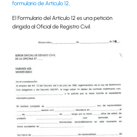
formulario de Artículo 12
.
El Formulario del Artículo 12 es una petición
dirigida al Oficial de Registro Civil.