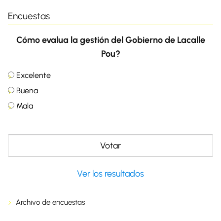
Encuestas
Cómo evalua la gestión del Gobierno de Lacalle
Pou?
Excelente
Buena
Mala
Ver los resultados
Archivo de encuestas