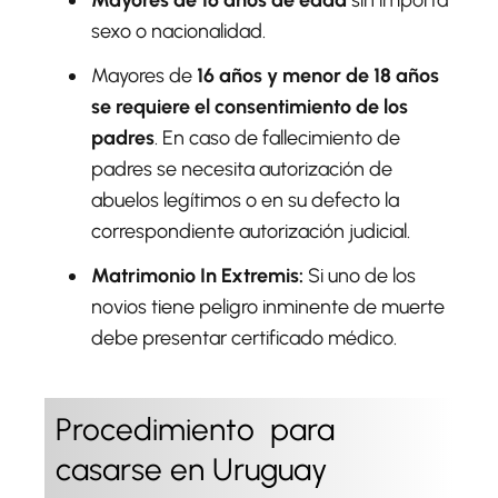
Mayores de 16 años de edad
sin importa
sexo o nacionalidad.
Mayores de
16 años y menor de 18 años
se requiere el consentimiento de los
padres
. En caso de fallecimiento de
padres se necesita autorización de
abuelos legítimos o en su defecto la
correspondiente autorización judicial.
Matrimonio In Extremis:
Si uno de los
novios tiene peligro inminente de muerte
debe presentar certificado médico.
Procedimiento para
casarse en Uruguay