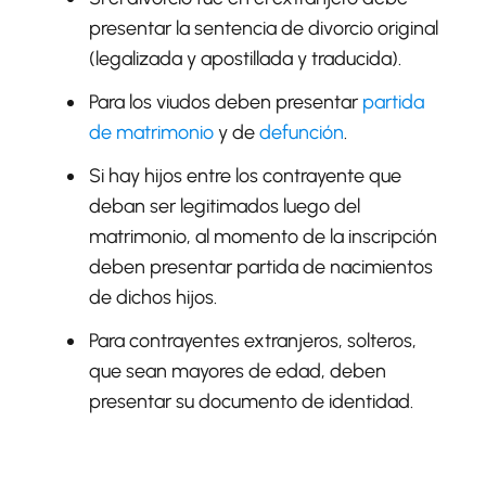
presentar la sentencia de divorcio original
(legalizada y apostillada y traducida).
Para los viudos deben presentar
partida
de matrimonio
y de
defunción
.
Si hay hijos entre los contrayente que
deban ser legitimados luego del
matrimonio, al momento de la inscripción
deben presentar partida de nacimientos
de dichos hijos.
Para contrayentes extranjeros, solteros,
que sean mayores de edad, deben
presentar su documento de identidad.