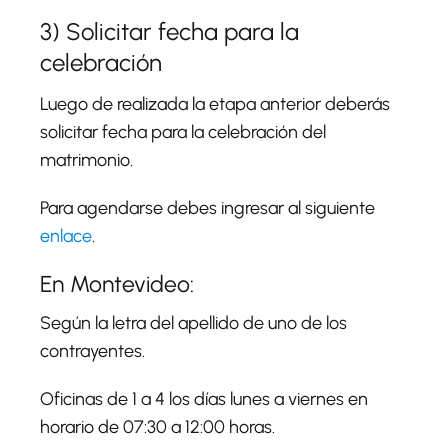
3) Solicitar fecha para la
celebración
Luego de realizada la etapa anterior deberás
solicitar fecha para la celebración del
matrimonio.
Para agendarse debes ingresar al siguiente
enlace
.
En Montevideo:
Según la letra del apellido de uno de los
contrayentes.
Oficinas de 1 a 4 los días lunes a viernes en
horario de 07:30 a 12:00 horas.