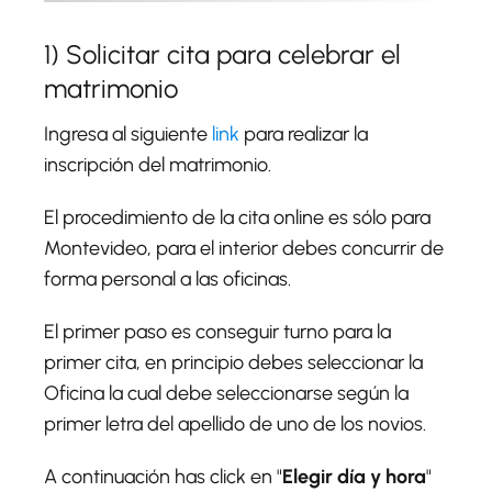
1) Solicitar cita para celebrar el
matrimonio
Ingresa al siguiente
link
para realizar la
inscripción del matrimonio.
El procedimiento de la cita online es sólo para
Montevideo, para el interior debes concurrir de
forma personal a las oficinas.
El primer paso es conseguir turno para la
primer cita, en principio debes seleccionar la
Oficina la cual debe seleccionarse según la
primer letra del apellido de uno de los novios.
A continuación has click en "
Elegir día y hora
"