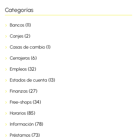
Categorías
(11)
Bancos
(2)
Canjes
(1)
Casas de cambio
(6)
Cerrajeros
(32)
Empleos
(13)
Estados de cuenta
(27)
Finanzas
(34)
Free-shops
(85)
Horarios
(78)
Información
(73)
Préstamos