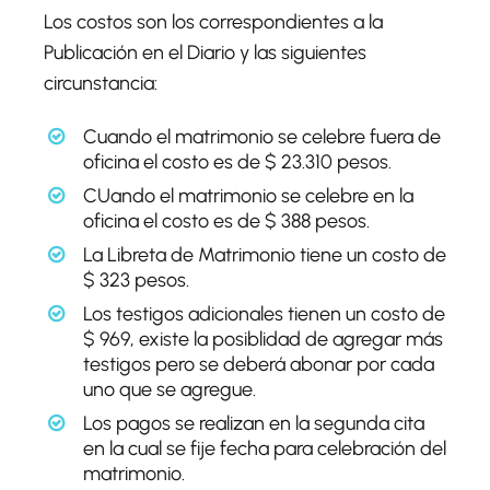
Los costos son los correspondientes a la
Publicación en el Diario y las siguientes
circunstancia:
Cuando el matrimonio se celebre fuera de
oficina el costo es de $ 23.310 pesos.
CUando el matrimonio se celebre en la
oficina el costo es de $ 388 pesos.
La Libreta de Matrimonio tiene un costo de
$ 323 pesos.
Los testigos adicionales tienen un costo de
$ 969, existe la posiblidad de agregar más
testigos pero se deberá abonar por cada
uno que se agregue.
Los pagos se realizan en la segunda cita
en la cual se fije fecha para celebración del
matrimonio.