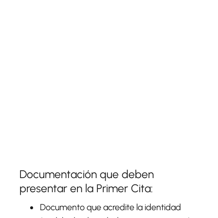
Documentación que deben
presentar en la Primer Cita:
Documento que acredite la identidad