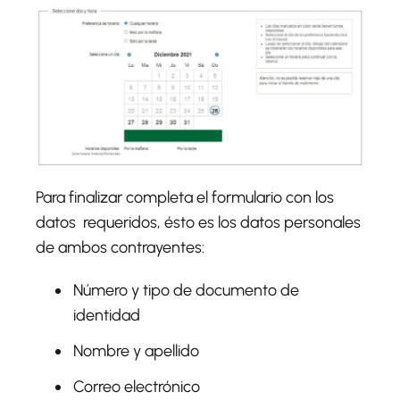
Para finalizar completa el formulario con los
datos requeridos, ésto es los datos personales
de ambos contrayentes:
Número y tipo de documento de
identidad
Nombre y apellido
Correo electrónico