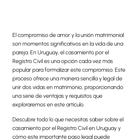
El compromiso de amor y la unión matrimonial
son momentos significativos en la vida de una
pareja. En Uruguay, el
casamiento por el
Registro Civil
es una opción cada vez más
popular para formalizar este compromiso. Este
proceso ofrece una manera sencilla y legal de
unir dos vidas en matrimonio, proporcionando
una serie de ventajas y requisitos que
exploraremos en este artículo.
Descubre todo lo que necesitas saber sobre el
casamiento por el Registro Civil en Uruguay y
cómo este importante paso legal puede