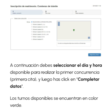
A continuación debes
seleccionar el día y hora
disponible para realizar la primer concurrencia
(primera cita), y luego has click en "
Completar
datos
".
Los turnos disponibles se encuentran en color
verde.