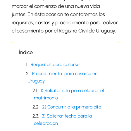
marcar el comienzo de una nueva vida
juntos. En ésta ocasión te contaremos los
requisitos, costos y procedimiento para realizar
el casamiento por el Registro Civil de Uruguay.
Índice
Requisitos para casarse
Procedimiento para casarse en
Uruguay
1) Solicitar cita para celebrar el
matrimonio
2) Concurrir a la primera cita
3) Solicitar fecha para la
celebración