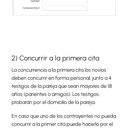
2) Concurrir a la primera cita
La concurrencia a la primera cita los novios
deben concurrir en forma personal, junto a 4
testigos de la pareja que sean mayores de 18
años (parientes o amigos). Los testigos
probarán por el domicilio de la pareja,
En caso que uno de los contrayentes no pueda
concurrir a la primer cita puede hacerlo por el