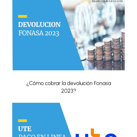
¿Cómo cobrar la devolución Fonasa
2023?