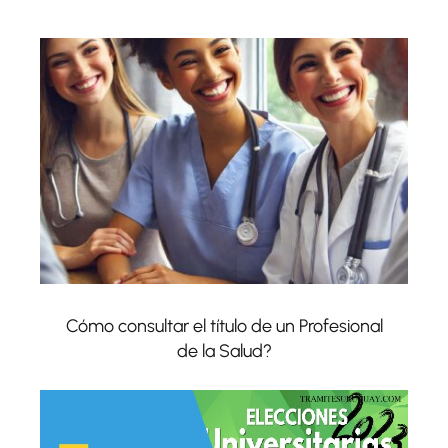
Cómo consultar el título de un Profesional
de la Salud?