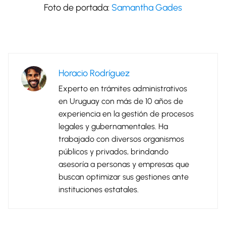
Foto de portada:
Samantha Gades
Horacio Rodríguez
Experto en trámites administrativos
en Uruguay con más de 10 años de
experiencia en la gestión de procesos
legales y gubernamentales. Ha
trabajado con diversos organismos
públicos y privados, brindando
asesoría a personas y empresas que
buscan optimizar sus gestiones ante
instituciones estatales.