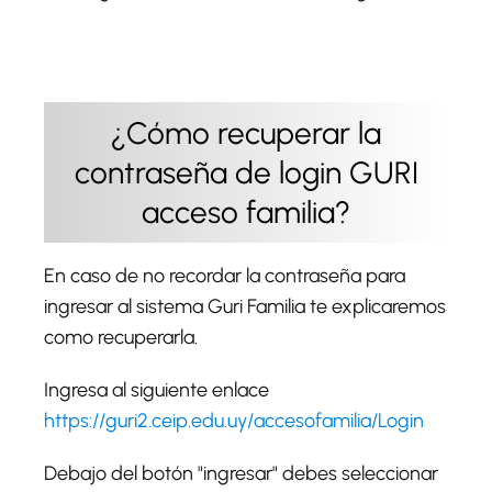
¿Cómo recuperar la
contraseña de login GURI
acceso familia?
En caso de no recordar la contraseña para
ingresar al sistema Guri Familia te explicaremos
como recuperarla.
Ingresa al siguiente enlace
https://guri2.ceip.edu.uy/accesofamilia/Login
Debajo del botón "ingresar" debes seleccionar