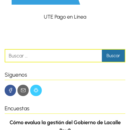
UTE Pago en Línea
Síguenos
Encuestas
Cómo evalua la gestión del Gobierno de Lacalle