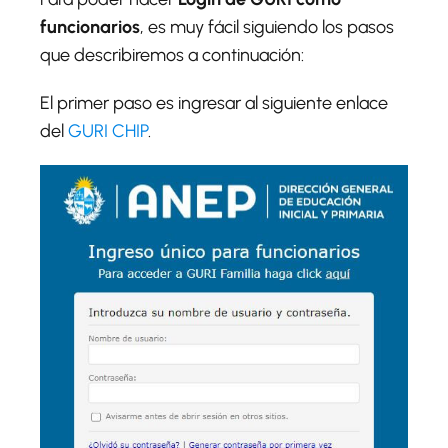
funcionarios
, es muy fácil siguiendo los pasos
que describiremos a continuación:
El primer paso es ingresar al siguiente enlace
del
GURI CHIP
.