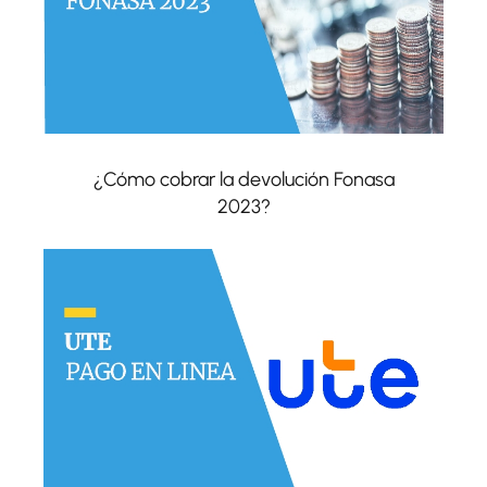
¿Cómo cobrar la devolución Fonasa
2023?