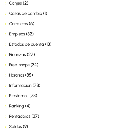
(2)
Canjes
(1)
Casas de cambio
(6)
Cerrajeros
(32)
Empleos
(13)
Estados de cuenta
(27)
Finanzas
(34)
Free-shops
(85)
Horarios
(78)
Información
(73)
Préstamos
(4)
Ranking
(37)
Rentadoras
(9)
Saldos