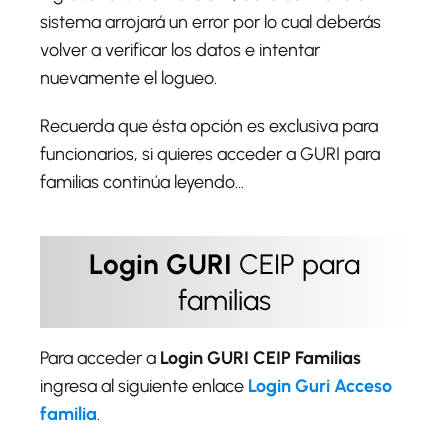
sistema arrojará un error por lo cual deberás
volver a verificar los datos e intentar
nuevamente el logueo.
Recuerda que ésta opción es exclusiva para
funcionarios, si quieres acceder a GURI para
familias continúa leyendo...
Login GURI
CEIP para
familias
Para acceder a
Login GURI CEIP Familias
ingresa al siguiente enlace
Login Guri Acceso
familia
.