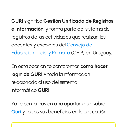
GURI
significa
Gestión Unificada de Registros
e Información
, y forma parte del sistema de
registros de las actividades que realizan los
docentes y escolares del
Consejo de
Educación Inicial y Primaria
(CEIP) en Uruguay.
En ésta ocasión te contaremos
como hacer
login de GURI
y toda la información
relacionada al uso del sistema
informático
GURI
.
Ya te contamos en otra oportunidad sobre
Guri
y todos sus beneficios en la educación.