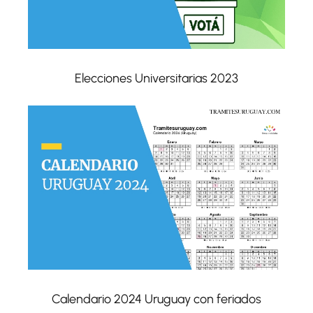
Elecciones Universitarias 2023
Calendario 2024 Uruguay con feriados