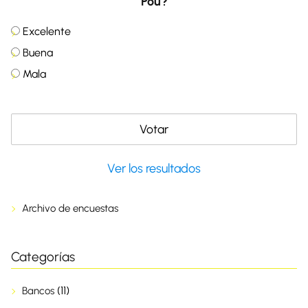
Pou?
Excelente
Buena
Mala
Ver los resultados
Archivo de encuestas
Categorías
(11)
Bancos