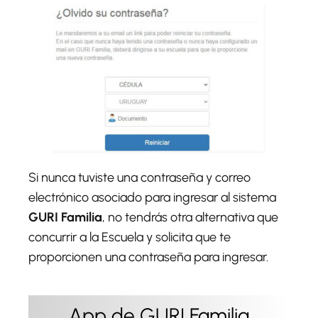
Si nunca tuviste una contraseña y correo
electrónico asociado para ingresar al sistema
GURI Familia
, no tendrás otra alternativa que
concurrir a la Escuela y solicita que te
proporcionen una contraseña para ingresar.
App de GURI Familia