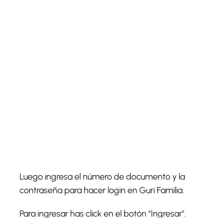
Luego ingresa el número de documento y la
contraseña para hacer login en Guri Familia.
Para ingresar has click en el botón "Ingresar".