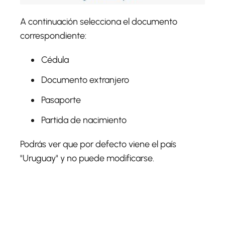
A continuación selecciona el documento
correspondiente:
Cédula
Documento extranjero
Pasaporte
Partida de nacimiento
Podrás ver que por defecto viene el país
"Uruguay" y no puede modificarse.