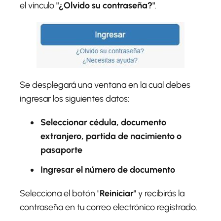
el vínculo
"¿Olvido su contraseña?"
.
Se desplegará una ventana en la cual debes
ingresar los siguientes datos:
Seleccionar cédula, documento
extranjero, partida de nacimiento o
pasaporte
Ingresar el número de documento
Selecciona el botón "
Reiniciar
" y recibirás la
contraseña en tu correo electrónico registrado.