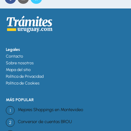
Legales
Contacto
Sobre nosotros
Mapa del sitio
Política de Privacidad
Política de Cookies
MÁS POPULAR
Mejores Shoppings en Montevideo
Conversor de cuentas BROU