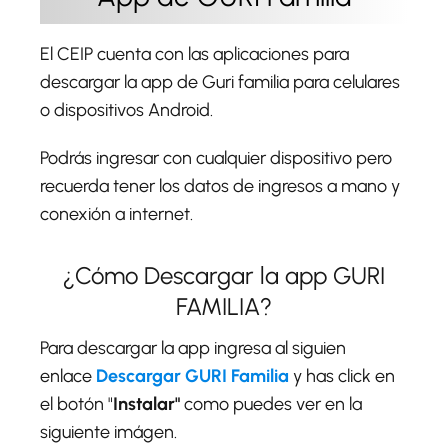
El CEIP cuenta con las aplicaciones para
descargar la app de Guri familia para celulares
o dispositivos Android.
Podrás ingresar con cualquier dispositivo pero
recuerda tener los datos de ingresos a mano y
conexión a internet.
¿Cómo Descargar la app GURI
FAMILIA?
Para descargar la app ingresa al siguien
enlace
Descargar GURI Familia
y has click en
el botón "
Instalar"
como puedes ver en la
siguiente imágen.