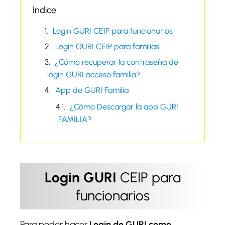
Índice
Login GURI CEIP para funcionarios
Login GURI CEIP para familias
¿Cómo recuperar la contraseña de
login GURI acceso familia?
App de GURI Familia
¿Cómo Descargar la app GURI
FAMILIA?
Login GURI
CEIP para
funcionarios
Para poder hacer
Login de GURI como