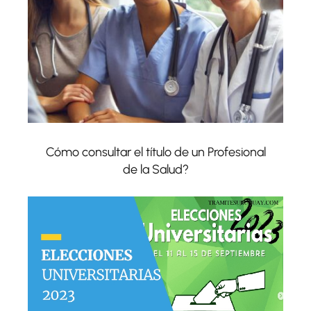
Cómo consultar el título de un Profesional
de la Salud?