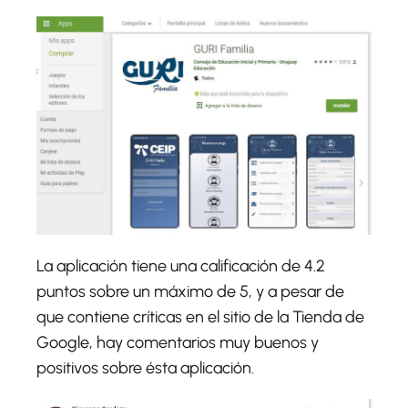
La aplicación tiene una calificación de 4.2
puntos sobre un máximo de 5, y a pesar de
que contiene críticas en el sitio de la Tienda de
Google, hay comentarios muy buenos y
positivos sobre ésta aplicación.