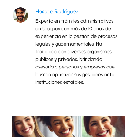
Horacio Rodríguez
Experto en trámites administrativos
en Uruguay con más de 10 años de
experiencia en la gestión de procesos
legales y gubernamentales. Ha
trabajado con diversos organismos
públicos y privados, brindando
asesoría a personas y empresas que
buscan optimizar sus gestiones ante
instituciones estatales.