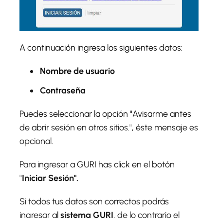
A continuación ingresa los siguientes datos:
Nombre de usuario
Contraseña
Puedes seleccionar la opción "
A
visarme antes
de abrir sesión en otros sitios.", éste mensaje es
opcional.
Para ingresar a GURI has click en el botón
"
Iniciar Sesión".
Si todos tus datos son correctos podrás
ingresar al
sistema GURI
, de lo contrario el