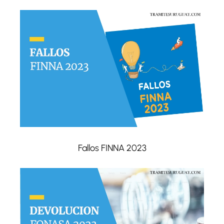
Fallos FINNA 2023