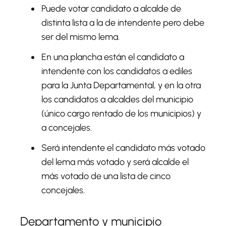
Puede votar candidato a alcalde de
distinta lista a la de intendente pero debe
ser del mismo lema.
En una plancha están el candidato a
intendente con los candidatos a ediles
para la Junta Departamental, y en la otra
los candidatos a alcaldes del municipio
(único cargo rentado de los municipios) y
a concejales.
Será intendente el candidato más votado
del lema más votado y será alcalde el
más votado de una lista de cinco
concejales.
Departamento y municipio