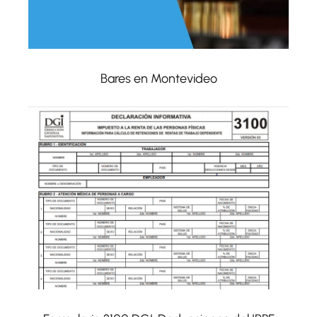
Bares en Montevideo