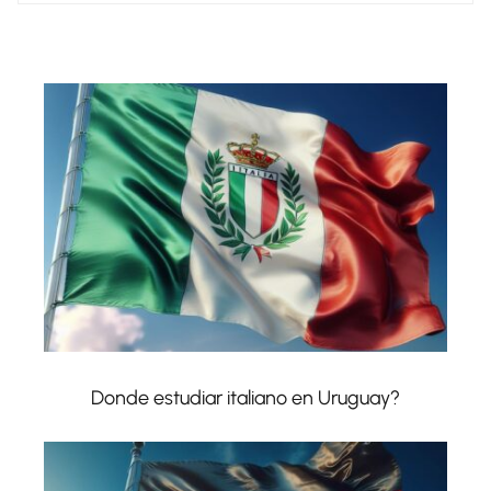
Donde estudiar italiano en Uruguay?