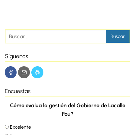
Síguenos
Encuestas
Cómo evalua la gestión del Gobierno de Lacalle
Pou?
Excelente