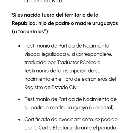
credencial cívica.
Si es nacido fuera del territorio de la
República, hijo de padre o madre uruguayos
(u “orientales”):
Testimonio de Partida de Nacimiento
visada, legalizada y, si correspondiere,
traducida por Traductor Público o
testimonio de la inscripción de su
nacimiento en el libro de extranjeros del
Registro de Estado Civil.
Testimonio de Partida de Nacimiento de
su padre o madre uruguayo (u oriental).
Certificado de avecinamiento, expedido
por la Corte Electoral durante el período