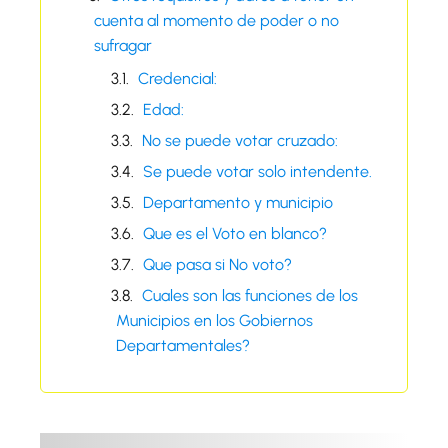
cuenta al momento de poder o no
sufragar
Credencial:
Edad:
No se puede votar cruzado:
Se puede votar solo intendente.
Departamento y municipio
Que es el Voto en blanco?
Que pasa si No voto?
Cuales son las funciones de los
Municipios en los Gobiernos
Departamentales?