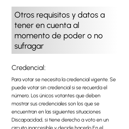
Otros requisitos y datos a
tener en cuenta al
momento de poder o no
sufragar
Credencial:
Para votar se necesita la credencial vigente. Se
puede votar sin credencial si se recuerda el
número. Los únicos votantes que deben
mostrar sus credenciales son los que se
encuentran en las siguientes situaciones
Discapacidad, si tiene derecho a voto en un
circuito inaccesible y decide hacerlo En el