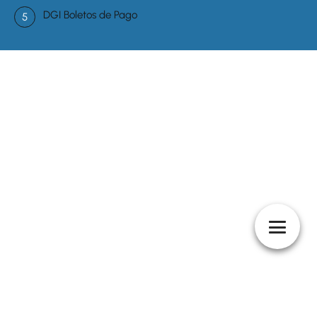
DGI Boletos de Pago