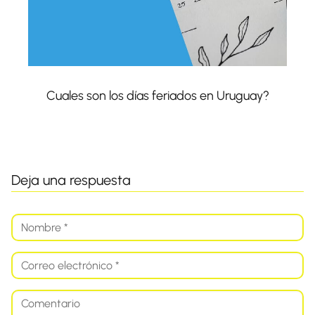
Cuales son los días feriados en Uruguay?
Deja una respuesta