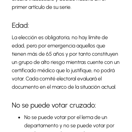
primer artículo de su serie.
Edad:
La elección es obligatoria, no hay límite de
edad, pero por emergencia aquellos que
tienen más de 65 años y por tanto constituyen
un grupo de alto riesgo mientras cuente con un
certificado médico que lo justifique, no podrá
votar. Cada comité electoral evaluará el
documento en el marco de la situación actual.
No se puede votar cruzado:
No se puede votar por el lema de un
departamento y no se puede votar por