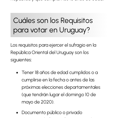
Cuáles son los Requisitos
para votar en Uruguay?
Los requisitos para ejercer el sufragio en la
República Oriental del Uruguay son los
siguientes:
Tener 18 años de edad cumplidos o a
cumplirse en la fecha o antes de las
próximas elecciones departamentales
(que tendrán lugar el domingo 10 de
mayo de 2020).
Documento público o privado