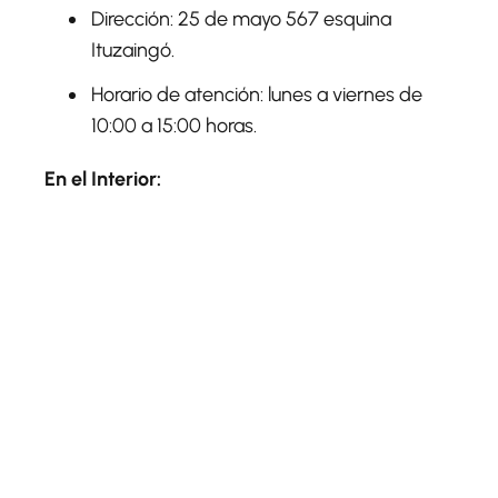
Dirección: 25 de mayo 567 esquina
Ituzaingó.
Horario de atención: lunes a viernes de
10:00 a 15:00 horas.
En el Interior: