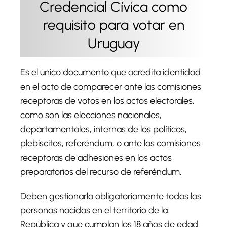
Credencial Cívica como
requisito para votar en
Uruguay
Es el único documento que acredita identidad
en el acto de comparecer ante las comisiones
receptoras de votos en los actos electorales,
como son las elecciones nacionales,
departamentales, internas de los políticos,
plebiscitos, referéndum, o ante las comisiones
receptoras de adhesiones en los actos
preparatorios del recurso de referéndum.
Deben gestionarla obligatoriamente todas las
personas nacidas en el territorio de la
República y que cumplan los 18 años de edad.