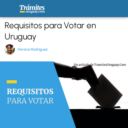
Requisitos para Votar en
Uruguay
Horacio Rodríguez