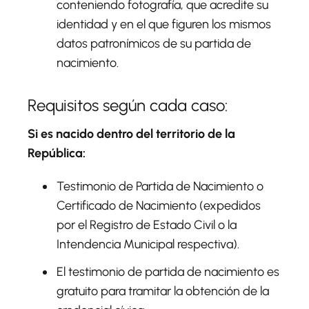
conteniendo fotografía, que acredite su
identidad y en el que figuren los mismos
datos patronímicos de su partida de
nacimiento.
Requisitos según cada caso:
Si es nacido dentro del territorio de la
República:
Testimonio de Partida de Nacimiento o
Certificado de Nacimiento (expedidos
por el Registro de Estado Civil o la
Intendencia Municipal respectiva).
El testimonio de partida de nacimiento es
gratuito para tramitar la obtención de la