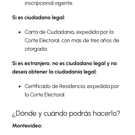
inscripcional vigente.
Si es ciudadano legal:
Carta de Ciudadanía, expedida por la
Corte Electoral, con más de tres años de
otorgada.
Si es extranjero, no es ciudadano legal y no
desea obtener la ciudadanía legal:
Certificado de Residencia, expedida por
la Corte Electoral.
¿Dónde y cuándo podrás hacerlo?
Montevideo: