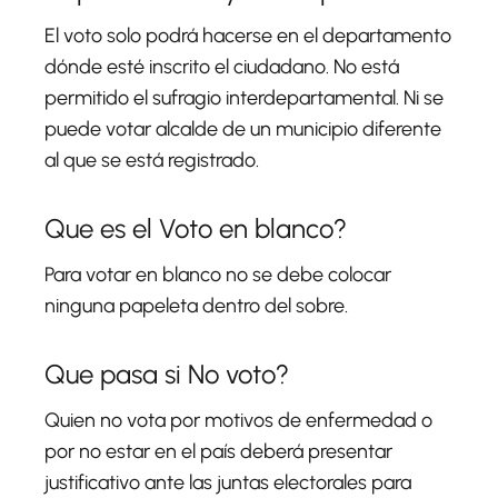
El voto solo podrá hacerse en el departamento
dónde esté inscrito el ciudadano. No está
permitido el sufragio interdepartamental. Ni se
puede votar alcalde de un municipio diferente
al que se está registrado.
Que es el Voto en blanco?
Para votar en blanco no se debe colocar
ninguna papeleta dentro del sobre.
Que pasa si No voto?
Quien no vota por motivos de enfermedad o
por no estar en el país deberá presentar
justificativo ante las juntas electorales para