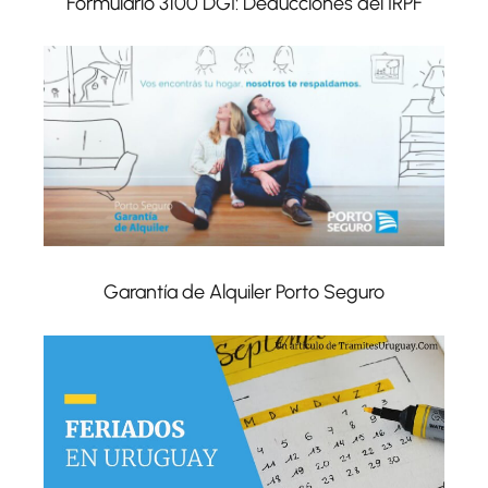
Formulario 3100 DGI: Deducciones del IRPF
Garantía de Alquiler Porto Seguro