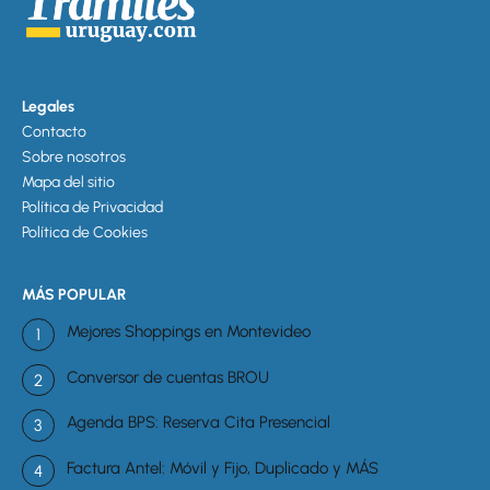
Legales
Contacto
Sobre nosotros
Mapa del sitio
Política de Privacidad
Política de Cookies
MÁS POPULAR
Mejores Shoppings en Montevideo
Conversor de cuentas BROU
Agenda BPS: Reserva Cita Presencial
Factura Antel: Móvil y Fijo, Duplicado y MÁS