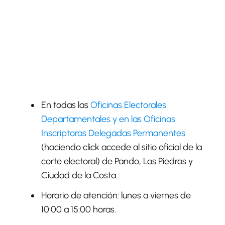
En todas las
Oficinas Electorales
Departamentales y en las Oficinas
Inscriptoras Delegadas Permanentes
(haciendo click accede al sitio oficial de la
corte electoral) de Pando, Las Piedras y
Ciudad de la Costa.
Horario de atención: lunes a viernes de
10:00 a 15:00 horas.