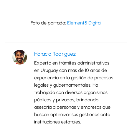
Foto de portada:
Element5 Digital
Horacio Rodríguez
Experto en trámites administrativos
en Uruguay con más de 10 años de
experiencia en la gestión de procesos
legales y gubernamentales. Ha
trabajado con diversos organismos
públicos y privados, brindando
asesoría a personas y empresas que
buscan optimizar sus gestiones ante
instituciones estatales.