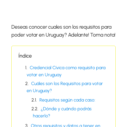
Deseas conocer cuales son los requisitos para
poder votar en Uruguay? Adelante! Toma nota!
Índice
Credencial Cívica como requisito para
votar en Uruguay
Cuáles son los Requisitos para votar
en Uruguay?
Requisitos según cada caso:
¿Dónde y cuándo podrás
hacerlo?
Otros requisitos y datos a tener en