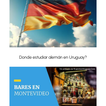
Donde estudiar alemán en Uruguay?