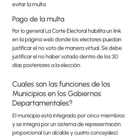
evitar la multa.
Pago de la multa
Por lo general La Corte Electoral habilita un link
en la página web donde los electores puedan
justificar el no voto de manera virtual. Se debe
justificar el no haber votado dentro de los 30
días posteriores a la elección.
Cuales son las funciones de los
Municipios en los Gobiernos
Departamentales?
El municipio está integrado por cinco miembros
y se integra por un sistema de representación
proporcional (un alcalde y cuatro concejales).