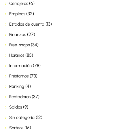
(6)
Cerrajeros
(32)
Empleos
(13)
Estados de cuenta
(27)
Finanzas
(34)
Free-shops
(85)
Horarios
(78)
Información
(73)
Préstamos
(4)
Ranking
(37)
Rentadoras
(9)
Saldos
(12)
Sin categoría
(15)
Sorteos