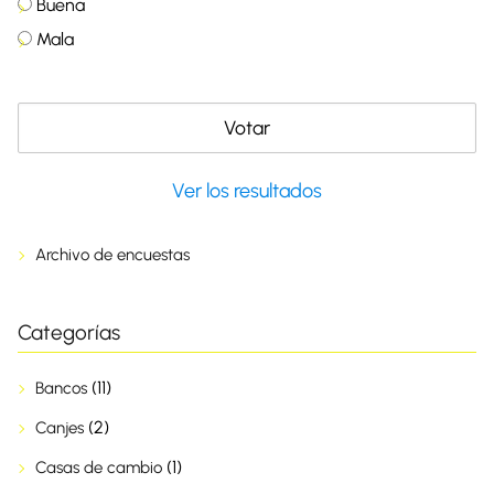
Buena
Mala
Ver los resultados
Archivo de encuestas
Categorías
(11)
Bancos
(2)
Canjes
(1)
Casas de cambio