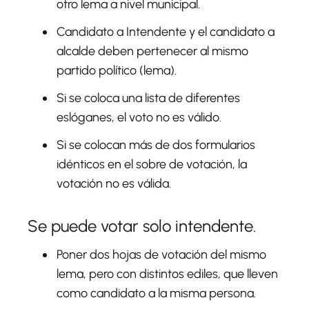
otro lema a nivel municipal.
Candidato a Intendente y el candidato a
alcalde deben pertenecer al mismo
partido político (lema).
Si se coloca una lista de diferentes
eslóganes, el voto no es válido.
Si se colocan más de dos formularios
idénticos en el sobre de votación, la
votación no es válida.
Se puede votar solo intendente.
Poner dos hojas de votación del mismo
lema, pero con distintos ediles, que lleven
como candidato a la misma persona.