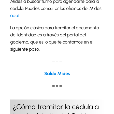
Mides a buscar turno para agendarte para la
cédula. Puedes consultar las oficinas del Mides
aquí
.
La opción clásica para tramitar el documento
del identidad es a través del portal del
gobierno, que es lo que te contamos en el
siguiente paso.
= = =
Saldo Mides
= = =
¿Cómo tramitar la cédula a