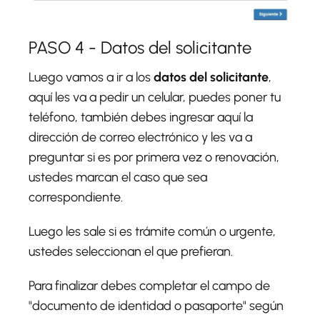
PASO 4 - Datos del solicitante
Luego vamos a ir a los
datos del solicitante
,
aquí les va a pedir un celular, puedes poner tu
teléfono, también debes ingresar aquí la
dirección de correo electrónico y les va a
preguntar si es por primera vez o renovación,
ustedes marcan el caso que sea
correspondiente.
Luego les sale si es trámite común o urgente,
ustedes seleccionan el que prefieran.
Para finalizar debes completar el campo de
"documento de identidad o pasaporte" según