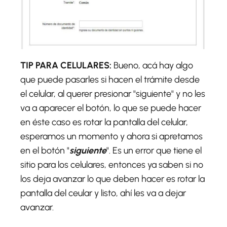
TIP PARA CELULARES:
Bueno, acá hay algo
que puede pasarles si hacen el trámite desde
el celular, al querer presionar "siguiente" y no les
va a aparecer el botón, lo que se puede hacer
en éste caso es rotar la pantalla del celular,
esperamos un momento y ahora si apretamos
en el botón "
siguiente
". Es un error que tiene el
sitio para los celulares, entonces ya saben si no
los deja avanzar lo que deben hacer es rotar la
pantalla del ceular y listo, ahí les va a dejar
avanzar.