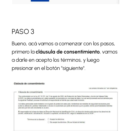
PASO 3
Bueno, acá vamos a comenzar con los pasos,
primero la
cláusula de consentimiento
, vamos
a darle en acepto los términos, y luego
presionar en el botón "siguiente".