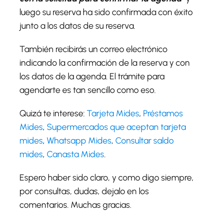
luego su reserva ha sido confirmada con éxito
junto a los datos de su reserva.
También recibirás un correo electrónico
indicando la confirmación de la reserva y con
los datos de la agenda. El trámite para
agendarte es tan sencillo como eso.
Quizá te interese:
Tarjeta Mides
,
Préstamos
Mides
,
Supermercados que aceptan tarjeta
mides
,
Whatsapp Mides
,
Consultar saldo
mides
,
Canasta Mides
.
Espero haber sido claro, y como digo siempre,
por consultas, dudas, dejalo en los
comentarios. Muchas gracias.