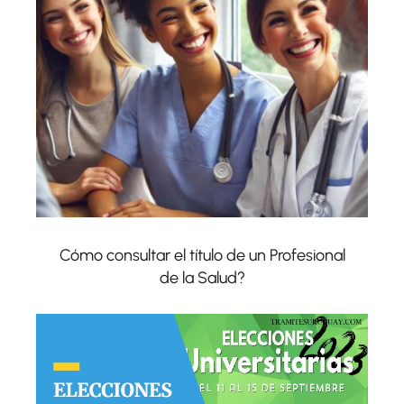
Cómo consultar el título de un Profesional
de la Salud?