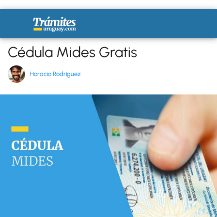
Cédula Mides Gratis
Horacio Rodríguez