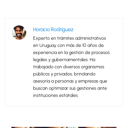
Horacio Rodríguez
Experto en trámites administrativos
en Uruguay con más de 10 años de
experiencia en la gestión de procesos
legales y gubernamentales. Ha
trabajado con diversos organismos
públicos y privados, brindando
asesoría a personas y empresas que
buscan optimizar sus gestiones ante
instituciones estatales.