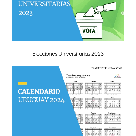
Elecciones Universitarias 2023