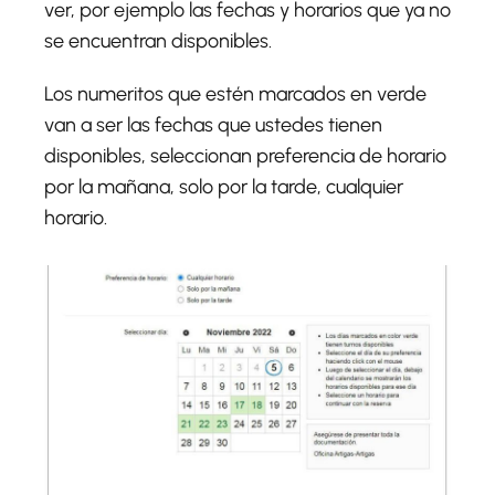
ver, por ejemplo las fechas y horarios que ya no
se encuentran disponibles.
Los numeritos que estén marcados en verde
van a ser las fechas que ustedes tienen
disponibles, seleccionan preferencia de horario
por la mañana, solo por la tarde, cualquier
horario.