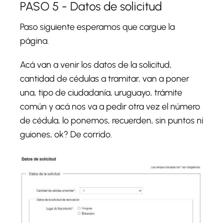
PASO 5 - Datos de solicitud
Paso siguiente esperamos que cargue la
página.
Acá van a venir los datos de la solicitud,
cantidad de cédulas a tramitar, van a poner
una, tipo de ciudadanía, uruguayo, trámite
común y acá nos va a pedir otra vez el número
de cédula, lo ponemos, recuerden, sin puntos ni
guiones, ok? De corrido.