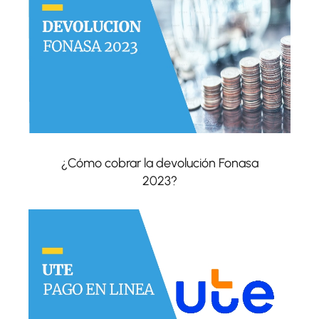
¿Cómo cobrar la devolución Fonasa
2023?