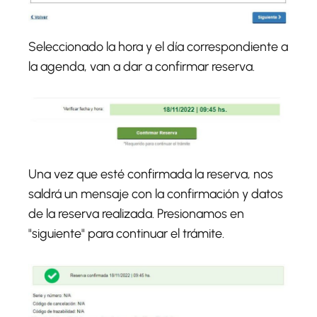
Seleccionado la hora y el día correspondiente a
la agenda, van a dar a confirmar reserva.
Una vez que esté confirmada la reserva, nos
saldrá un mensaje con la confirmación y datos
de la reserva realizada. Presionamos en
"siguiente" para continuar el trámite.