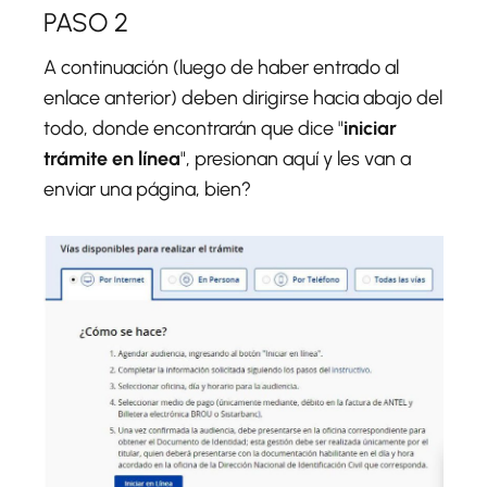
PASO 2
A continuación (luego de haber entrado al
enlace anterior) deben dirigirse hacia abajo del
todo, donde encontrarán que dice "
iniciar
trámite en línea
", presionan aquí y les van a
enviar una página, bien?