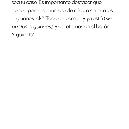
sea tu caso. Es importante destacar que
deben poner su número de cédula sin puntos
ni guiones, ok? Todo de corrido y ya está (
sin
puntos ni guiones)
, y apretamos en el botón
"siguiente".