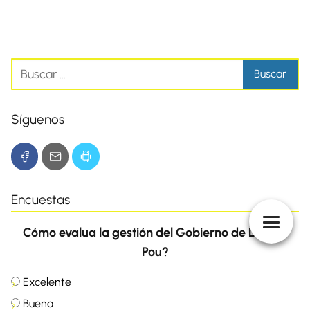
Síguenos
Encuestas
Cómo evalua la gestión del Gobierno de Lacalle
Pou?
Excelente
Buena