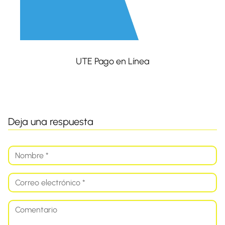
UTE Pago en Línea
Deja una respuesta