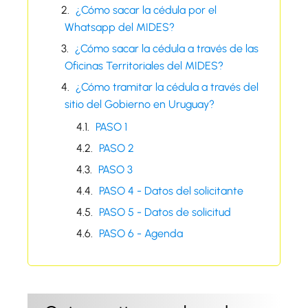
¿Cómo sacar la cédula por el
Whatsapp del MIDES?
¿Cómo sacar la cédula a través de las
Oficinas Territoriales del MIDES?
¿Cómo tramitar la cédula a través del
sitio del Gobierno en Uruguay?
PASO 1
PASO 2
PASO 3
PASO 4 - Datos del solicitante
PASO 5 - Datos de solicitud
PASO 6 - Agenda