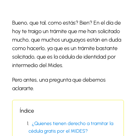
Bueno, que tal, como estás? Bien? En el día de
hoy te traigo un trámite que me han solicitado
mucho, que muchos uruguayos están en duda
como hacerlo, ya que es un trámite bastante
solicitado, que es la cédula de identidad por
intermedio del Mides.
Pero antes, una pregunta que debemos
aclararte.
Índice
¿Quienes tienen derecho a tramitar la
cédula gratis por el MIDES?