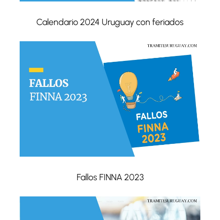
Calendario 2024 Uruguay con feriados
Fallos FINNA 2023