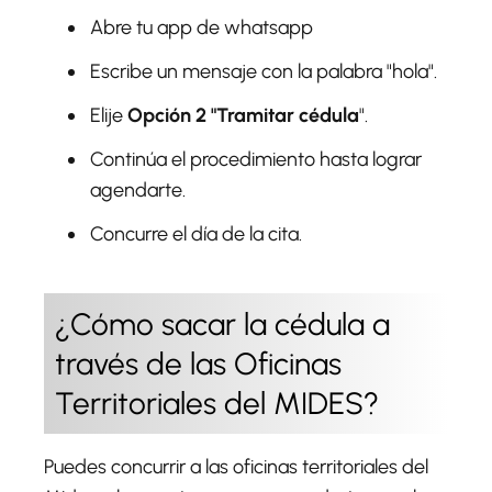
Abre tu app de whatsapp
Escribe un mensaje con la palabra "hola".
Elije
Opción 2 "Tramitar cédula
".
Continúa el procedimiento hasta lograr
agendarte.
Concurre el día de la cita.
¿Cómo sacar la cédula a
través de las Oficinas
Territoriales del MIDES?
Puedes concurrir a las oficinas territoriales del