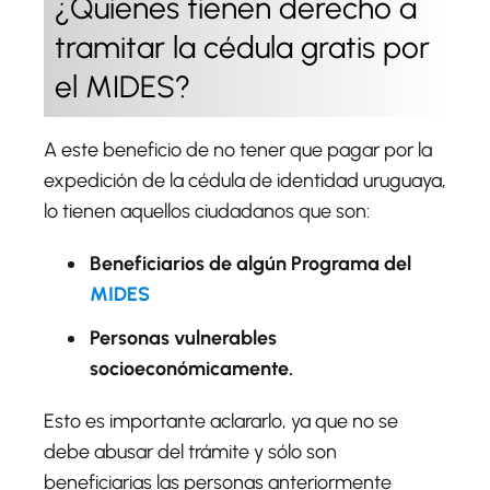
¿Quienes tienen derecho a
tramitar la cédula gratis por
el MIDES?
A este beneficio de no tener que pagar por la
expedición de la cédula de identidad uruguaya,
lo tienen aquellos ciudadanos que son:
Beneficiarios de algún Programa del
MIDES
Personas vulnerables
socioeconómicamente.
Esto es importante aclararlo, ya que no se
debe abusar del trámite y sólo son
beneficiarias las personas anteriormente