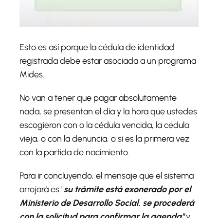
Esto es así porque la cédula de identidad
registrada debe estar asociada a un programa
Mides.
No van a tener que pagar absolutamente
nada, se presentan el día y la hora que ustedes
escogieron con o la cédula vencida, la cédula
vieja, o con la denuncia, o si es la primera vez
con la partida de nacimiento.
Para ir concluyendo, el mensaje que el sistema
arrojará es "
su trámite está exonerado por el
Ministerio de Desarrollo Social, se procederá
con la solicitud para confirmar la agenda"
y