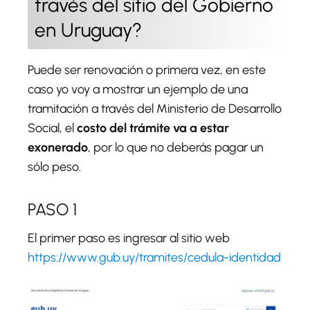
través del sitio del Gobierno
en Uruguay?
Puede ser renovación o primera vez, en este
caso yo voy a mostrar un ejemplo de una
tramitación a través del Ministerio de Desarrollo
Social, el
costo del trámite va a estar
exonerado
, por lo que no deberás pagar un
sólo peso.
PASO 1
El primer paso es ingresar al sitio web
https://www.gub.uy/tramites/cedula-identidad