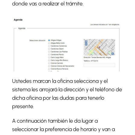
donde vas a realizar el trámite.
Ustedes marcan la oficina selecciona y el
sistema les arrojará la dirección y el teléfono de
dicha oficina por las dudas para tenerlo
presente.
A continuación también le da lugar a
seleccionar la preferencia de horario y van a