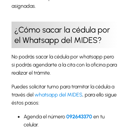
asignadas.
¿Cómo sacar la cédula por
el Whatsapp del MIDES?
No podrás sacar la cédula por whatsapp pero
si podrás agendarte a la cita con la oficina para
realizar el trámite.
Puedes solicitar turno para tramitar la cédula a
través del
whatsapp del MIDES
, para ello sigue
éstos pasos:
Agenda el número
092643370
en tu
celular.