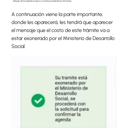
A continuación viene la parte importante,
donde les aparecerá, les tendrá que aparecer
el mensaje que el costo de este trámite va a
estar exonerado por el Ministerio de Desarrollo
Social.