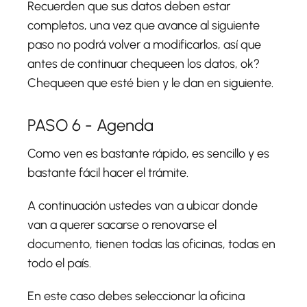
Recuerden que sus datos deben estar
completos, una vez que avance al siguiente
paso no podrá volver a modificarlos, así que
antes de continuar chequeen los datos, ok?
Chequeen que esté bien y le dan en siguiente.
PASO 6 - Agenda
Como ven es bastante rápido, es sencillo y es
bastante fácil hacer el trámite.
A continuación ustedes van a ubicar donde
van a querer sacarse o renovarse el
documento, tienen todas las oficinas, todas en
todo el país.
En este caso debes seleccionar la oficina