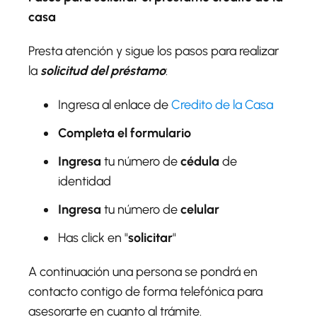
casa
Presta atención y sigue los pasos para realizar
la
solicitud del préstamo
:
Ingresa al enlace de
Credito de la Casa
Completa el formulario
Ingresa
tu número de
cédula
de
identidad
Ingresa
tu número de
celular
Has click en "
solicitar
"
A continuación una persona se pondrá en
contacto contigo de forma telefónica para
asesorarte en cuanto al trámite.