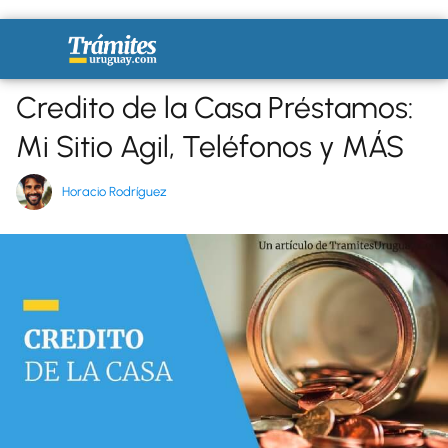
Credito de la Casa Préstamos:
Mi Sitio Agil, Teléfonos y MÁS
Horacio Rodríguez