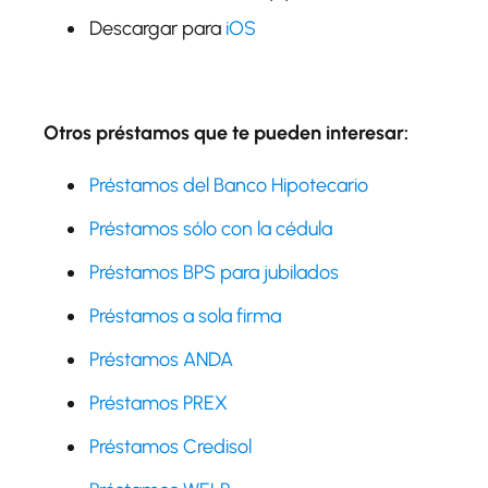
Descargar para
iOS
Otros préstamos que te pueden interesar:
Préstamos del Banco Hipotecario
Préstamos sólo con la cédula
Préstamos BPS para jubilados
Préstamos a sola firma
Préstamos ANDA
Préstamos PREX
Préstamos Credisol