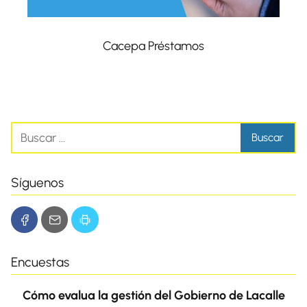
Cacepa Préstamos
Síguenos
Encuestas
Cómo evalua la gestión del Gobierno de Lacalle