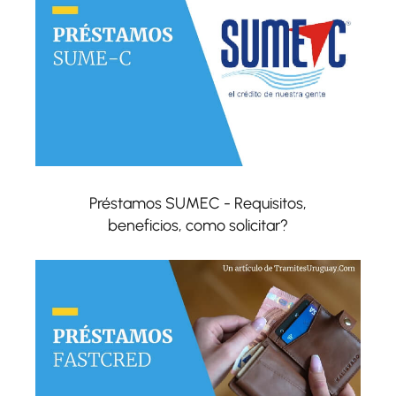
Préstamos SUMEC - Requisitos,
beneficios, como solicitar?