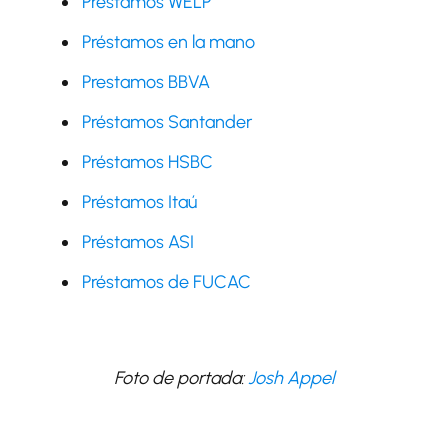
Préstamos WELP
Préstamos en la mano
Prestamos BBVA
Préstamos Santander
Préstamos HSBC
Préstamos Itaú
Préstamos ASI
Préstamos de FUCAC
Foto de portada:
Josh Appel