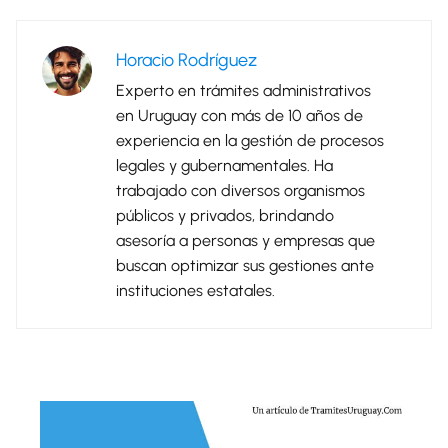
Horacio Rodríguez
Experto en trámites administrativos
en Uruguay con más de 10 años de
experiencia en la gestión de procesos
legales y gubernamentales. Ha
trabajado con diversos organismos
públicos y privados, brindando
asesoría a personas y empresas que
buscan optimizar sus gestiones ante
instituciones estatales.