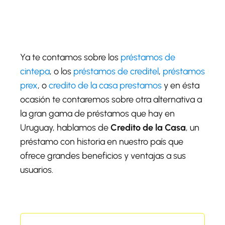
Ya te contamos sobre los
préstamos de
cintepa
, o los
préstamos de creditel
,
préstamos
prex
, o
credito de la casa prestamos
y en ésta
ocasión te contaremos sobre otra alternativa a
la gran gama de préstamos que hay en
Uruguay, hablamos de
Credito de la Casa
, un
préstamo con historia en nuestro país que
ofrece grandes beneficios y ventajas a sus
usuarios.