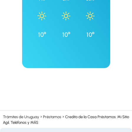
10°
10°
10°
Trámites de Uruguay
Préstamos
Credito de la Casa Préstamos: Mi Sitio
Agil, Teléfonos y MÁS