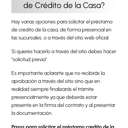
de Crédito de la Casa?
Hay varias opciones para solicitar el préstamo
de credito de la casa, de forma presencial en
las sucursales, o a través del sitio web oficial.
Si quieres hacerlo a través del sitio debes hacer
"solicitud previa".
Es importante aclararte que no recibirás la
aprobación a través del sitio sino que en
realidad siempre finalizarás el trámite
presencialmente ya que deberás estar
presente en la firma del contrato y al presentar
la documentación.
Pasos para
solicitar el préstamo credito de la