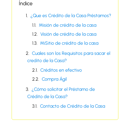
Índice
¿Que es Crédito de la Casa Préstamos?
Misión de crédito de la casa
Visión de crédito de la casa
MiSitio de crédito de la casa
Cuales son los Requisitos para sacar el
credito de la Casa?
Créditos en efectivo
Compra Ágil
¿Cómo solicitar el Préstamo de
Crédito de la Casa?
Contacto de Crédito de la Casa