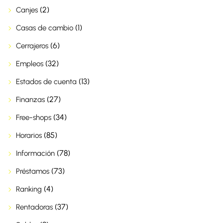
(2)
Canjes
(1)
Casas de cambio
(6)
Cerrajeros
(32)
Empleos
(13)
Estados de cuenta
(27)
Finanzas
(34)
Free-shops
(85)
Horarios
(78)
Información
(73)
Préstamos
(4)
Ranking
(37)
Rentadoras