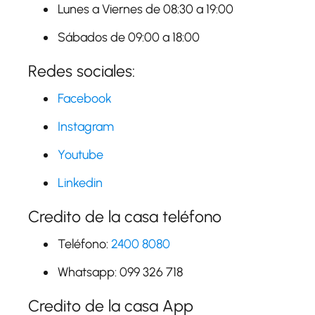
Lunes a Viernes de 08:30 a 19:00
Sábados de 09:00 a 18:00
Redes sociales:
Facebook
Instagram
Youtube
Linkedin
Credito de la casa teléfono
Teléfono:
2400 8080
Whatsapp: 099 326 718
Credito de la casa App