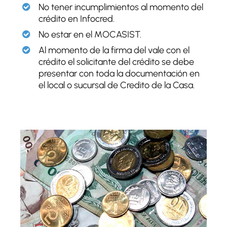
No tener incumplimientos al momento del
crédito en Infocred.
No estar en el MOCASIST.
Al momento de la firma del vale con el
crédito el solicitante del crédito se debe
presentar con toda la documentación en
el local o sucursal de Credito de la Casa.