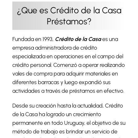
¿Que es Crédito de la Casa
Préstamos?
Fundada en 1993,
Crédito de la Casa
es una
empresa administradora de crédito
especializada en operaciones en el campo del
crédito personal. Comenzó a operar realizando
vales de compra para adquirir materiales en
diferentes barracas y luego expandió sus
actividades a través de préstamos en efectivo.
Desde su creación hasta la actualidad, Crédito
de la Casa ha logrado un crecimiento
permanente en todo Uruguay, el objetivo de su
método de trabajo es brindar un servicio de