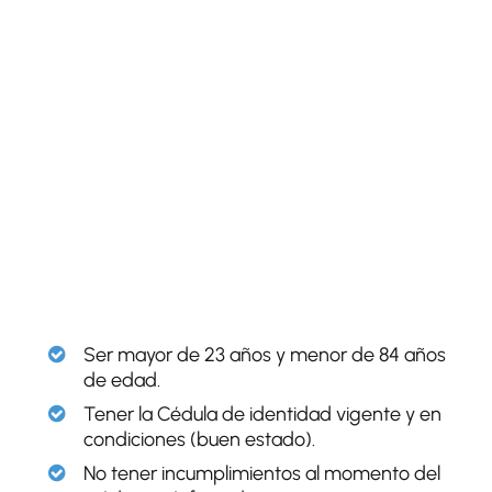
Ser
mayor de 23 años
y menor de 84 años
de edad.
Tener la
Cédula de identidad
vigente y en
condiciones (buen estado).
No tener incumplimientos
al momento del