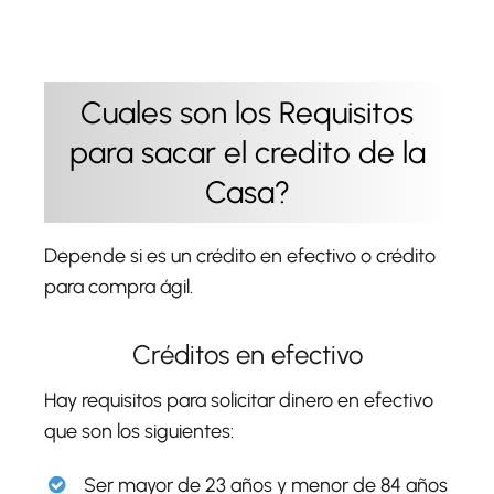
Cuales son los Requisitos
para sacar el credito de la
Casa?
Depende si es un crédito en efectivo o crédito
para compra ágil.
Créditos en efectivo
Hay requisitos para solicitar dinero en efectivo
que son los siguientes:
Ser mayor de 23 años y menor de 84 años