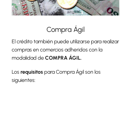
Compra Ágil
El crédito también puede utilizarse para realizar
compras en comercios adheridos con la
modalidad de
COMPRA ÁGIL.
Los
requisitos
para Compra Ágil son los
siguientes: