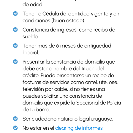
de edad.
Tener la Cédula de identidad vigente y en
condiciones (buen estado).
Constancia de ingresos, como recibo de
sueldo.
Tener mas de 6 meses de antiguedad
laboral.
Presentar la constancia de domicilio que
debe estar a nombre del titular del
crédito. Puede presentarse un recibo de
facturas de servicios como antel, ute, ose,
televisión por cable, si no tienes una
puedes solicitar una constancia de
domicilio que expide la Seccional de Policía
de tu barrio.
Ser ciudadano natural o legal uruguayo.
No estar en el
clearing de informes
.