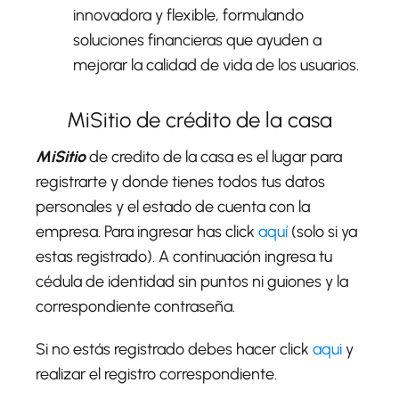
innovadora y flexible, formulando
soluciones financieras que ayuden a
mejorar la calidad de vida de los usuarios.
MiSitio de crédito de la casa
MiSitio
de credito de la casa es el lugar para
registrarte y donde tienes todos tus datos
personales y el estado de cuenta con la
empresa. Para ingresar has click
aquí
(solo si ya
estas registrado). A continuación ingresa tu
cédula de identidad sin puntos ni guiones y la
correspondiente contraseña.
Si no estás registrado debes hacer click
aqui
y
realizar el registro correspondiente.