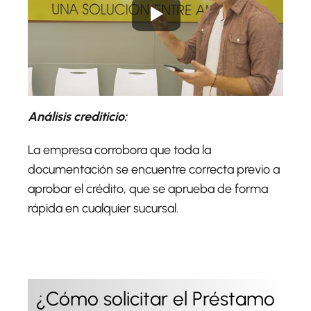
Análisis crediticio:
La empresa corrobora que toda la
documentación se encuentre correcta previo a
aprobar el crédito, que se aprueba de forma
rápida en cualquier sucursal.
¿Cómo solicitar el Préstamo