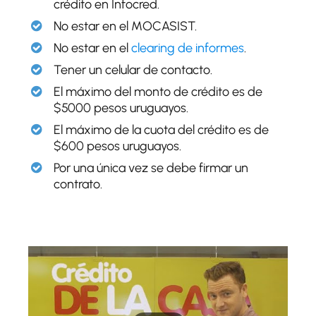
crédito en Infocred.
No estar en el MOCASIST.
No estar en el
clearing de informes
.
Tener un celular de contacto.
El máximo del monto de crédito es de
$5000 pesos uruguayos.
El máximo de la cuota del crédito es de
$600 pesos uruguayos.
Por una única vez se debe firmar un
contrato.