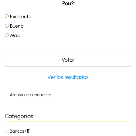
Pou?
Excelente
Buena
Mala
Ver los resultados
Archivo de encuestas
Categorías
(11)
Bancos