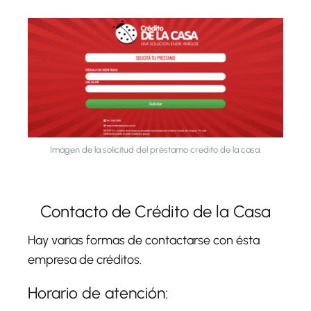
Imágen de la solicitud del préstamo credito de la casa.
Contacto de Crédito de la Casa
Hay varias formas de contactarse con ésta
empresa de créditos.
Horario de atención: