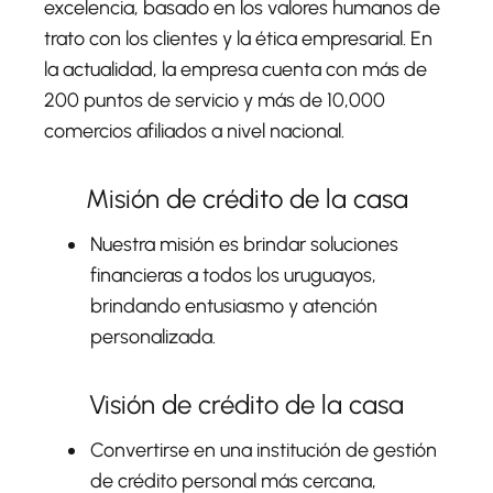
excelencia, basado en los valores humanos de
trato con los clientes y la ética empresarial. En
la actualidad, la empresa cuenta con más de
200 puntos de servicio y más de 10,000
comercios afiliados a nivel nacional.
Misión de crédito de la casa
Nuestra misión es brindar soluciones
financieras a todos los uruguayos,
brindando entusiasmo y atención
personalizada.
Visión de crédito de la casa
Convertirse en una institución de gestión
de crédito personal más cercana,