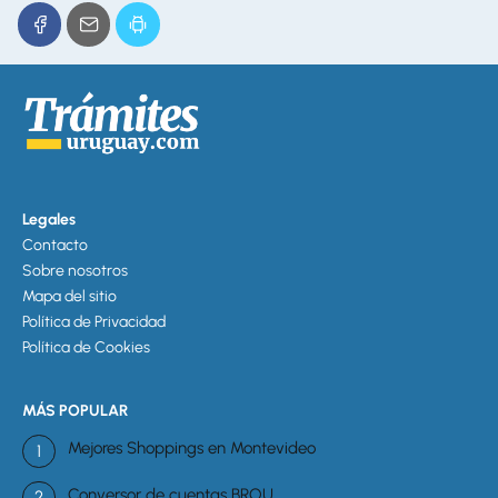
Legales
Contacto
Sobre nosotros
Mapa del sitio
Política de Privacidad
Política de Cookies
MÁS POPULAR
Mejores Shoppings en Montevideo
Conversor de cuentas BROU