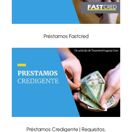
Préstamos Fastcred
Préstamos Credigente | Requisitos,