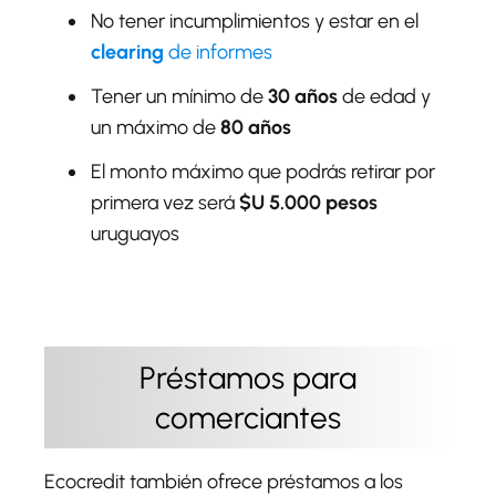
No tener incumplimientos y estar en el
clearing
de informes
Tener un mínimo de
30 años
de edad y
un máximo de
80 años
El monto máximo que podrás retirar por
primera vez será
$U 5.000 pesos
uruguayos
Préstamos para
comerciantes
Ecocredit también ofrece préstamos a los