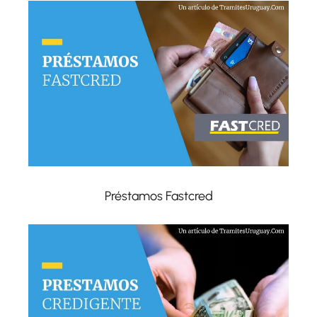
Préstamos Fastcred