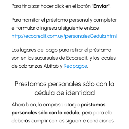
Para finalizar hacer click en el botón "
Enviar
".
Para tramitar el préstamo personal y completar
el formulario ingresa al siguiente enlace
http://ecocredit.com.uy/personalesCedula.html
Los lugares del pago para retirar el préstamo
son en las sucursales de Ecocredit, y los locales
de cobranzas Abitab y
Redpagos
.
Préstamos personales sólo con la
cédula de identidad
Ahora bien, la empresa otorga
préstamos
personales sólo con la cédula
, pero para ello
deberás cumplir con las siguiente condiciones: