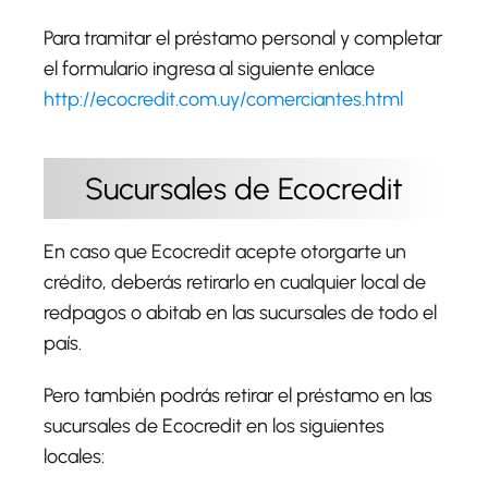
Para tramitar el préstamo personal y completar
el formulario ingresa al siguiente enlace
http://ecocredit.com.uy/comerciantes.html
Sucursales de Ecocredit
En caso que Ecocredit acepte otorgarte un
crédito, deberás retirarlo en cualquier local de
redpagos o abitab en las sucursales de todo el
país.
Pero también podrás retirar el préstamo en las
sucursales de Ecocredit en los siguientes
locales: