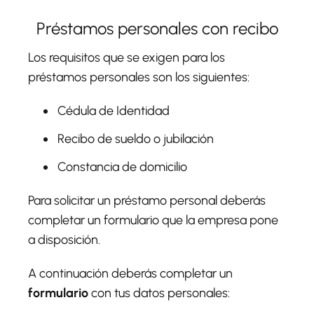
Préstamos personales con recibo
Los requisitos que se exigen para los
préstamos personales son los siguientes:
Cédula de Identidad
Recibo de sueldo o jubilación
Constancia de domicilio
Para solicitar un préstamo personal deberás
completar un formulario que la empresa pone
a disposición.
A continuación deberás completar un
formulario
con tus datos personales: