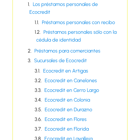
Los préstamos personales de
Ecocredit
Préstamos personales con recibo
Préstamos personales sólo con la
cédula de identidad
Préstamos para comerciantes
Sucursales de Ecocredit
Ecocredit en Artigas
Ecocredit en Canelones
Ecocredit en Cerro Largo
Ecocredit en Colonia
Ecocredit en Durazno
Ecocredit en Flores
Ecocredit en Florida
Ecocredit en Lavalleja