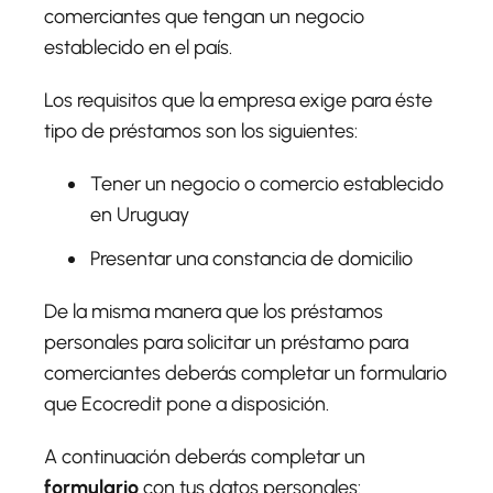
comerciantes que tengan un negocio
establecido en el país.
Los requisitos que la empresa exige para éste
tipo de préstamos son los siguientes:
Tener un negocio o comercio establecido
en Uruguay
Presentar una constancia de domicilio
De la misma manera que los préstamos
personales para solicitar un préstamo para
comerciantes deberás completar un formulario
que Ecocredit pone a disposición.
A continuación deberás completar un
formulario
con tus datos personales: