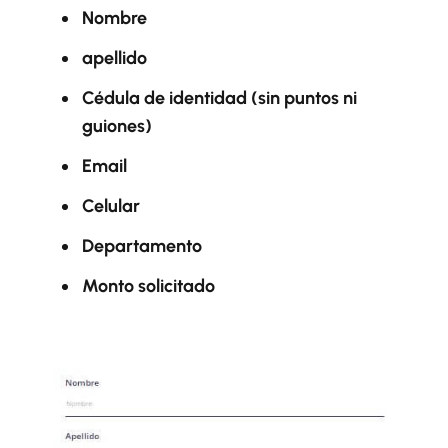
Nombre
apellido
Cédula de identidad (sin puntos ni
guiones)
Email
Celular
Departamento
Monto solicitado