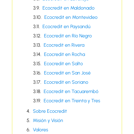
Ecocredit en Maldonado
Ecocredit en Montevideo
Ecocredit en Paysandú
Ecocredit en Río Negro
Ecocredit en Rivera
Ecocredit en Rocha
Ecocredit en Salto
Ecocredit en San José
Ecocredit en Soriano
Ecocredit en Tacuarembó
Ecocredit en Treinta y Tres
Sobre Ecocredit
Misión y Visión
Valores