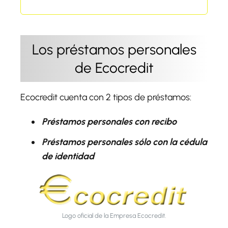
Los préstamos personales
de Ecocredit
Ecocredit cuenta con 2 tipos de préstamos:
Préstamos personales con recibo
Préstamos personales sólo con la cédula
de identidad
Logo oficial de la Empresa Ecocredit.