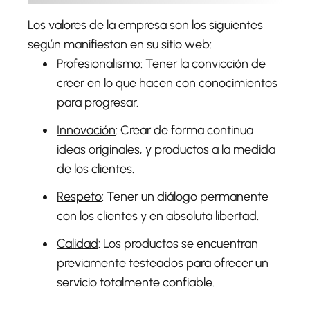
Los valores de la empresa son los siguientes
según manifiestan en su sitio web:
Profesionalismo:
Tener la convicción de
creer en lo que hacen con conocimientos
para progresar.
Innovación
: Crear de forma continua
ideas originales, y productos a la medida
de los clientes.
Respeto
: Tener un diálogo permanente
con los clientes y en absoluta libertad.
Calidad
: Los productos se encuentran
previamente testeados para ofrecer un
servicio totalmente confiable.