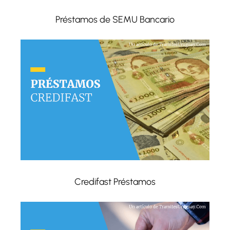
Préstamos de SEMU Bancario
Credifast Préstamos