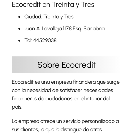
Ecocredit en Treinta y Tres
Ciudad: Treinta y Tres
Juan A. Lavalleja 1178 Esq. Sanabria
Tel: 44529038
Sobre Ecocredit
Ecocredit es una empresa financiera que surge
con la necesidad de satisfacer necesidades
financieras de ciudadanos en el interior del
país.
La empresa ofrece un servicio personalizado a
sus clientes, lo que lo distingue de otras