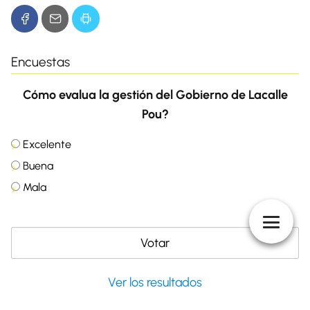
Encuestas
Cómo evalua la gestión del Gobierno de Lacalle
Pou?
Excelente
Buena
Mala
Ver los resultados