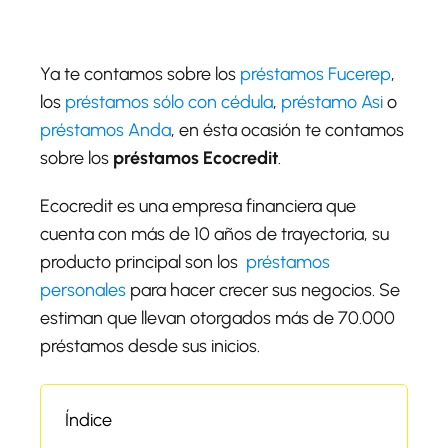
Ya te contamos sobre los
préstamos Fucerep
,
los
préstamos sólo con cédula
,
préstamo Asi
o
préstamos Anda
, en ésta ocasión te contamos
sobre los
préstamos Ecocredit
.
Ecocredit es una empresa financiera que
cuenta con más de 10 años de trayectoria, su
producto principal son los
préstamos
personales
para hacer crecer sus negocios. Se
estiman que llevan otorgados más de 70.000
préstamos desde sus inicios.
Índice