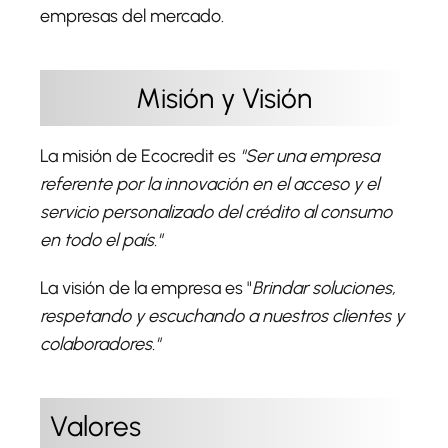
empresas del mercado.
Misión y Visión
La misión de Ecocredit es
"Ser una empresa
referente por la innovación en el acceso y el
servicio personalizado del crédito al consumo
en todo el país."
La visión de la empresa es "
Brindar soluciones,
respetando y escuchando a nuestros clientes y
colaboradores."
Valores