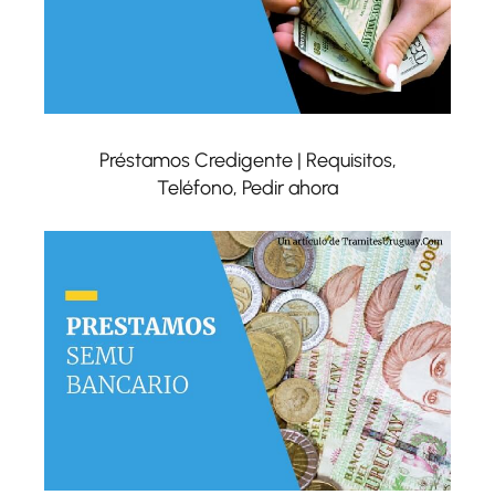
Préstamos Credigente | Requisitos,
Teléfono, Pedir ahora