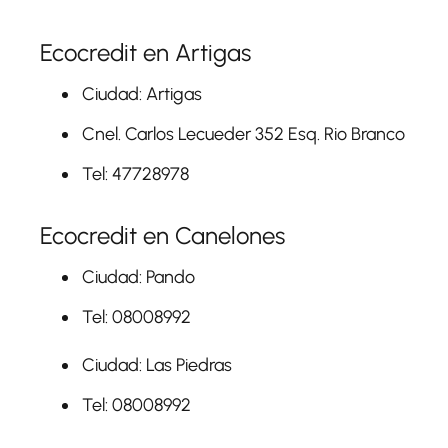
Ecocredit en Artigas
Ciudad: Artigas
Cnel. Carlos Lecueder 352 Esq. Rio Branco
Tel: 47728978
Ecocredit en Canelones
Ciudad: Pando
Tel: 08008992
Ciudad: Las Piedras
Tel: 08008992