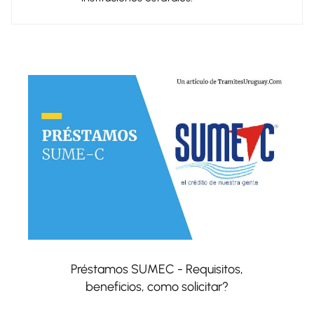
Préstamos SUMEC - Requisitos,
beneficios, como solicitar?