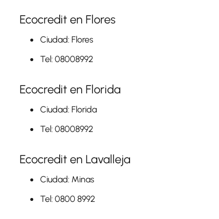
Ecocredit en Flores
Ciudad: Flores
Tel: 08008992
Ecocredit en Florida
Ciudad: Florida
Tel: 08008992
Ecocredit en Lavalleja
Ciudad: Minas
Tel: 0800 8992