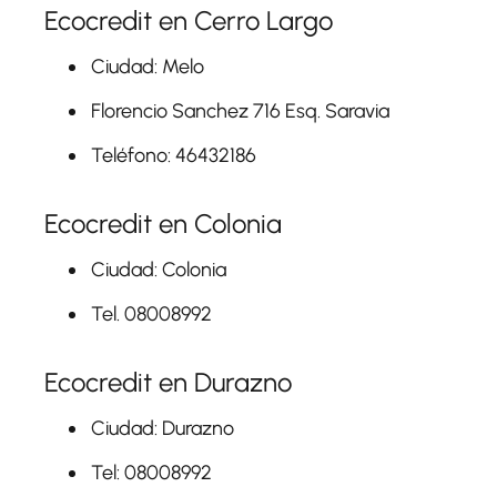
Ecocredit en Cerro Largo
Ciudad: Melo
Florencio Sanchez 716 Esq. Saravia
Teléfono: 46432186
Ecocredit en Colonia
Ciudad: Colonia
Tel. 08008992
Ecocredit en Durazno
Ciudad: Durazno
Tel: 08008992