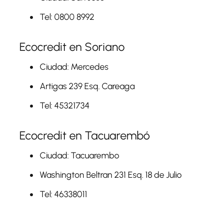
Tel: 0800 8992
Ecocredit en Soriano
Ciudad: Mercedes
Artigas 239 Esq. Careaga
Tel: 45321734
Ecocredit en Tacuarembó
Ciudad: Tacuarembo
Washington Beltran 231 Esq. 18 de Julio
Tel: 46338011