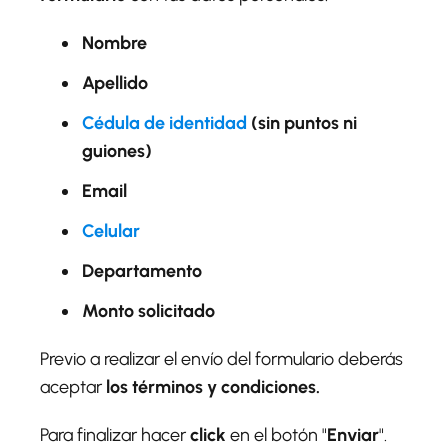
Nombre
Apellido
Cédula de identidad
(sin puntos ni
guiones)
Email
Celular
Departamento
Monto solicitado
Previo a realizar el envío del formulario deberás
aceptar
los términos y condiciones.
Para finalizar hacer
click
en el botón "
Enviar
".