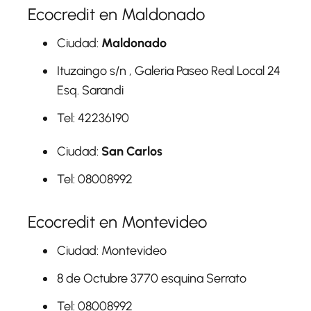
Ecocredit en Maldonado
Ciudad:
Maldonado
Ituzaingo s/n , Galeria Paseo Real Local 24
Esq. Sarandi
Tel: 42236190
Ciudad:
San Carlos
Tel: 08008992
Ecocredit en Montevideo
Ciudad: Montevideo
8 de Octubre 3770 esquina Serrato
Tel: 08008992