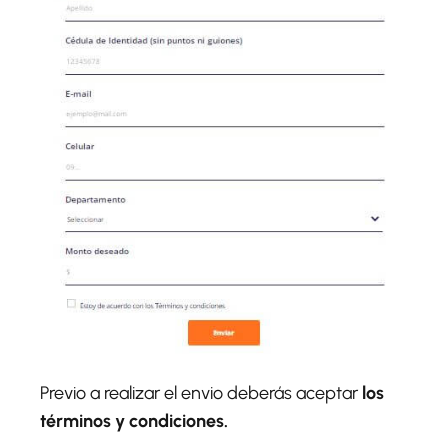
Previo a realizar el envio deberás aceptar
los
términos y condiciones.