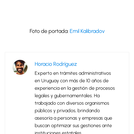
Foto de portada:
Emil Kalibradov
Horacio Rodríguez
Experto en trámites administrativos
en Uruguay con más de 10 años de
experiencia en la gestión de procesos
legales y gubernamentales. Ha
trabajado con diversos organismos
públicos y privados, brindando
asesoría a personas y empresas que
buscan optimizar sus gestiones ante
instituciones estatales.