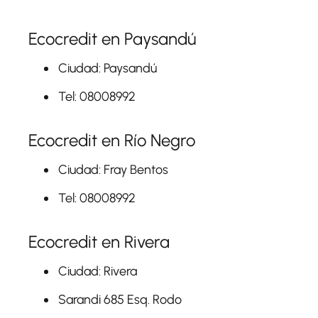
Ecocredit en Paysandú
Ciudad: Paysandú
Tel: 08008992
Ecocredit en Río Negro
Ciudad: Fray Bentos
Tel: 08008992
Ecocredit en Rivera
Ciudad: Rivera
Sarandi 685 Esq. Rodo