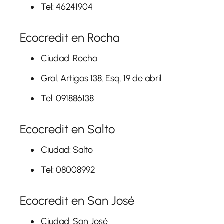
Tel: 46241904
Ecocredit en Rocha
Ciudad: Rocha
Gral. Artigas 138. Esq. 19 de abril
Tel: 091886138
Ecocredit en Salto
Ciudad: Salto
Tel: 08008992
Ecocredit en San José
Ciudad: San José